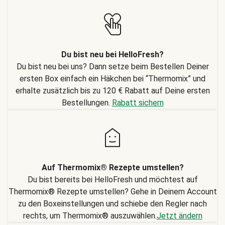
Du bist neu bei HelloFresh?
Du bist neu bei uns? Dann setze beim Bestellen Deiner
ersten Box einfach ein Häkchen bei “Thermomix” und
erhalte zusätzlich bis zu 120 € Rabatt auf Deine ersten
Bestellungen.
Rabatt sichern
Auf Thermomix® Rezepte umstellen?
Du bist bereits bei HelloFresh und möchtest auf
Thermomix® Rezepte umstellen? Gehe in Deinem Account
zu den Boxeinstellungen und schiebe den Regler nach
rechts, um Thermomix® auszuwählen.
Jetzt ändern