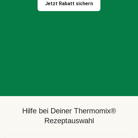
Jetzt Rabatt sichern
Hilfe bei Deiner Thermomix®
Rezeptauswahl