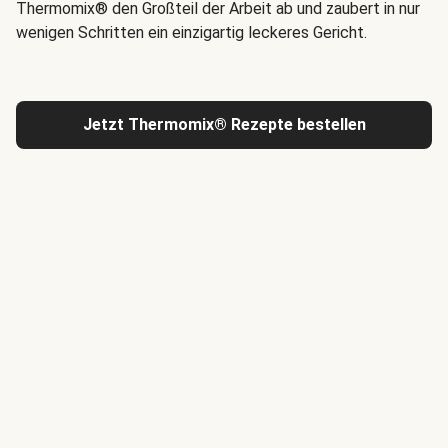
Thermomix® den Großteil der Arbeit ab und zaubert in nur
wenigen Schritten ein einzigartig leckeres Gericht.
Jetzt Thermomix® Rezepte bestellen