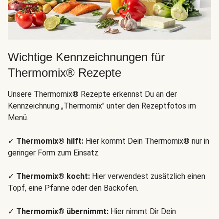
Wichtige Kennzeichnungen für
Thermomix® Rezepte
Unsere Thermomix® Rezepte erkennst Du an der
Kennzeichnung „Thermomix" unter den Rezeptfotos im
Menü.
✓
Thermomix® hilft:
Hier kommt Dein Thermomix® nur in
geringer Form zum Einsatz.
✓
Thermomix® kocht:
Hier verwendest zusätzlich einen
Topf, eine Pfanne oder den Backofen.
✓
Thermomix® übernimmt:
Hier nimmt Dir Dein