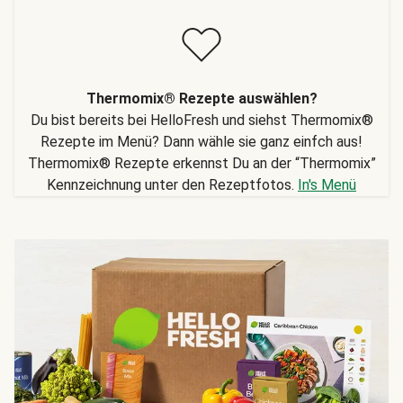
Thermomix® Rezepte auswählen?
Du bist bereits bei HelloFresh und siehst Thermomix®
Rezepte im Menü? Dann wähle sie ganz einfch aus!
Thermomix® Rezepte erkennst Du an der “Thermomix”
Kennzeichnung unter den Rezeptfotos.
In's Menü