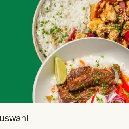
auswahl