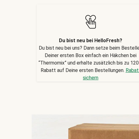
Du bist neu bei HelloFresh?
Du bist neu bei uns? Dann setze beim Bestell
Deiner ersten Box einfach ein Häkchen bei
“Thermomix” und erhalte zusätzlich bis zu 120
Rabatt auf Deine ersten Bestellungen.
Rabat
sichern