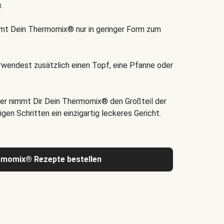
.
t Dein Thermomix® nur in geringer Form zum
rwendest zusätzlich einen Topf, eine Pfanne oder
er nimmt Dir Dein Thermomix® den Großteil der
igen Schritten ein einzigartig leckeres Gericht.
rmomix® Rezepte bestellen