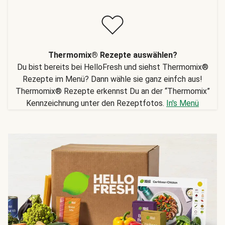
Thermomix® Rezepte auswählen?
Du bist bereits bei HelloFresh und siehst Thermomix®
Rezepte im Menü? Dann wähle sie ganz einfch aus!
Thermomix® Rezepte erkennst Du an der “Thermomix”
Kennzeichnung unter den Rezeptfotos.
In's Menü