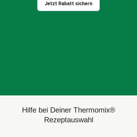
Jetzt Rabatt sichern
Hilfe bei Deiner Thermomix®
Rezeptauswahl