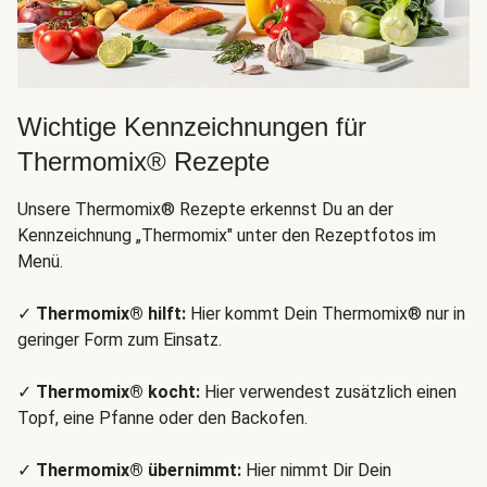
Wichtige Kennzeichnungen für
Thermomix® Rezepte
Unsere Thermomix® Rezepte erkennst Du an der
Kennzeichnung „Thermomix" unter den Rezeptfotos im
Menü.
✓
Thermomix® hilft:
Hier kommt Dein Thermomix® nur in
geringer Form zum Einsatz.
✓
Thermomix® kocht:
Hier verwendest zusätzlich einen
Topf, eine Pfanne oder den Backofen.
✓
Thermomix® übernimmt:
Hier nimmt Dir Dein