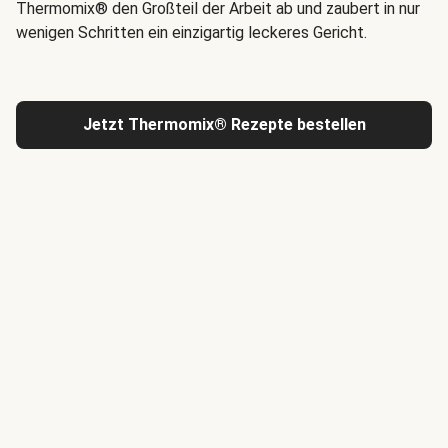
Thermomix® den Großteil der Arbeit ab und zaubert in nur
wenigen Schritten ein einzigartig leckeres Gericht.
Jetzt Thermomix® Rezepte bestellen