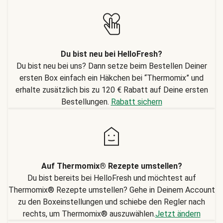
Du bist neu bei HelloFresh?
Du bist neu bei uns? Dann setze beim Bestellen Deiner
ersten Box einfach ein Häkchen bei “Thermomix” und
erhalte zusätzlich bis zu 120 € Rabatt auf Deine ersten
Bestellungen.
Rabatt sichern
Auf Thermomix® Rezepte umstellen?
Du bist bereits bei HelloFresh und möchtest auf
Thermomix® Rezepte umstellen? Gehe in Deinem Account
zu den Boxeinstellungen und schiebe den Regler nach
rechts, um Thermomix® auszuwählen.
Jetzt ändern