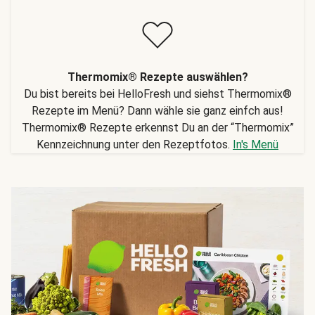
Thermomix® Rezepte auswählen?
Du bist bereits bei HelloFresh und siehst Thermomix®
Rezepte im Menü? Dann wähle sie ganz einfch aus!
Thermomix® Rezepte erkennst Du an der “Thermomix”
Kennzeichnung unter den Rezeptfotos.
In's Menü