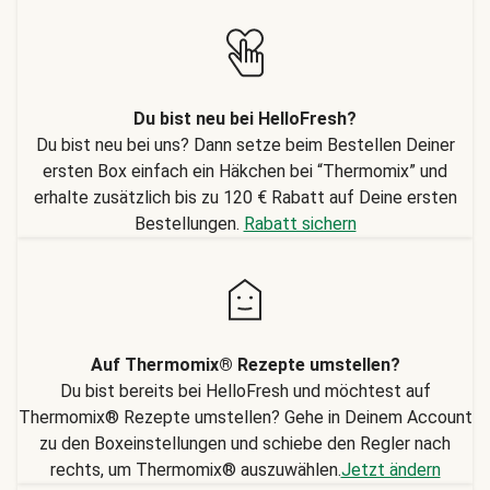
Du bist neu bei HelloFresh?
Du bist neu bei uns? Dann setze beim Bestellen Deiner
ersten Box einfach ein Häkchen bei “Thermomix” und
erhalte zusätzlich bis zu 120 € Rabatt auf Deine ersten
Bestellungen.
Rabatt sichern
Auf Thermomix® Rezepte umstellen?
Du bist bereits bei HelloFresh und möchtest auf
Thermomix® Rezepte umstellen? Gehe in Deinem Account
zu den Boxeinstellungen und schiebe den Regler nach
rechts, um Thermomix® auszuwählen.
Jetzt ändern