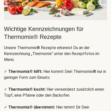
Wichtige Kennzeichnungen für
Thermomix® Rezepte
Unsere Thermomix® Rezepte erkennst Du an der
Kennzeichnung „Thermomix" unter den Rezeptfotos im
Menü.
✓
Thermomix® hilft:
Hier kommt Dein Thermomix® nur in
geringer Form zum Einsatz.
✓
Thermomix® kocht:
Hier verwendest zusätzlich einen
Topf, eine Pfanne oder den Backofen.
✓
Thermomix® übernimmt:
Hier nimmt Dir Dein