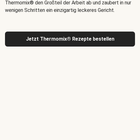
Thermomix® den Großteil der Arbeit ab und zaubert in nur
wenigen Schritten ein einzigartig leckeres Gericht.
Jetzt Thermomix® Rezepte bestellen