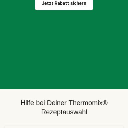
Jetzt Rabatt sichern
Hilfe bei Deiner Thermomix®
Rezeptauswahl