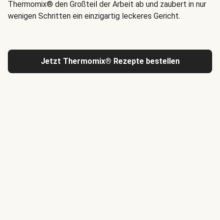
Thermomix® den Großteil der Arbeit ab und zaubert in nur
wenigen Schritten ein einzigartig leckeres Gericht.
Jetzt Thermomix® Rezepte bestellen