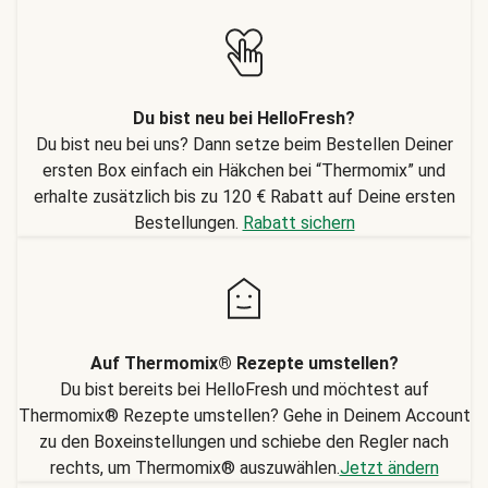
Du bist neu bei HelloFresh?
Du bist neu bei uns? Dann setze beim Bestellen Deiner
ersten Box einfach ein Häkchen bei “Thermomix” und
erhalte zusätzlich bis zu 120 € Rabatt auf Deine ersten
Bestellungen.
Rabatt sichern
Auf Thermomix® Rezepte umstellen?
Du bist bereits bei HelloFresh und möchtest auf
Thermomix® Rezepte umstellen? Gehe in Deinem Account
zu den Boxeinstellungen und schiebe den Regler nach
rechts, um Thermomix® auszuwählen.
Jetzt ändern