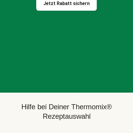
Jetzt Rabatt sichern
Hilfe bei Deiner Thermomix®
Rezeptauswahl