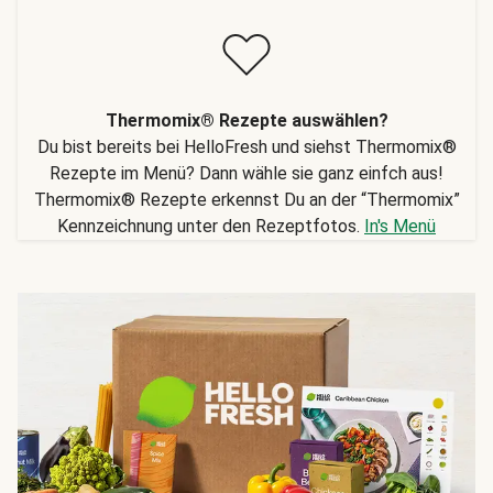
Thermomix® Rezepte auswählen?
Du bist bereits bei HelloFresh und siehst Thermomix®
Rezepte im Menü? Dann wähle sie ganz einfch aus!
Thermomix® Rezepte erkennst Du an der “Thermomix”
Kennzeichnung unter den Rezeptfotos.
In's Menü