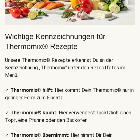
Wichtige Kennzeichnungen für
Thermomix® Rezepte
Unsere Thermomix® Rezepte erkennst Du an der
Kennzeichnung „Thermomix" unter den Rezeptfotos im
Menü.
✓
Thermomix® hilft:
Hier kommt Dein Thermomix® nur in
geringer Form zum Einsatz.
✓
Thermomix® kocht:
Hier verwendest zusätzlich einen
Topf, eine Pfanne oder den Backofen.
✓
Thermomix® übernimmt:
Hier nimmt Dir Dein