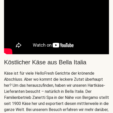
Köstlicher Käse aus Bella Italia
Käse ist für viele HelloFresh Gerichte der krönende
Abschluss. Aber wo kommt die leckere Zutat überhaupt
her? Um das herauszufinden, haben wir unseren Hartkäse-
Lieferanten besucht – natürlich in Bella Italia. Der
Familienbetrieb Zanetti Spa in der Nähe von Bergamo stellt
seit 1900 Käse her und exportiert diesen mittlerweile in die
ganze Welt. Bei unserem Besuch erfahren wir mehr darüber,