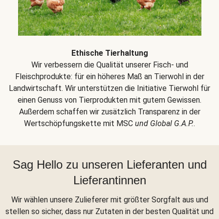
Ethische Tierhaltung
Wir verbessern die Qualität unserer Fisch- und
Fleischprodukte: für ein höheres Maß an Tierwohl in der
Landwirtschaft. Wir unterstützen die Initiative Tierwohl für
einen Genuss von Tierprodukten mit gutem Gewissen.
Außerdem schaffen wir zusätzlich Transparenz in der
Wertschöpfungskette mit MSC
und Global G.A.P.
.
Sag Hello zu unseren Lieferanten und
Lieferantinnen
Wir wählen unsere Zulieferer mit größter Sorgfalt aus und
stellen so sicher, dass nur Zutaten in der besten Qualität und