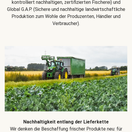
kontrolliert nachhaltigen, zertifizierten Fischerei) und
Global G.A.P. (Sichere und nachhaltige landwirtschaftliche
Produktion zum Wohle der Produzenten, Händler und
Verbraucher).
Nachhaltigkeit entlang der Lieferkette
Wir denken die Beschaffung frischer Produkte neu: für