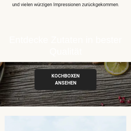
und vielen würzigen Impressionen zurückgekommen.
Entdecke Zutaten in bester
Qualität
KOCHBOXEN
ANSEHEN