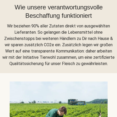
Wie unsere verantwortungsvolle
Beschaffung funktioniert
Wir beziehen 90% aller Zutaten direkt von ausgewählten
Lieferanten. So gelangen die Lebensmittel ohne
Zwischenstopps bei weiteren Händlern zu Dir nach Hause &
wir sparen zusätzlich CO2e ein. Zusätzlich legen wir großen
Wert auf eine transparente Kommunikation: daher arbeiten
wir mit der Initiative Tierwohl zusammen, um eine zertifizierte
Qualitätssicherung für unser Fleisch zu gewährleisten.