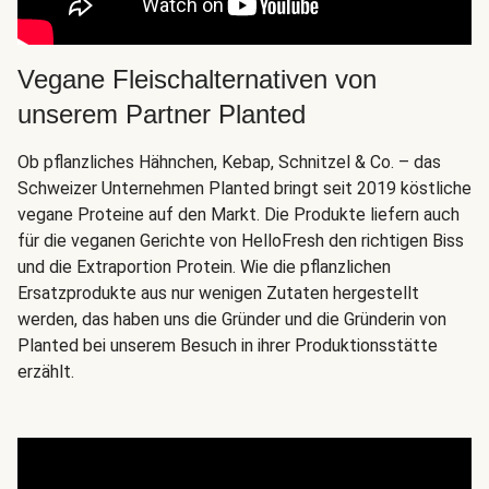
Vegane Fleischalternativen von
unserem Partner Planted
Ob pflanzliches Hähnchen, Kebap, Schnitzel & Co. – das
Schweizer Unternehmen Planted bringt seit 2019 köstliche
vegane Proteine auf den Markt. Die Produkte liefern auch
für die veganen Gerichte von HelloFresh den richtigen Biss
und die Extraportion Protein. Wie die pflanzlichen
Ersatzprodukte aus nur wenigen Zutaten hergestellt
werden, das haben uns die Gründer und die Gründerin von
Planted bei unserem Besuch in ihrer Produktionsstätte
erzählt.