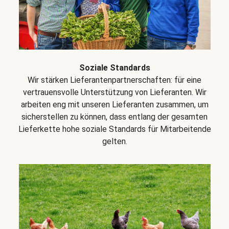
Soziale Standards
Wir stärken Lieferantenpartnerschaften: für eine
vertrauensvolle Unterstützung von Lieferanten. Wir
arbeiten eng mit unseren Lieferanten zusammen, um
sicherstellen zu können, dass entlang der gesamten
Lieferkette hohe soziale Standards für Mitarbeitende
gelten.