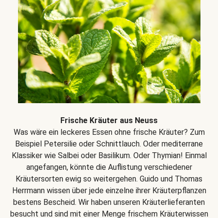
Frische Kräuter aus Neuss
Was wäre ein leckeres Essen ohne frische Kräuter? Zum
Beispiel Petersilie oder Schnittlauch. Oder mediterrane
Klassiker wie Salbei oder Basilikum. Oder Thymian! Einmal
angefangen, könnte die Auflistung verschiedener
Kräutersorten ewig so weitergehen. Guido und Thomas
Herrmann wissen über jede einzelne ihrer Kräuterpflanzen
bestens Bescheid. Wir haben unseren Kräuterlieferanten
besucht und sind mit einer Menge frischem Kräuterwissen