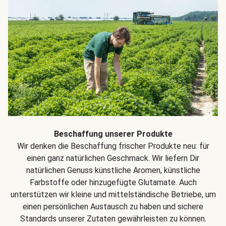
Beschaffung unserer Produkte
Wir denken die Beschaffung frischer Produkte neu: für
einen ganz natürlichen Geschmack. Wir liefern Dir
natürlichen Genuss künstliche Aromen, künstliche
Farbstoffe oder hinzugefügte Glutamate. Auch
unterstützen wir kleine und mittelständische Betriebe, um
einen persönlichen Austausch zu haben und sichere
Standards unserer Zutaten gewährleisten zu können.