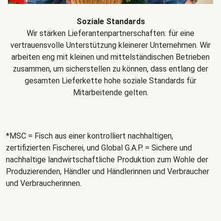
Soziale Standards
Wir stärken Lieferantenpartnerschaften: für eine
vertrauensvolle Unterstützung kleinerer Unternehmen. Wir
arbeiten eng mit kleinen und mittelständischen Betrieben
zusammen, um sicherstellen zu können, dass entlang der
gesamten Lieferkette hohe soziale Standards für
Mitarbeitende gelten.
*MSC = Fisch aus einer kontrolliert nachhaltigen,
zertifizierten Fischerei, und Global G.A.P. = Sichere und
nachhaltige landwirtschaftliche Produktion zum Wohle der
Produzierenden, Händler und Händlerinnen und Verbraucher
und Verbraucherinnen.