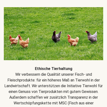
Ethische Tierhaltung
Wir verbessern die Qualität unserer Fisch- und
Fleischprodukte: für ein höheres Maß an Tierwohl in der
Landwirtschaft. Wir unterstützen die Initiative Tierwohl für
einen Genuss von Tierprodukten mit gutem Gewissen.
Außerdem schaffen wir zusätzlich Transparenz in der
Wertschöpfungskette mit MSC (Fisch aus einer