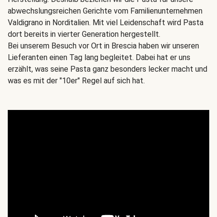
abwechslungsreichen Gerichte vom Familienunternehmen
Valdigrano in Norditalien. Mit viel Leidenschaft wird Pasta
dort bereits in vierter Generation hergestellt.
Bei unserem Besuch vor Ort in Brescia haben wir unseren
Lieferanten einen Tag lang begleitet. Dabei hat er uns
erzählt, was seine Pasta ganz besonders lecker macht und
was es mit der "10er" Regel auf sich hat.