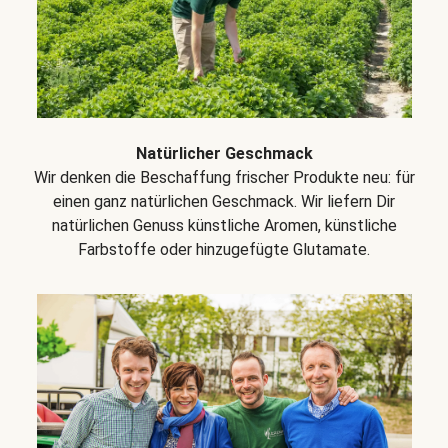
Natürlicher Geschmack
Wir denken die Beschaffung frischer Produkte neu: für
einen ganz natürlichen Geschmack. Wir liefern Dir
natürlichen Genuss künstliche Aromen, künstliche
Farbstoffe oder hinzugefügte Glutamate.