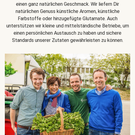
einen ganz natürlichen Geschmack. Wir liefern Dir
natürlichen Genuss künstliche Aromen, künstliche
Farbstoffe oder hinzugefügte Glutamate. Auch
unterstützen wir kleine und mittelständische Betriebe, um
einen persönlichen Austausch zu haben und sichere
Standards unserer Zutaten gewährleisten zu können.