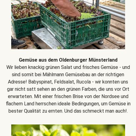
Gemüse aus dem Oldenburger Münsterland
Wir lieben knackig grünen Salat und frisches Gemüse - und
sind somit bei Mählmann Gemüsebau an der richtigen
Adresse! Babyspinat, Feldsalat, Rucola - wir konnten uns
gar nicht satt sehen an den grünen Farben, die uns vor Ort
erwarteten. Mit einer frischen Brise von der Nordsee und
flachem Land herrschen ideale Bedingungen, um Gemüse in
bester Qualität zu ernten. Und das schmeckt man auch!.