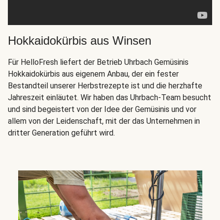
Hokkaidokürbis aus Winsen
Für HelloFresh liefert der Betrieb Uhrbach Gemüsinis
Hokkaidokürbis aus eigenem Anbau, der ein fester
Bestandteil unserer Herbstrezepte ist und die herzhafte
Jahreszeit einläutet. Wir haben das Uhrbach-Team besucht
und sind begeistert von der Idee der Gemüsinis und vor
allem von der Leidenschaft, mit der das Unternehmen in
dritter Generation geführt wird.