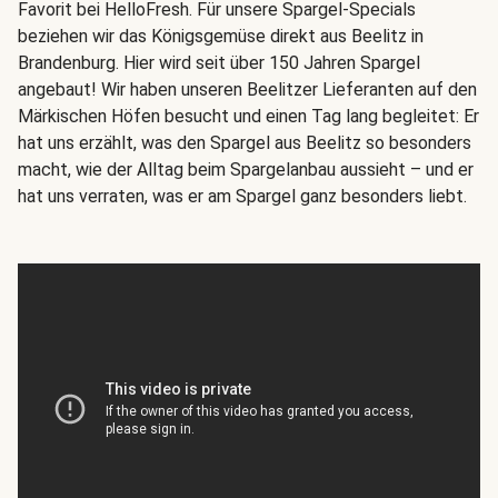
Favorit bei HelloFresh. Für unsere Spargel-Specials
beziehen wir das Königsgemüse direkt aus Beelitz in
Brandenburg. Hier wird seit über 150 Jahren Spargel
angebaut! Wir haben unseren Beelitzer Lieferanten auf den
Märkischen Höfen besucht und einen Tag lang begleitet: Er
hat uns erzählt, was den Spargel aus Beelitz so besonders
macht, wie der Alltag beim Spargelanbau aussieht – und er
hat uns verraten, was er am Spargel ganz besonders liebt.