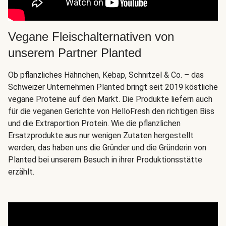
Vegane Fleischalternativen von
unserem Partner Planted
Ob pflanzliches Hähnchen, Kebap, Schnitzel & Co. – das
Schweizer Unternehmen Planted bringt seit 2019 köstliche
vegane Proteine auf den Markt. Die Produkte liefern auch
für die veganen Gerichte von HelloFresh den richtigen Biss
und die Extraportion Protein. Wie die pflanzlichen
Ersatzprodukte aus nur wenigen Zutaten hergestellt
werden, das haben uns die Gründer und die Gründerin von
Planted bei unserem Besuch in ihrer Produktionsstätte
erzählt.