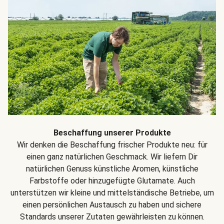
Beschaffung unserer Produkte
Wir denken die Beschaffung frischer Produkte neu: für
einen ganz natürlichen Geschmack. Wir liefern Dir
natürlichen Genuss künstliche Aromen, künstliche
Farbstoffe oder hinzugefügte Glutamate. Auch
unterstützen wir kleine und mittelständische Betriebe, um
einen persönlichen Austausch zu haben und sichere
Standards unserer Zutaten gewährleisten zu können.