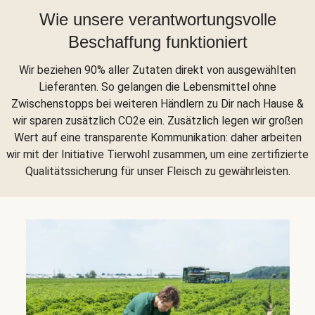
Wie unsere verantwortungsvolle
Beschaffung funktioniert
Wir beziehen 90% aller Zutaten direkt von ausgewählten
Lieferanten. So gelangen die Lebensmittel ohne
Zwischenstopps bei weiteren Händlern zu Dir nach Hause &
wir sparen zusätzlich CO2e ein. Zusätzlich legen wir großen
Wert auf eine transparente Kommunikation: daher arbeiten
wir mit der Initiative Tierwohl zusammen, um eine zertifizierte
Qualitätssicherung für unser Fleisch zu gewährleisten.