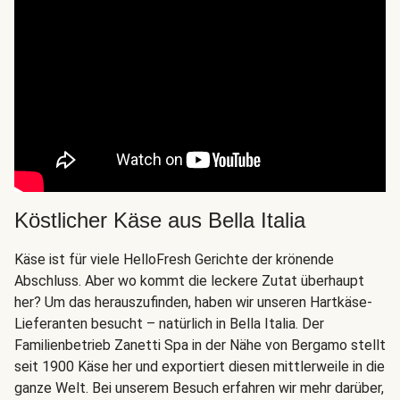
Köstlicher Käse aus Bella Italia
Käse ist für viele HelloFresh Gerichte der krönende
Abschluss. Aber wo kommt die leckere Zutat überhaupt
her? Um das herauszufinden, haben wir unseren Hartkäse-
Lieferanten besucht – natürlich in Bella Italia. Der
Familienbetrieb Zanetti Spa in der Nähe von Bergamo stellt
seit 1900 Käse her und exportiert diesen mittlerweile in die
ganze Welt. Bei unserem Besuch erfahren wir mehr darüber,