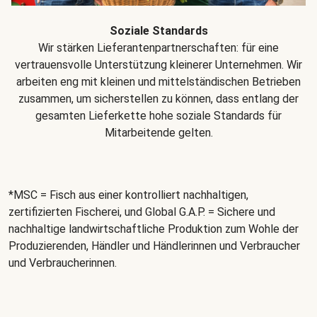
Soziale Standards
Wir stärken Lieferantenpartnerschaften: für eine
vertrauensvolle Unterstützung kleinerer Unternehmen. Wir
arbeiten eng mit kleinen und mittelständischen Betrieben
zusammen, um sicherstellen zu können, dass entlang der
gesamten Lieferkette hohe soziale Standards für
Mitarbeitende gelten.
*MSC = Fisch aus einer kontrolliert nachhaltigen,
zertifizierten Fischerei, und Global G.A.P. = Sichere und
nachhaltige landwirtschaftliche Produktion zum Wohle der
Produzierenden, Händler und Händlerinnen und Verbraucher
und Verbraucherinnen.