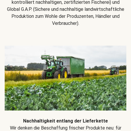
kontrolliert nachhaltigen, zertifizierten Fischerei) und
Global G.A.P. (Sichere und nachhaltige landwirtschaftliche
Produktion zum Wohle der Produzenten, Händler und
Verbraucher).
Nachhaltigkeit entlang der Lieferkette
Wir denken die Beschaffung frischer Produkte neu: für