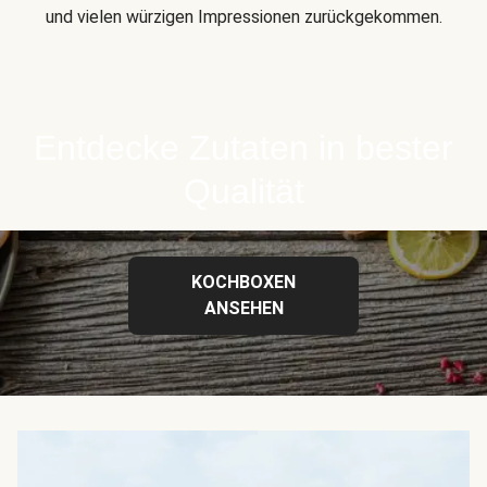
und vielen würzigen Impressionen zurückgekommen.
Entdecke Zutaten in bester
Qualität
KOCHBOXEN
ANSEHEN