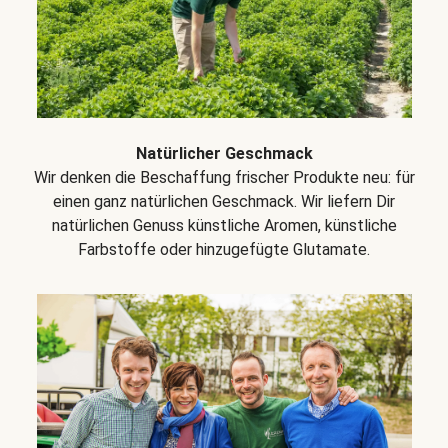
Natürlicher Geschmack
Wir denken die Beschaffung frischer Produkte neu: für
einen ganz natürlichen Geschmack. Wir liefern Dir
natürlichen Genuss künstliche Aromen, künstliche
Farbstoffe oder hinzugefügte Glutamate.