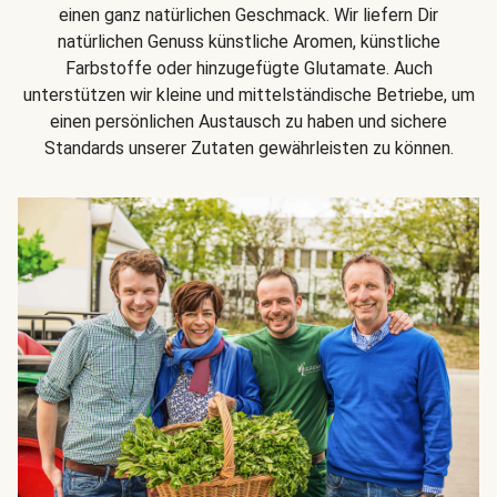
einen ganz natürlichen Geschmack. Wir liefern Dir
natürlichen Genuss künstliche Aromen, künstliche
Farbstoffe oder hinzugefügte Glutamate. Auch
unterstützen wir kleine und mittelständische Betriebe, um
einen persönlichen Austausch zu haben und sichere
Standards unserer Zutaten gewährleisten zu können.