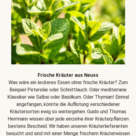
Frische Kräuter aus Neuss
Was wäre ein leckeres Essen ohne frische Kräuter? Zum
Beispiel Petersilie oder Schnittlauch. Oder mediterrane
Klassiker wie Salbei oder Basilikum. Oder Thymian! Einmal
angefangen, könnte die Auflistung verschiedener
Kräutersorten ewig so weitergehen. Guido und Thomas
Herrmann wissen über jede einzelne ihrer Kräuterpflanzen
bestens Bescheid. Wir haben unseren Kräuterlieferanten
besucht und sind mit einer Menge frischem Kräuterwissen