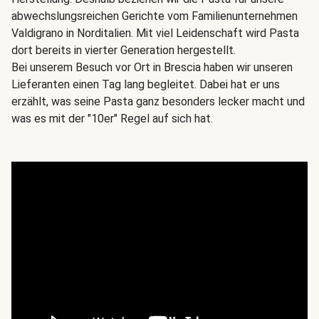
abwechslungsreichen Gerichte vom Familienunternehmen
Valdigrano in Norditalien. Mit viel Leidenschaft wird Pasta
dort bereits in vierter Generation hergestellt.
Bei unserem Besuch vor Ort in Brescia haben wir unseren
Lieferanten einen Tag lang begleitet. Dabei hat er uns
erzählt, was seine Pasta ganz besonders lecker macht und
was es mit der "10er" Regel auf sich hat.