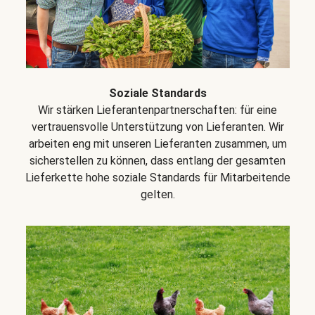
Soziale Standards
Wir stärken Lieferantenpartnerschaften: für eine
vertrauensvolle Unterstützung von Lieferanten. Wir
arbeiten eng mit unseren Lieferanten zusammen, um
sicherstellen zu können, dass entlang der gesamten
Lieferkette hohe soziale Standards für Mitarbeitende
gelten.