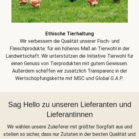
Ethische Tierhaltung
Wir verbessern die Qualität unserer Fisch- und
Fleischprodukte: für ein höheres Maß an Tierwohl in der
Landwirtschaft. Wir unterstützen die Initiative Tierwohl für
einen Genuss von Tierprodukten mit gutem Gewissen.
Außerdem schaffen wir zusätzlich Transparenz in der
Wertschöpfungskette mit MSC
und Global G.A.P.
.
Sag Hello zu unseren Lieferanten und
Lieferantinnen
Wir wählen unsere Zulieferer mit größter Sorgfalt aus und
stellen so sicher, dass nur Zutaten in der besten Qualität und