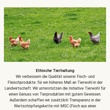
Ethische Tierhaltung
Wir verbessern die Qualität unserer Fisch- und
Fleischprodukte: für ein höheres Maß an Tierwohl in der
Landwirtschaft. Wir unterstützen die Initiative Tierwohl für
einen Genuss von Tierprodukten mit gutem Gewissen.
Außerdem schaffen wir zusätzlich Transparenz in der
Wertschöpfungskette mit MSC (Fisch aus einer