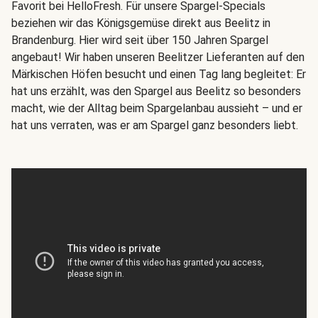
Favorit bei HelloFresh. Für unsere Spargel-Specials
beziehen wir das Königsgemüse direkt aus Beelitz in
Brandenburg. Hier wird seit über 150 Jahren Spargel
angebaut! Wir haben unseren Beelitzer Lieferanten auf den
Märkischen Höfen besucht und einen Tag lang begleitet: Er
hat uns erzählt, was den Spargel aus Beelitz so besonders
macht, wie der Alltag beim Spargelanbau aussieht – und er
hat uns verraten, was er am Spargel ganz besonders liebt.