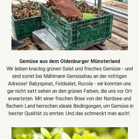
Gemüse aus dem Oldenburger Münsterland
Wir lieben knackig grünen Salat und frisches Gemüse - und
sind somit bei Mählmann Gemüsebau an der richtigen
Adresse! Babyspinat, Feldsalat, Rucola - wir konnten uns
gar nicht satt sehen an den grünen Farben, die uns vor Ort
erwarteten. Mit einer frischen Brise von der Nordsee und
flachem Land herrschen ideale Bedingungen, um Gemüse in
bester Qualität zu ernten. Und das schmeckt man auch!.