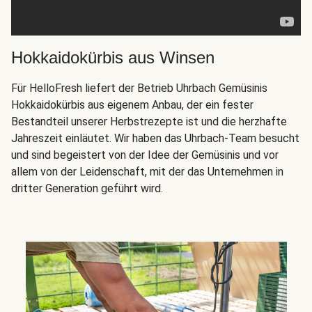
Hokkaidokürbis aus Winsen
Für HelloFresh liefert der Betrieb Uhrbach Gemüsinis
Hokkaidokürbis aus eigenem Anbau, der ein fester
Bestandteil unserer Herbstrezepte ist und die herzhafte
Jahreszeit einläutet. Wir haben das Uhrbach-Team besucht
und sind begeistert von der Idee der Gemüsinis und vor
allem von der Leidenschaft, mit der das Unternehmen in
dritter Generation geführt wird.