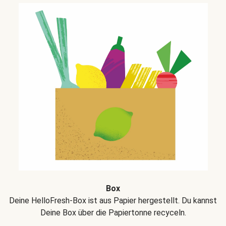
Box
Deine HelloFresh-Box ist aus Papier hergestellt. Du kannst
Deine Box über die Papiertonne recyceln.