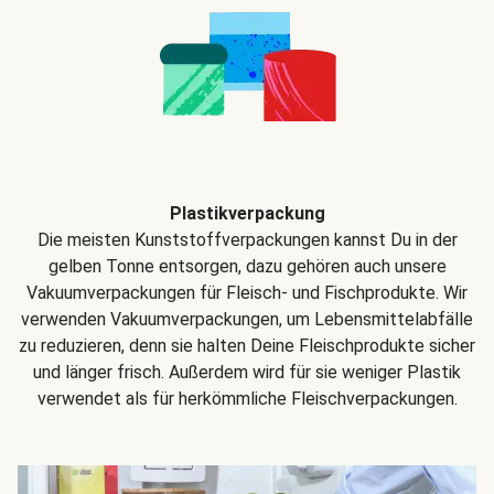
Plastikverpackung
Die meisten Kunststoffverpackungen kannst Du in der
gelben Tonne entsorgen, dazu gehören auch unsere
Vakuumverpackungen für Fleisch- und Fischprodukte. Wir
verwenden Vakuumverpackungen, um Lebensmittelabfälle
zu reduzieren, denn sie halten Deine Fleischprodukte sicher
und länger frisch. Außerdem wird für sie weniger Plastik
verwendet als für herkömmliche Fleischverpackungen.