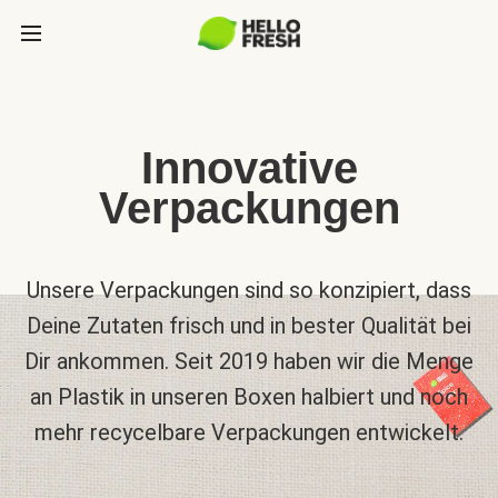
Innovative
Verpackungen
Unsere Verpackungen sind so konzipiert, dass
Deine Zutaten frisch und in bester Qualität bei
Dir ankommen. Seit 2019 haben wir die Menge
an Plastik in unseren Boxen halbiert und noch
mehr recycelbare Verpackungen entwickelt.