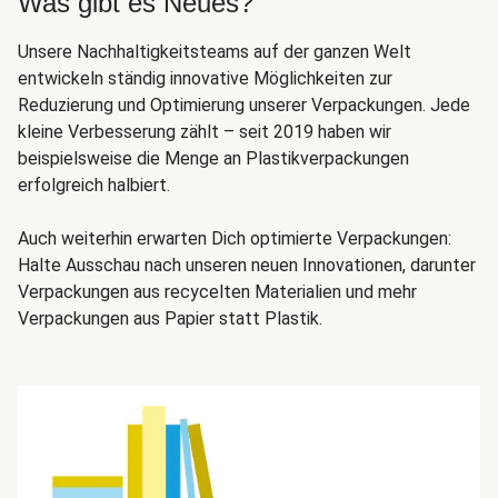
Was gibt es Neues?
Unsere Nachhaltigkeitsteams auf der ganzen Welt
entwickeln ständig innovative Möglichkeiten zur
Reduzierung und Optimierung unserer Verpackungen. Jede
kleine Verbesserung zählt – seit 2019 haben wir
beispielsweise die Menge an Plastikverpackungen
erfolgreich halbiert.
Auch weiterhin erwarten Dich optimierte Verpackungen:
Halte Ausschau nach unseren neuen Innovationen, darunter
Verpackungen aus recycelten Materialien und mehr
Verpackungen aus Papier statt Plastik.