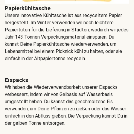
Papierkühltasche
Unsere innovative Kühltasche ist aus recyceltem Papier
hergestellt. Im Winter verwenden wir noch leichtere
Papiertüten für die Lieferung in Städten, wodurch wir jedes
Jahr 143 Tonnen Verpackungsmaterial einsparen. Du
kannst Deine Papierkühltasche wiederverwenden, um
Lebensmittel bei einem Picknick kühl zu halten, oder sie
einfach in der Altpapiertonne recyceln.
Eispacks
Wir haben die Wiederverwendbarkeit unserer Eispacks
verbessert, indem wir von Gelbasis auf Wasserbasis
umgestellt haben. Du kannst das geschmolzene Eis
verwenden, um Deine Pflanzen zu gießen oder das Wasser
einfach in den Abfluss gießen. Die Verpackung kannst Du in
der gelben Tonne entsorgen.