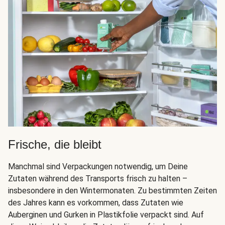
Frische, die bleibt
Manchmal sind Verpackungen notwendig, um Deine
Zutaten während des Transports frisch zu halten –
insbesondere in den Wintermonaten. Zu bestimmten Zeiten
des Jahres kann es vorkommen, dass Zutaten wie
Auberginen und Gurken in Plastikfolie verpackt sind. Auf