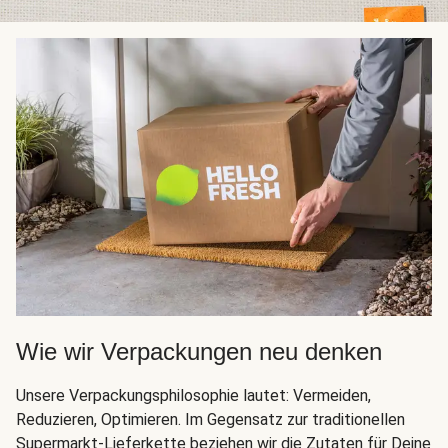
Wie wir Verpackungen neu denken
Unsere Verpackungsphilosophie lautet: Vermeiden,
Reduzieren, Optimieren. Im Gegensatz zur traditionellen
Supermarkt-Lieferkette beziehen wir die Zutaten für Deine