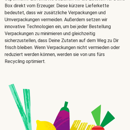
Box direkt vom Erzeuger. Diese kürzere Lieferkette
bedeutet, dass wir zusätzliche Verpackungen und
Umverpackungen vermeiden. Außerdem setzen wir
innovative Technologien ein, um bei jeder Bestellung
Verpackungen zu minimieren und gleichzeitig
sicherzustellen, dass Deine Zutaten auf dem Weg zu Dir
frisch bleiben. Wenn Verpackungen nicht vermieden oder
reduziert werden können, werden sie von uns fürs
Recycling optimiert.