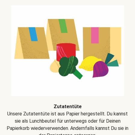
Zutatentüte
Unsere Zutatentüte ist aus Papier hergestellt. Du kannst
sie als Lunchbeutel für unterwegs oder für Deinen
Papierkorb wiederverwenden. Andernfalls kannst Du sie in