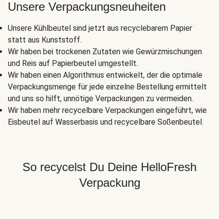
Unsere Verpackungsneuheiten
Unsere Kühlbeutel sind jetzt aus recyclebarem Papier
statt aus Kunststoff.
Wir haben bei trockenen Zutaten wie Gewürzmischungen
und Reis auf Papierbeutel umgestellt.
Wir haben einen Algorithmus entwickelt, der die optimale
Verpackungsmenge für jede einzelne Bestellung ermittelt
und uns so hilft, unnötige Verpackungen zu vermeiden.
Wir haben mehr recycelbare Verpackungen eingeführt, wie
Eisbeutel auf Wasserbasis und recycelbare Soßenbeutel.
So recycelst Du Deine HelloFresh
Verpackung