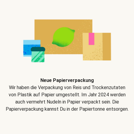
Neue Papierverpackung
Wir haben die Verpackung von Reis und Trockenzutaten
von Plastik auf Papier umgestellt. Im Jahr 2024 werden
auch vermehrt Nudeln in Papier verpackt sein. Die
Papierverpackung kannst Du in der Papiertonne entsorgen.