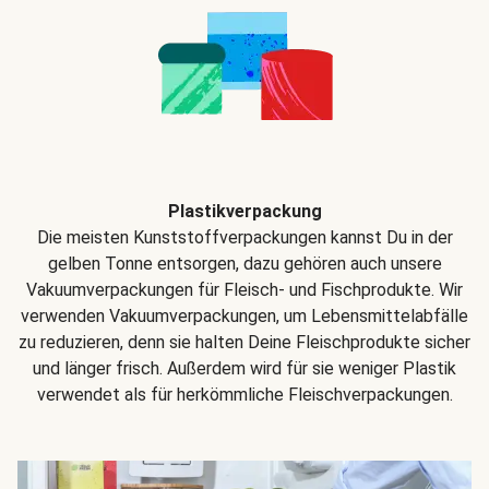
Plastikverpackung
Die meisten Kunststoffverpackungen kannst Du in der
gelben Tonne entsorgen, dazu gehören auch unsere
Vakuumverpackungen für Fleisch- und Fischprodukte. Wir
verwenden Vakuumverpackungen, um Lebensmittelabfälle
zu reduzieren, denn sie halten Deine Fleischprodukte sicher
und länger frisch. Außerdem wird für sie weniger Plastik
verwendet als für herkömmliche Fleischverpackungen.