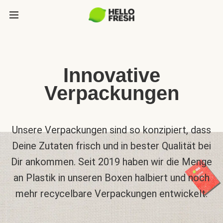
Innovative
Verpackungen
Unsere Verpackungen sind so konzipiert, dass
Deine Zutaten frisch und in bester Qualität bei
Dir ankommen. Seit 2019 haben wir die Menge
an Plastik in unseren Boxen halbiert und noch
mehr recycelbare Verpackungen entwickelt.