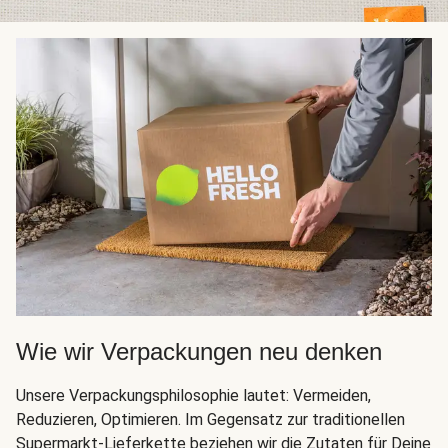
Wie wir Verpackungen neu denken
Unsere Verpackungsphilosophie lautet: Vermeiden,
Reduzieren, Optimieren. Im Gegensatz zur traditionellen
Supermarkt-Lieferkette beziehen wir die Zutaten für Deine