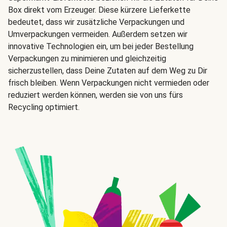
Box direkt vom Erzeuger. Diese kürzere Lieferkette
bedeutet, dass wir zusätzliche Verpackungen und
Umverpackungen vermeiden. Außerdem setzen wir
innovative Technologien ein, um bei jeder Bestellung
Verpackungen zu minimieren und gleichzeitig
sicherzustellen, dass Deine Zutaten auf dem Weg zu Dir
frisch bleiben. Wenn Verpackungen nicht vermieden oder
reduziert werden können, werden sie von uns fürs
Recycling optimiert.