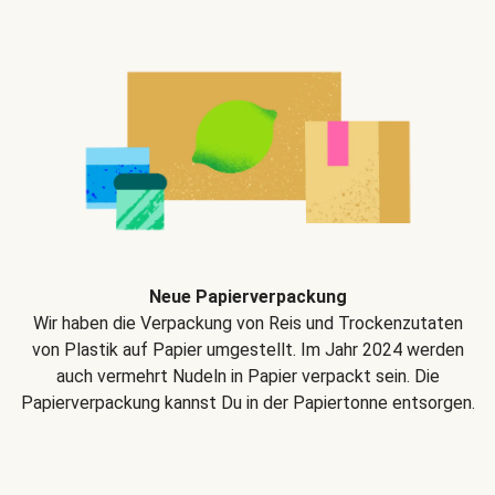
Neue Papierverpackung
Wir haben die Verpackung von Reis und Trockenzutaten
von Plastik auf Papier umgestellt. Im Jahr 2024 werden
auch vermehrt Nudeln in Papier verpackt sein. Die
Papierverpackung kannst Du in der Papiertonne entsorgen.