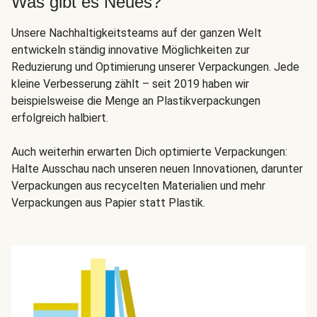
Was gibt es Neues?
Unsere Nachhaltigkeitsteams auf der ganzen Welt
entwickeln ständig innovative Möglichkeiten zur
Reduzierung und Optimierung unserer Verpackungen. Jede
kleine Verbesserung zählt – seit 2019 haben wir
beispielsweise die Menge an Plastikverpackungen
erfolgreich halbiert.
Auch weiterhin erwarten Dich optimierte Verpackungen:
Halte Ausschau nach unseren neuen Innovationen, darunter
Verpackungen aus recycelten Materialien und mehr
Verpackungen aus Papier statt Plastik.