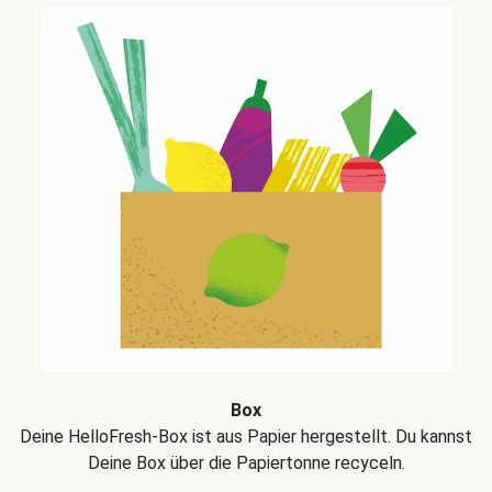
Box
Deine HelloFresh-Box ist aus Papier hergestellt. Du kannst
Deine Box über die Papiertonne recyceln.