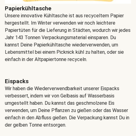
Papierkühltasche
Unsere innovative Kühltasche ist aus recyceltem Papier
hergestellt. Im Winter verwenden wir noch leichtere
Papiertüten für die Lieferung in Städten, wodurch wir jedes
Jahr 143 Tonnen Verpackungsmaterial einsparen. Du
kannst Deine Papierkühltasche wiederverwenden, um
Lebensmittel bei einem Picknick kühl zu halten, oder sie
einfach in der Altpapiertonne recyceln.
Eispacks
Wir haben die Wiederverwendbarkeit unserer Eispacks
verbessert, indem wir von Gelbasis auf Wasserbasis
umgestellt haben. Du kannst das geschmolzene Eis
verwenden, um Deine Pflanzen zu gießen oder das Wasser
einfach in den Abfluss gießen. Die Verpackung kannst Du in
der gelben Tonne entsorgen.