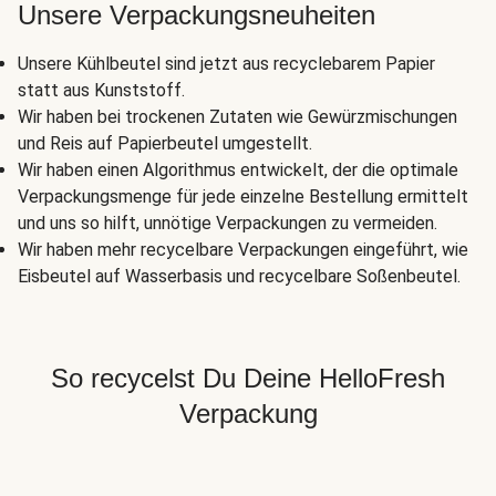
Unsere Verpackungsneuheiten
Unsere Kühlbeutel sind jetzt aus recyclebarem Papier
statt aus Kunststoff.
Wir haben bei trockenen Zutaten wie Gewürzmischungen
und Reis auf Papierbeutel umgestellt.
Wir haben einen Algorithmus entwickelt, der die optimale
Verpackungsmenge für jede einzelne Bestellung ermittelt
und uns so hilft, unnötige Verpackungen zu vermeiden.
Wir haben mehr recycelbare Verpackungen eingeführt, wie
Eisbeutel auf Wasserbasis und recycelbare Soßenbeutel.
So recycelst Du Deine HelloFresh
Verpackung