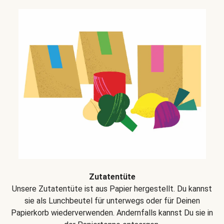
Zutatentüte
Unsere Zutatentüte ist aus Papier hergestellt. Du kannst
sie als Lunchbeutel für unterwegs oder für Deinen
Papierkorb wiederverwenden. Andernfalls kannst Du sie in