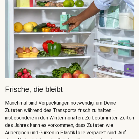
Frische, die bleibt
Manchmal sind Verpackungen notwendig, um Deine
Zutaten während des Transports frisch zu halten –
insbesondere in den Wintermonaten. Zu bestimmten Zeiten
des Jahres kann es vorkommen, dass Zutaten wie
Auberginen und Gurken in Plastikfolie verpackt sind. Auf