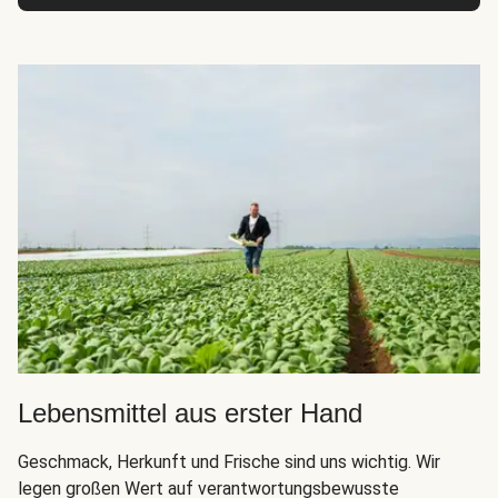
Lebensmittel aus erster Hand
Geschmack, Herkunft und Frische sind uns wichtig. Wir
legen großen Wert auf verantwortungsbewusste