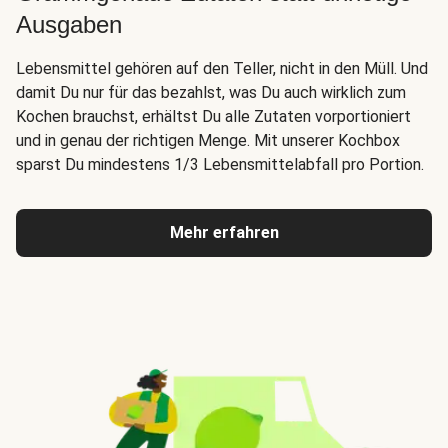
Ausgaben
Lebensmittel gehören auf den Teller, nicht in den Müll. Und
damit Du nur für das bezahlst, was Du auch wirklich zum
Kochen brauchst, erhältst Du alle Zutaten vorportioniert
und in genau der richtigen Menge. Mit unserer Kochbox
sparst Du mindestens 1/3 Lebensmittelabfall pro Portion.
Mehr erfahren