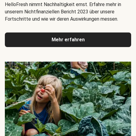
HelloFresh nimmt Nachhaltigkeit ernst. Erfahre mehr in
unserem Nichtfinanziellen Bericht 2023 über unsere
Fortschritte und wie wir deren Auswirkungen messen.
Mehr erfahren