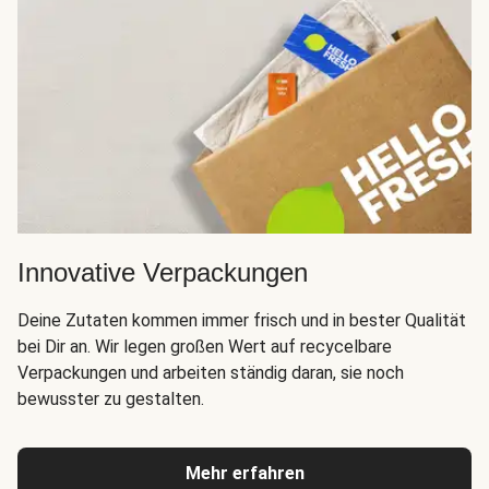
Innovative Verpackungen
Deine Zutaten kommen immer frisch und in bester Qualität
bei Dir an. Wir legen großen Wert auf recycelbare
Verpackungen und arbeiten ständig daran, sie noch
bewusster zu gestalten.
Mehr erfahren