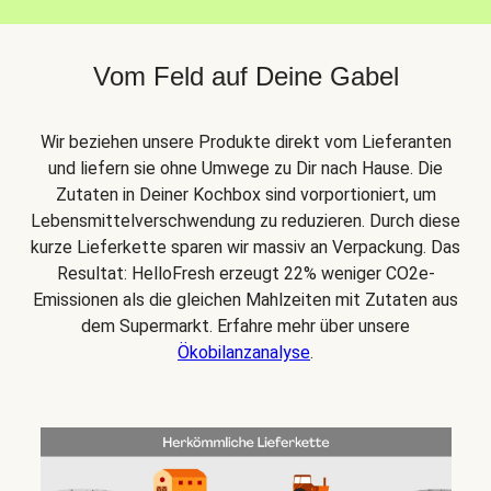
Vom Feld auf Deine Gabel
Wir beziehen unsere Produkte direkt vom Lieferanten
und liefern sie ohne Umwege zu Dir nach Hause. Die
Zutaten in Deiner Kochbox sind vorportioniert, um
Lebensmittelverschwendung zu reduzieren. Durch diese
kurze Lieferkette sparen wir massiv an Verpackung. Das
Resultat: HelloFresh erzeugt 22% weniger CO2e-
Emissionen als die gleichen Mahlzeiten mit Zutaten aus
dem Supermarkt. Erfahre mehr über unsere
Ökobilanzanalyse
.