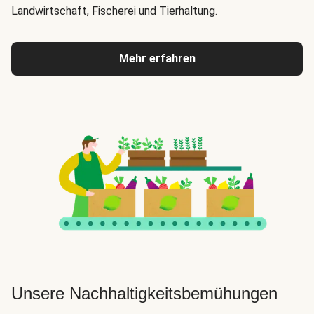
Landwirtschaft, Fischerei und Tierhaltung.
Mehr erfahren
Unsere Nachhaltigkeitsbemühungen