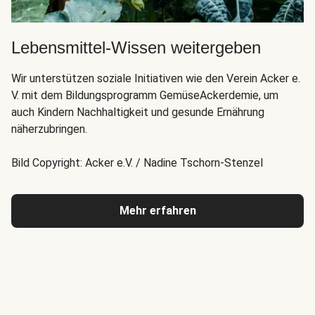
Lebensmittel-Wissen weitergeben
Wir unterstützen soziale Initiativen wie den Verein Acker e.
V. mit dem Bildungsprogramm GemüseAckerdemie, um
auch Kindern Nachhaltigkeit und gesunde Ernährung
näherzubringen.
Bild Copyright: Acker e.V. / Nadine Tschorn-Stenzel
Mehr erfahren