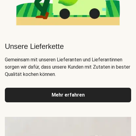
Unsere Lieferkette
Gemeinsam mit unseren Lieferanten und Lieferantinnen
sorgen wir dafür, dass unsere Kunden mit Zutaten in bester
Qualität kochen können.
Mehr erfahren