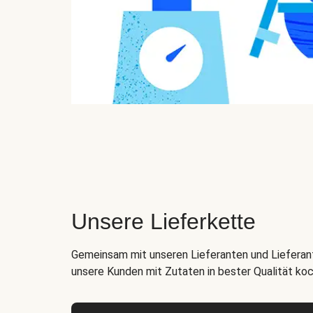
Unsere Lieferkette
Gemeinsam mit unseren Lieferanten und Lieferant
unsere Kunden mit Zutaten in bester Qualität ko