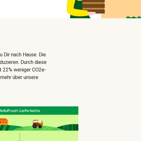
u Dir nach Hause. Die
duzieren. Durch diese
gt 22% weniger CO2e-
 mehr über unsere