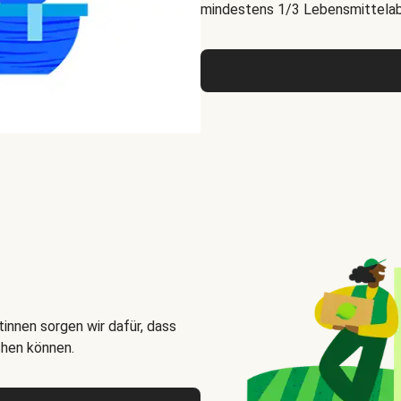
mindestens 1/3 Lebensmittelabf
innen sorgen wir dafür, dass
chen können.