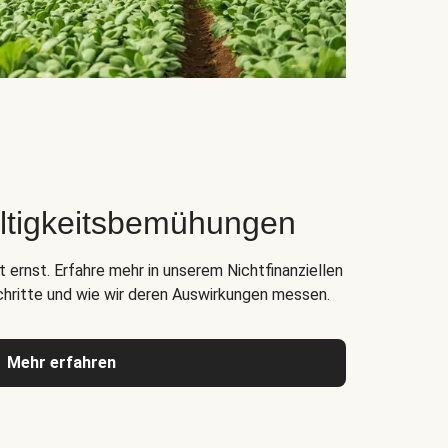
ltigkeitsbemühungen
 ernst. Erfahre mehr in unserem Nichtfinanziellen
chritte und wie wir deren Auswirkungen messen.
Mehr erfahren