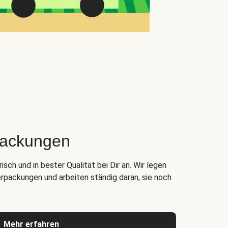
packungen
ch und in bester Qualität bei Dir an. Wir legen
rpackungen und arbeiten ständig daran, sie noch
Mehr erfahren