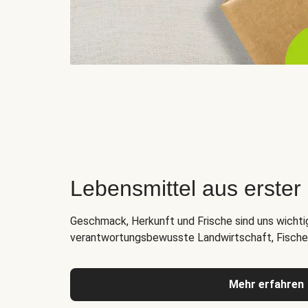
Lebensmittel aus erste
Geschmack, Herkunft und Frische sind uns wichti
verantwortungsbewusste Landwirtschaft, Fischer
Mehr erfahren