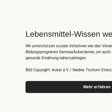
Lebensmittel-Wissen we
Wir unterstützen soziale Initiativen wie den Verei
Bildungsprogramm GemüseAckerdemie, um auch K
gesunde Ernährung näherzubringen.
Bild Copyright: Acker e.V. / Nadine Tschorn-Stenz
Mehr erfahren