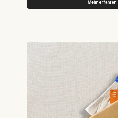
Mehr erfahren