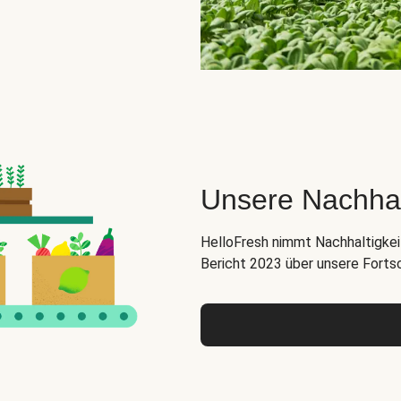
Unsere Nachha
HelloFresh nimmt Nachhaltigkeit
Bericht 2023 über unsere Forts