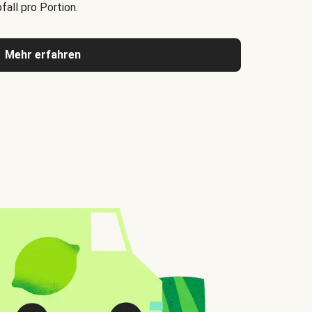
all pro Portion.
Mehr erfahren