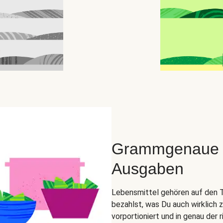
Grammgenaue Zu
Ausgaben
Lebensmittel gehören auf den Tel
bezahlst, was Du auch wirklich 
vorportioniert und in genau der