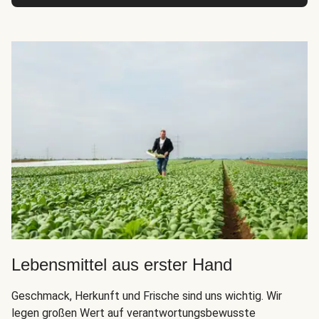
Lebensmittel aus erster Hand
Geschmack, Herkunft und Frische sind uns wichtig. Wir
legen großen Wert auf verantwortungsbewusste