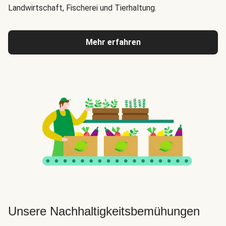
Landwirtschaft, Fischerei und Tierhaltung.
Mehr erfahren
Unsere Nachhaltigkeitsbemühungen