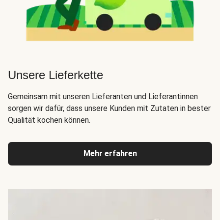
Unsere Lieferkette
Gemeinsam mit unseren Lieferanten und Lieferantinnen
sorgen wir dafür, dass unsere Kunden mit Zutaten in bester
Qualität kochen können.
Mehr erfahren