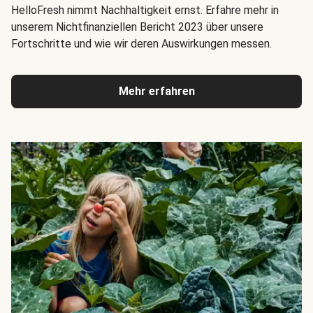
HelloFresh nimmt Nachhaltigkeit ernst. Erfahre mehr in
unserem Nichtfinanziellen Bericht 2023 über unsere
Fortschritte und wie wir deren Auswirkungen messen.
Mehr erfahren