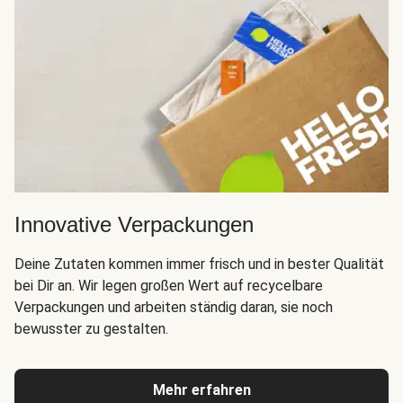
Innovative Verpackungen
Deine Zutaten kommen immer frisch und in bester Qualität
bei Dir an. Wir legen großen Wert auf recycelbare
Verpackungen und arbeiten ständig daran, sie noch
bewusster zu gestalten.
Mehr erfahren