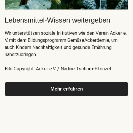
Lebensmittel-Wissen weitergeben
Wir unterstützen soziale Initiativen wie den Verein Acker e.
V. mit dem Bildungsprogramm GemüseAckerdemie, um
auch Kindern Nachhaltigkeit und gesunde Ernährung
näherzubringen.
Bild Copyright: Acker e.V. / Nadine Tschorn-Stenzel
Mehr erfahren