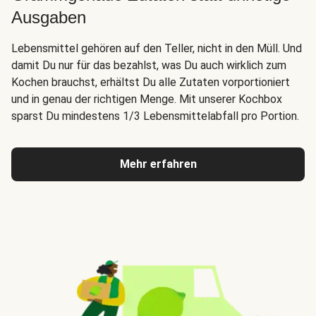
Ausgaben
Lebensmittel gehören auf den Teller, nicht in den Müll. Und
damit Du nur für das bezahlst, was Du auch wirklich zum
Kochen brauchst, erhältst Du alle Zutaten vorportioniert
und in genau der richtigen Menge. Mit unserer Kochbox
sparst Du mindestens 1/3 Lebensmittelabfall pro Portion.
Mehr erfahren