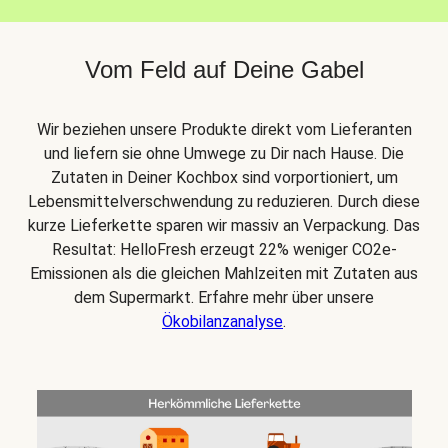
Vom Feld auf Deine Gabel
Wir beziehen unsere Produkte direkt vom Lieferanten
und liefern sie ohne Umwege zu Dir nach Hause. Die
Zutaten in Deiner Kochbox sind vorportioniert, um
Lebensmittelverschwendung zu reduzieren. Durch diese
kurze Lieferkette sparen wir massiv an Verpackung. Das
Resultat: HelloFresh erzeugt 22% weniger CO2e-
Emissionen als die gleichen Mahlzeiten mit Zutaten aus
dem Supermarkt. Erfahre mehr über unsere
Ökobilanzanalyse
.