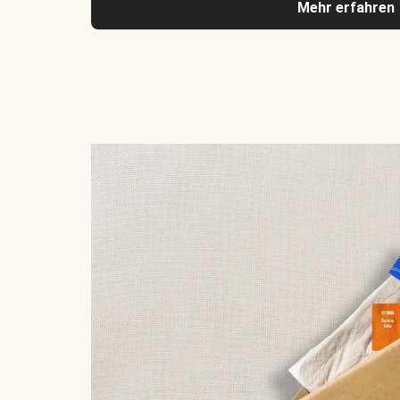
Mehr erfahren