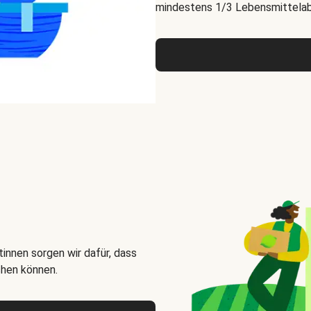
mindestens 1/3 Lebensmittelabf
innen sorgen wir dafür, dass
chen können.