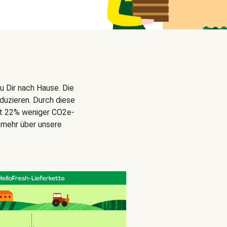
u Dir nach Hause. Die
duzieren. Durch diese
gt 22% weniger CO2e-
 mehr über unsere