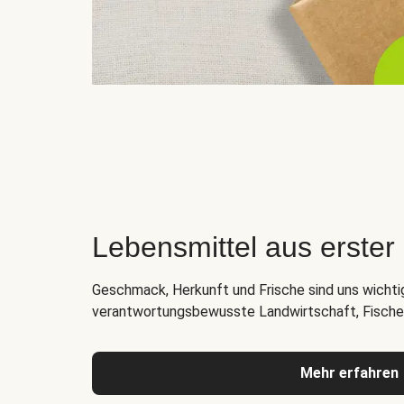
Lebensmittel aus erste
Geschmack, Herkunft und Frische sind uns wichti
verantwortungsbewusste Landwirtschaft, Fischer
Mehr erfahren