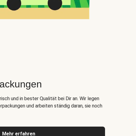
packungen
ch und in bester Qualität bei Dir an. Wir legen
rpackungen und arbeiten ständig daran, sie noch
Mehr erfahren