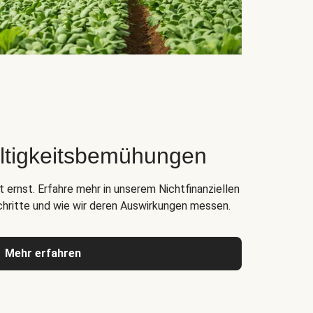
ltigkeitsbemühungen
 ernst. Erfahre mehr in unserem Nichtfinanziellen
chritte und wie wir deren Auswirkungen messen.
Mehr erfahren