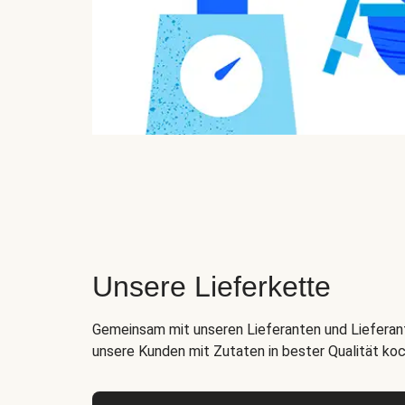
Unsere Lieferkette
Gemeinsam mit unseren Lieferanten und Lieferant
unsere Kunden mit Zutaten in bester Qualität ko