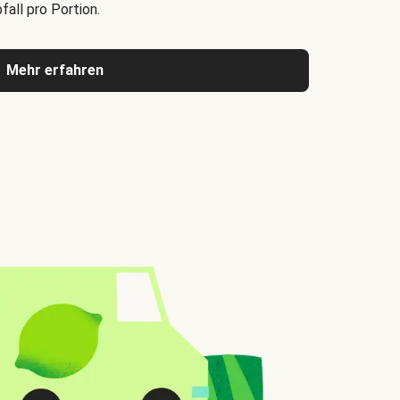
all pro Portion.
Mehr erfahren