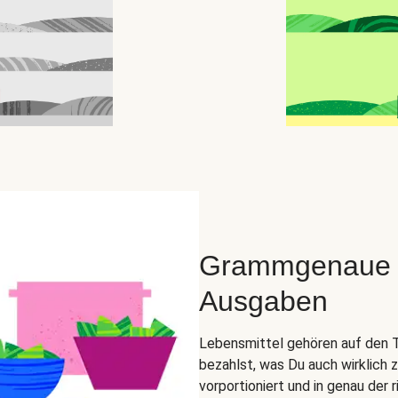
Grammgenaue Zu
Ausgaben
Lebensmittel gehören auf den Tel
bezahlst, was Du auch wirklich 
vorportioniert und in genau der