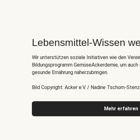
Lebensmittel-Wissen we
Wir unterstützen soziale Initiativen wie den Verei
Bildungsprogramm GemüseAckerdemie, um auch K
gesunde Ernährung näherzubringen.
Bild Copyright: Acker e.V. / Nadine Tschorn-Stenz
Mehr erfahren