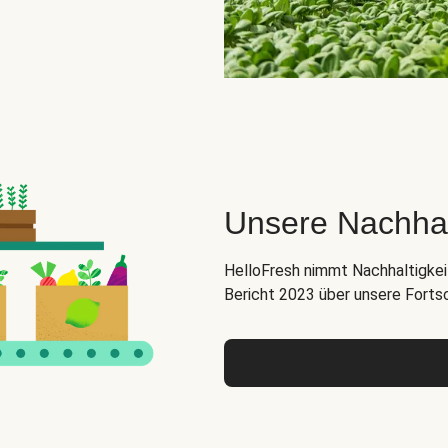
Unsere Nachha
HelloFresh nimmt Nachhaltigkeit
Bericht 2023 über unsere Forts