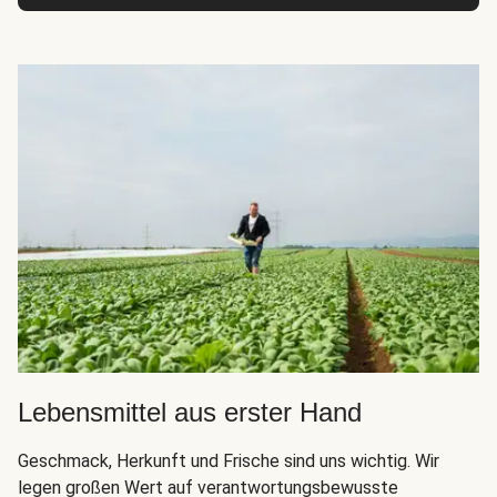
Lebensmittel aus erster Hand
Geschmack, Herkunft und Frische sind uns wichtig. Wir
legen großen Wert auf verantwortungsbewusste