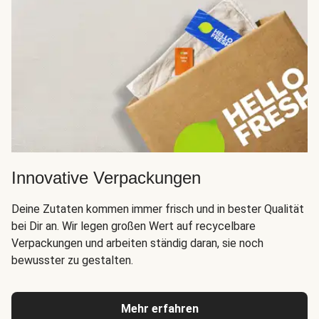
Innovative Verpackungen
Deine Zutaten kommen immer frisch und in bester Qualität
bei Dir an. Wir legen großen Wert auf recycelbare
Verpackungen und arbeiten ständig daran, sie noch
bewusster zu gestalten.
Mehr erfahren