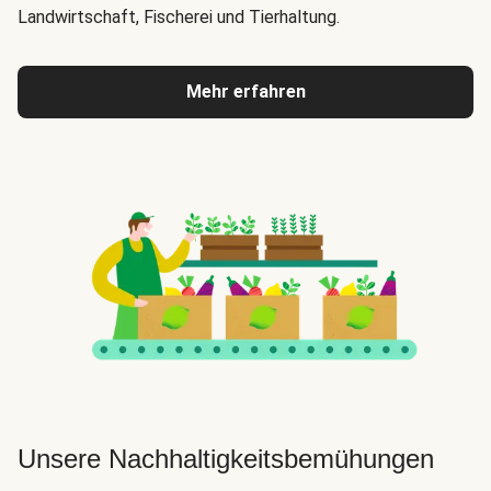
Landwirtschaft, Fischerei und Tierhaltung.
Mehr erfahren
Unsere Nachhaltigkeitsbemühungen