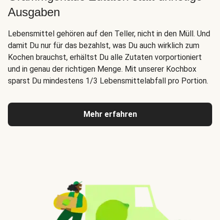
Ausgaben
Lebensmittel gehören auf den Teller, nicht in den Müll. Und
damit Du nur für das bezahlst, was Du auch wirklich zum
Kochen brauchst, erhältst Du alle Zutaten vorportioniert
und in genau der richtigen Menge. Mit unserer Kochbox
sparst Du mindestens 1/3 Lebensmittelabfall pro Portion.
Mehr erfahren