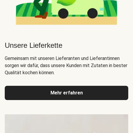
Unsere Lieferkette
Gemeinsam mit unseren Lieferanten und Lieferantinnen
sorgen wir dafür, dass unsere Kunden mit Zutaten in bester
Qualität kochen können.
Mehr erfahren