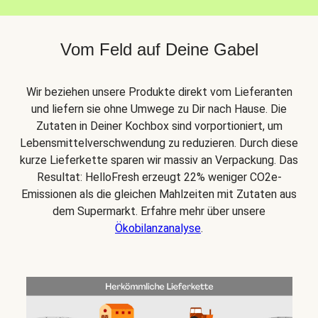
Vom Feld auf Deine Gabel
Wir beziehen unsere Produkte direkt vom Lieferanten
und liefern sie ohne Umwege zu Dir nach Hause. Die
Zutaten in Deiner Kochbox sind vorportioniert, um
Lebensmittelverschwendung zu reduzieren. Durch diese
kurze Lieferkette sparen wir massiv an Verpackung. Das
Resultat: HelloFresh erzeugt 22% weniger CO2e-
Emissionen als die gleichen Mahlzeiten mit Zutaten aus
dem Supermarkt. Erfahre mehr über unsere
Ökobilanzanalyse
.