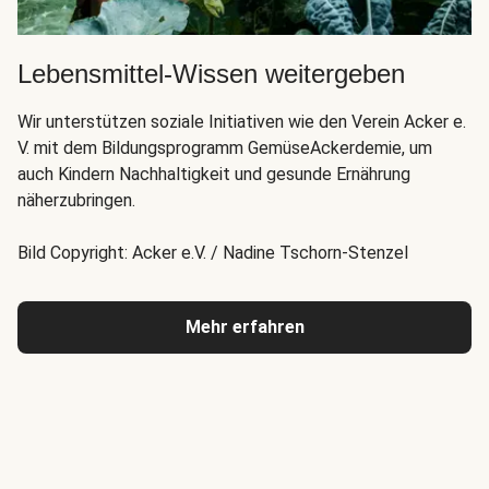
Lebensmittel-Wissen weitergeben
Wir unterstützen soziale Initiativen wie den Verein Acker e.
V. mit dem Bildungsprogramm GemüseAckerdemie, um
auch Kindern Nachhaltigkeit und gesunde Ernährung
näherzubringen.
Bild Copyright: Acker e.V. / Nadine Tschorn-Stenzel
Mehr erfahren