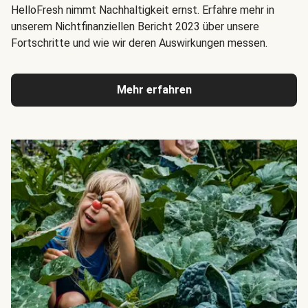
HelloFresh nimmt Nachhaltigkeit ernst. Erfahre mehr in
unserem Nichtfinanziellen Bericht 2023 über unsere
Fortschritte und wie wir deren Auswirkungen messen.
Mehr erfahren