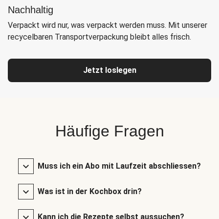
Nachhaltig
Verpackt wird nur, was verpackt werden muss. Mit unserer
recycelbaren Transportverpackung bleibt alles frisch.
Jetzt loslegen
Häufige Fragen
Muss ich ein Abo mit Laufzeit abschliessen?
Was ist in der Kochbox drin?
Kann ich die Rezepte selbst aussuchen?