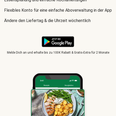
Flexibles Konto für eine einfache Aboverwaltung in der App
Ändere den Liefertag & die Uhrzeit wöchentlich
Melde Dich an und erhalte bis zu 100€ Rabatt & Gratis-Extra für 2 Monate