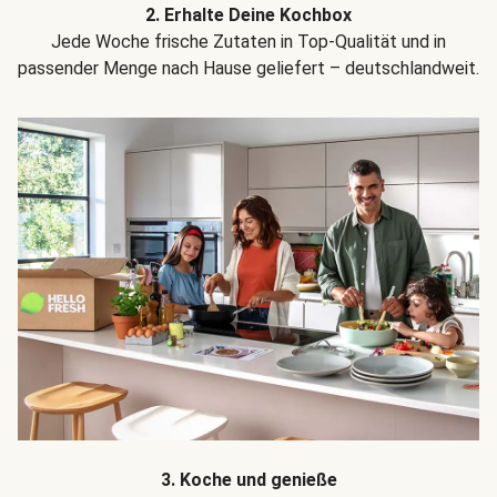
2. Erhalte Deine Kochbox
Jede Woche frische Zutaten in Top-Qualität und in
passender Menge nach Hause geliefert – deutschlandweit.
3. Koche und genieße