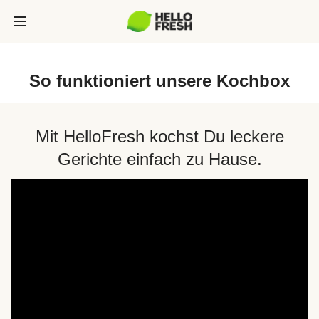
So funktioniert unsere Kochbox
Mit HelloFresh kochst Du leckere
Gerichte einfach zu Hause.