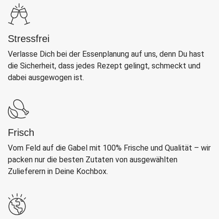
Stressfrei
Verlasse Dich bei der Essenplanung auf uns, denn Du hast
die Sicherheit, dass jedes Rezept gelingt, schmeckt und
dabei ausgewogen ist.
Frisch
Vom Feld auf die Gabel mit 100% Frische und Qualität – wir
packen nur die besten Zutaten von ausgewählten
Zulieferern in Deine Kochbox.