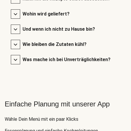
Wohin wird geliefert?
Und wenn ich nicht zu Hause bin?
Wie bleiben die Zutaten kühl?
Was mache ich bei Unverträglichkeiten?
Einfache Planung mit unserer App
Wähle Dein Menü mit ein paar Klicks
Essensplanung und einfache Kochanleitungen