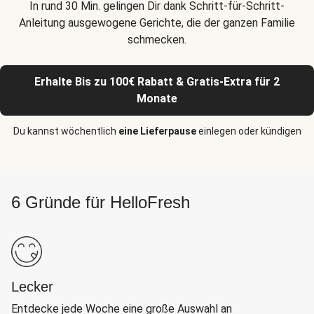
In rund 30 Min. gelingen Dir dank Schritt-für-Schritt-
Anleitung ausgewogene Gerichte, die der ganzen Familie
schmecken.
Erhalte Bis zu 100€ Rabatt & Gratis-Extra für 2
Monate
Du kannst wöchentlich
eine Lieferpause
einlegen oder kündigen
6 Gründe für HelloFresh
Lecker
Entdecke jede Woche eine große Auswahl an