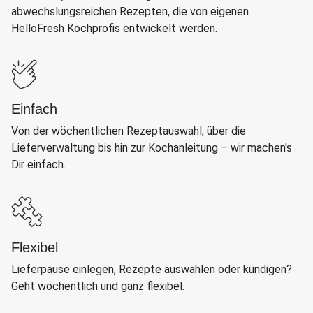
abwechslungsreichen Rezepten, die von eigenen
HelloFresh Kochprofis entwickelt werden.
Einfach
Von der wöchentlichen Rezeptauswahl, über die
Lieferverwaltung bis hin zur Kochanleitung – wir machen's
Dir einfach.
Flexibel
Lieferpause einlegen, Rezepte auswählen oder kündigen?
Geht wöchentlich und ganz flexibel.