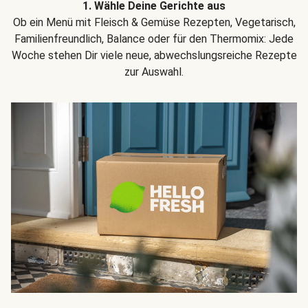
1. Wähle Deine Gerichte aus
Ob ein Menü mit Fleisch & Gemüse Rezepten, Vegetarisch,
Familienfreundlich, Balance oder für den Thermomix: Jede
Woche stehen Dir viele neue, abwechslungsreiche Rezepte
zur Auswahl.