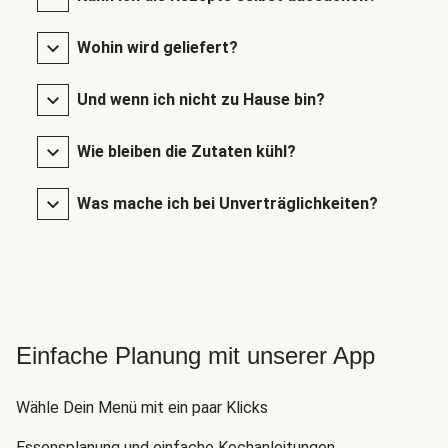
Wohin wird geliefert?
Und wenn ich nicht zu Hause bin?
Wie bleiben die Zutaten kühl?
Was mache ich bei Unverträglichkeiten?
Einfache Planung mit unserer App
Wähle Dein Menü mit ein paar Klicks
Essensplanung und einfache Kochanleitungen