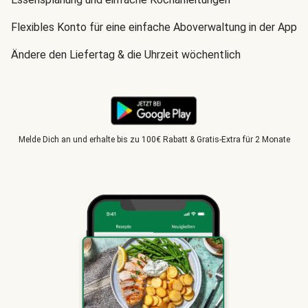
Flexibles Konto für eine einfache Aboverwaltung in der App
Ändere den Liefertag & die Uhrzeit wöchentlich
Melde Dich an und erhalte bis zu 100€ Rabatt & Gratis-Extra für 2 Monate