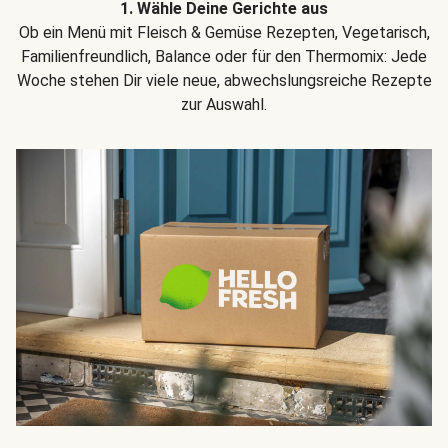
1. Wähle Deine Gerichte aus
Ob ein Menü mit Fleisch & Gemüse Rezepten, Vegetarisch,
Familienfreundlich, Balance oder für den Thermomix: Jede
Woche stehen Dir viele neue, abwechslungsreiche Rezepte
zur Auswahl.