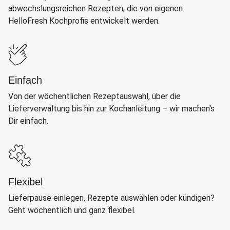
abwechslungsreichen Rezepten, die von eigenen
HelloFresh Kochprofis entwickelt werden.
Einfach
Von der wöchentlichen Rezeptauswahl, über die
Lieferverwaltung bis hin zur Kochanleitung – wir machen's
Dir einfach.
Flexibel
Lieferpause einlegen, Rezepte auswählen oder kündigen?
Geht wöchentlich und ganz flexibel.