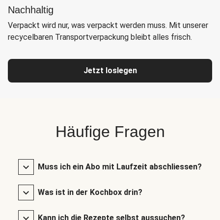
Nachhaltig
Verpackt wird nur, was verpackt werden muss. Mit unserer
recycelbaren Transportverpackung bleibt alles frisch.
Jetzt loslegen
Häufige Fragen
Muss ich ein Abo mit Laufzeit abschliessen?
Was ist in der Kochbox drin?
Kann ich die Rezepte selbst aussuchen?