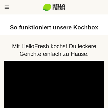
So funktioniert unsere Kochbox
Mit HelloFresh kochst Du leckere
Gerichte einfach zu Hause.