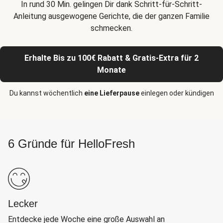
In rund 30 Min. gelingen Dir dank Schritt-für-Schritt-
Anleitung ausgewogene Gerichte, die der ganzen Familie
schmecken.
Erhalte Bis zu 100€ Rabatt & Gratis-Extra für 2
Monate
Du kannst wöchentlich
eine Lieferpause
einlegen oder kündigen
6 Gründe für HelloFresh
Lecker
Entdecke jede Woche eine große Auswahl an