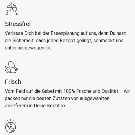
Stressfrei
Verlasse Dich bei der Essenplanung auf uns, denn Du hast
die Sicherheit, dass jedes Rezept gelingt, schmeckt und
dabei ausgewogen ist.
Frisch
Vom Feld auf die Gabel mit 100% Frische und Qualität – wir
packen nur die besten Zutaten von ausgewählten
Zulieferern in Deine Kochbox.