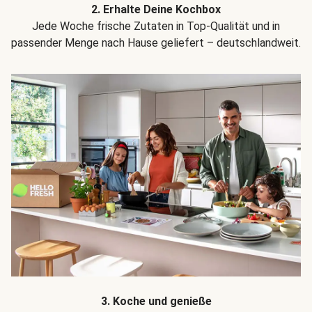
2. Erhalte Deine Kochbox
Jede Woche frische Zutaten in Top-Qualität und in
passender Menge nach Hause geliefert – deutschlandweit.
3. Koche und genieße