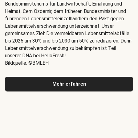
Bundesministeriums für Landwirtschaft, Ernährung und
Heimat, Cem Özdemir, dem früheren Bundesminister und
führenden Lebensmitteleinzelhändlern den Pakt gegen
Lebensmittelverschwendung unterzeichnet. Unser
gemeinsames Ziel: Die vermeidbaren Lebensmittelabfälle
bis 2025 um 30% und bis 2030 um 50% zu reduzieren. Denn
Lebensmittelverschwendung zu bekämpfen ist Teil
unserer DNA bei HelloFresh!
Bildquelle: ©BMLEH
Mehr erfahren