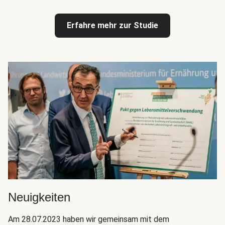
Erfahre mehr zur Studie
Neuigkeiten
Am 28.07.2023 haben wir gemeinsam mit dem