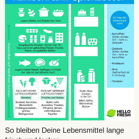
So bleiben Deine Lebensmittel lange