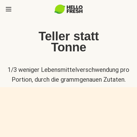
Teller statt
Tonne
1/3 weniger Lebensmittelverschwendung pro
Portion, durch die grammgenauen Zutaten.