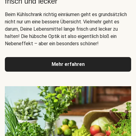
frisch und lecker
Beim Kühlschrank richtig einräumen geht es grundsätzlich
nicht nur um eine bessere Übersicht. Vielmehr geht es
darum, Deine Lebensmittel lange frisch und lecker zu
halten! Die hübsche Optik ist also eigentlich bloß ein
Nebeneffekt – aber ein besonders schöner!
Mehr erfahren