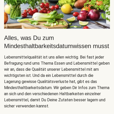
Alles, was Du zum
Mindesthaltbarkeitsdatumwissen musst
Lebensmittelqualität ist uns allen wichtig. Bei fast jeder
Befragung rund ums Thema Essen und Lebensmittel geben
wir an, dass die Qualität unserer Lebensmittel mit am
wichtigsten ist. Und da ein Lebensmittel durch die
Lagerung gewisse Qualitätsverluste hat, gibt es das
Mindesthaltbarkeitsdatum. Wir geben Dir Infos zum Thema
an sich und den verschiedenen Haltbarkeiten einzelner
Lebensmittel, damit Du Deine Zutaten besser lagern und
sicher verwenden kannst.