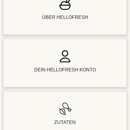
ÜBER HELLOFRESH
DEIN HELLOFRESH KONTO
ZUTATEN