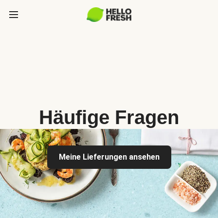
Häufige Fragen
Meine Lieferungen ansehen