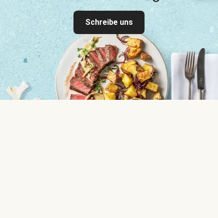
Schreibe uns