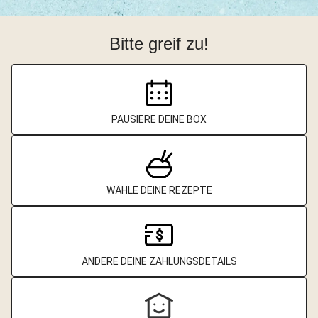
Bitte greif zu!
PAUSIERE DEINE BOX
WÄHLE DEINE REZEPTE
ÄNDERE DEINE ZAHLUNGSDETAILS