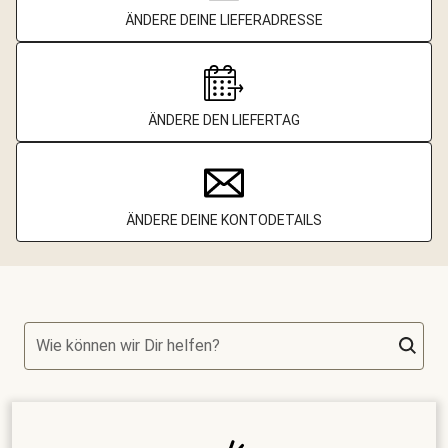
ÄNDERE DEINE LIEFERADRESSE
ÄNDERE DEN LIEFERTAG
ÄNDERE DEINE KONTODETAILS
Wie können wir Dir helfen?