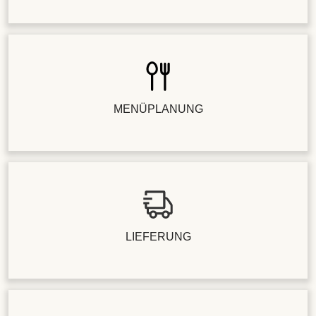
MENÜPLANUNG
LIEFERUNG