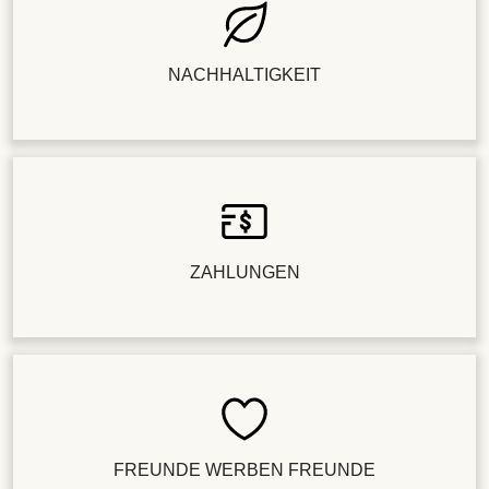
NACHHALTIGKEIT
ZAHLUNGEN
FREUNDE WERBEN FREUNDE