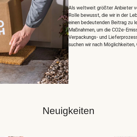
Als weltweit größter Anbieter v
Rolle bewusst, die wir in der Le
einen bedeutenden Beitrag zu le
Maßnahmen, um die CO2e-Emissi
Verpackungs- und Lieferprozess
suchen wir nach Möglichkeiten, 
Neuigkeiten