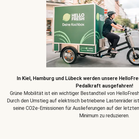
In Kiel, Hamburg und Lübeck werden unsere HelloFre
Pedalkraft ausgefahren!
Grüne Mobilität ist ein wichtiger Bestandteil von HelloFres
Durch den Umstieg auf elektrisch betriebene Lastenräder ist
seine CO2e-Emissionen für Auslieferungen auf der letzten 
Minimum zu reduzieren.