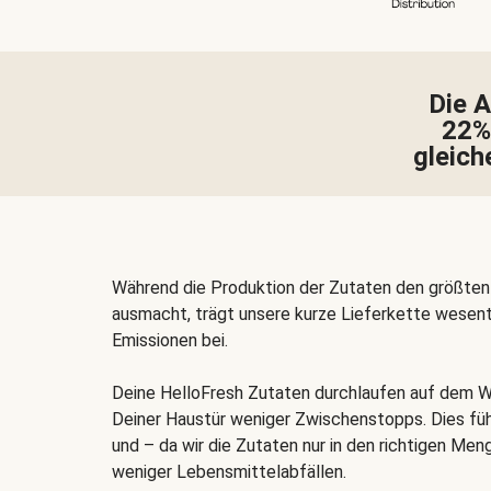
Die 
22%
gleich
Während die Produktion der Zutaten den größten
ausmacht, trägt unsere kurze Lieferkette wesent
Emissionen bei.
Deine HelloFresh Zutaten durchlaufen auf dem 
Deiner Haustür weniger Zwischenstopps. Dies fü
und – da wir die Zutaten nur in den richtigen Men
weniger Lebensmittelabfällen
.