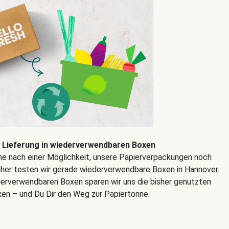
n Lieferung in wiederverwendbaren Boxen
che nach einer Möglichkeit, unsere Papierverpackungen noch
aher testen wir gerade wiederverwendbare Boxen in Hannover.
derverwendbaren Boxen sparen wir uns die bisher genutzten
en – und Du Dir den Weg zur Papiertonne.