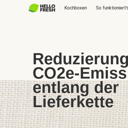
Kochboxen
So funktioniert'
Reduzierung
CO2e-Emiss
entlang der
Lieferkette