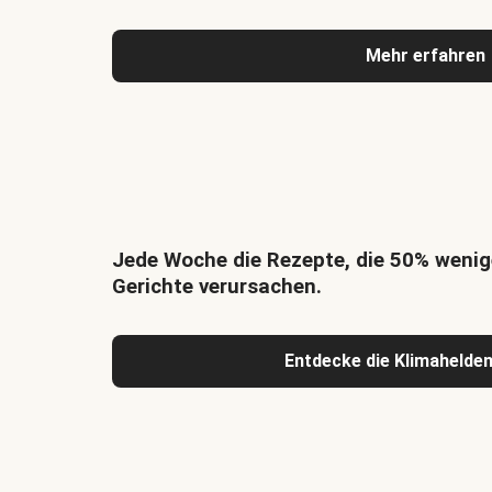
Mehr erfahren
Jede Woche die Rezepte, die 50% wenig
Gerichte verursachen.
Entdecke die Klimahelde