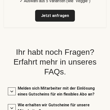
✓ Auswahl aus 5 Varianten (wie “Veggie”)
Jetzt anfragen
Ihr habt noch Fragen?
Erfahrt mehr in unseres
FAQs.
Melden sich Mitarbeiter mit der Einlösung
eines Gutscheins für ein flexibles Abo an?
Wie erhalten wir Gutscheine für unsere