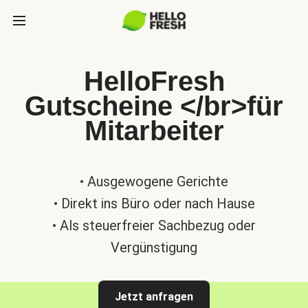
HelloFresh
Gutscheine </br>für
Mitarbeiter
• Ausgewogene Gerichte
• Direkt ins Büro oder nach Hause
• Als steuerfreier Sachbezug oder
Vergünstigung
Jetzt anfragen