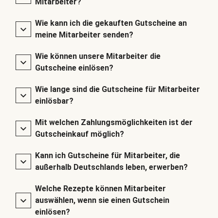
Mitarbeiter?
Wie kann ich die gekauften Gutscheine an
meine Mitarbeiter senden?
Wie können unsere Mitarbeiter die
Gutscheine einlösen?
Wie lange sind die Gutscheine für Mitarbeiter
einlösbar?
Mit welchen Zahlungsmöglichkeiten ist der
Gutscheinkauf möglich?
Kann ich Gutscheine für Mitarbeiter, die
außerhalb Deutschlands leben, erwerben?
Welche Rezepte können Mitarbeiter
auswählen, wenn sie einen Gutschein
einlösen?