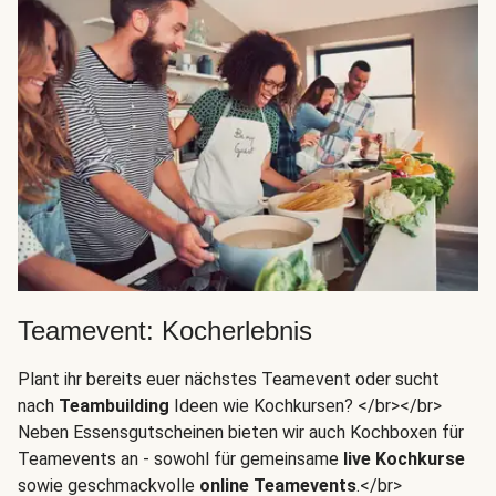
Teamevent: Kocherlebnis
Plant ihr bereits euer nächstes Teamevent oder sucht
nach
Teambuilding
Ideen wie Kochkursen? </br></br>
Neben Essensgutscheinen bieten wir auch Kochboxen für
Teamevents an - sowohl für gemeinsame
live Kochkurse
sowie geschmackvolle
online Teamevents
.</br>