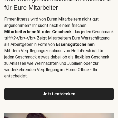
für Eure Mitarbeiter
Firmenfitness wird von Euren Mitarbeitern nicht gut
angenommen? Ihr sucht nach einem frischen
Mitarbeiterbenefit oder Geschenk
, das jeden Geschmack
trifft?</br></br> Zeigt Mitarbeitern Eure Wertschätzung
als Arbeitgeber in Form von
Essensgutscheinen
.
Mit dem Verpflegungszuschuss von HelloFresh ist für
jeden Geschmack etwas dabei: ob als flexibles Geschenk
zu Anlässen wie Weihnachten und Jubiläen oder zur
wiederkehrenden Verpflegung im Home Office - Ihr
entscheidet.
Jetzt entdecken