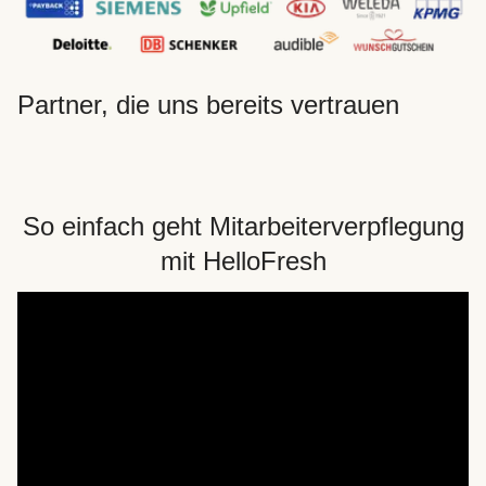
Partner, die uns bereits vertrauen
So einfach geht Mitarbeiterverpflegung
mit HelloFresh