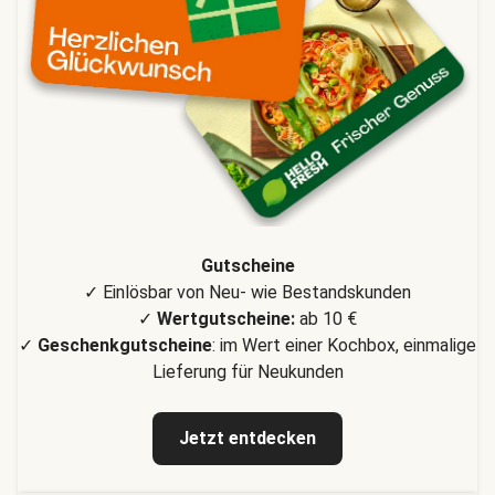
Gutscheine
✓ Einlösbar von Neu- wie Bestandskunden
✓
Wertgutscheine:
ab 10 €
✓
Geschenkgutscheine
: im Wert einer Kochbox, einmalige
Lieferung für Neukunden
Jetzt entdecken