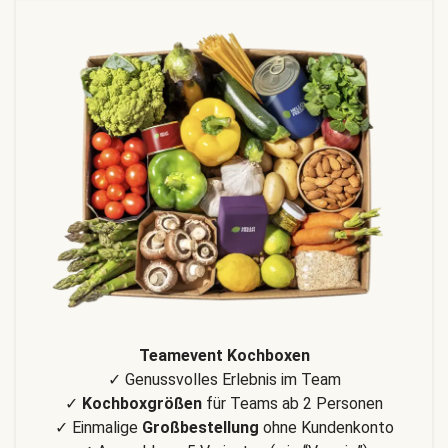
Teamevent Kochboxen
✓ Genussvolles Erlebnis im Team
✓
Kochboxgrößen
für Teams ab 2 Personen
✓ Einmalige
Großbestellung
ohne Kundenkonto