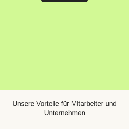
Unsere Vorteile für Mitarbeiter und
Unternehmen