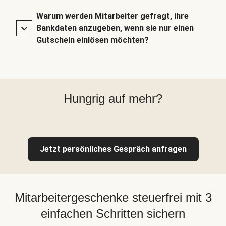
Warum werden Mitarbeiter gefragt, ihre
Bankdaten anzugeben, wenn sie nur einen
Gutschein einlösen möchten?
Hungrig auf mehr?
Jetzt persönliches Gespräch anfragen
Mitarbeitergeschenke steuerfrei mit 3
einfachen Schritten sichern