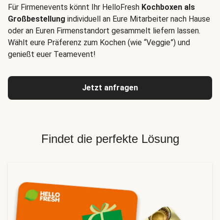
Für Firmenevents könnt Ihr HelloFresh
Kochboxen als
Großbestellung
individuell an Eure Mitarbeiter nach Hause
oder an Euren Firmenstandort gesammelt liefern lassen.
Wählt eure Präferenz zum Kochen (wie “Veggie”) und
genießt euer Teamevent!
Jetzt anfragen
Findet die perfekte Lösung