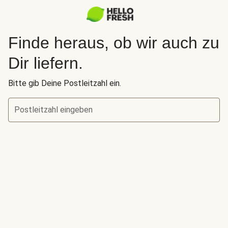
Finde heraus, ob wir auch zu
Dir liefern.
Bitte gib Deine Postleitzahl ein.
Postleitzahl eingeben
Finde heraus, ob wir auch zu Dir liefern.