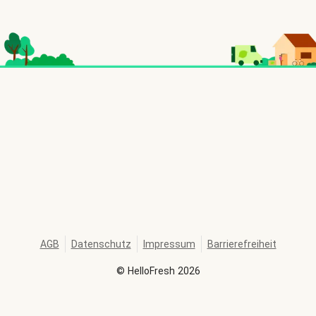
AGB
Datenschutz
Impressum
Barrierefreiheit
©
HelloFresh
2026