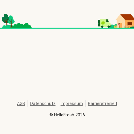
AGB
Datenschutz
Impressum
Barrierefreiheit
©
HelloFresh
2026