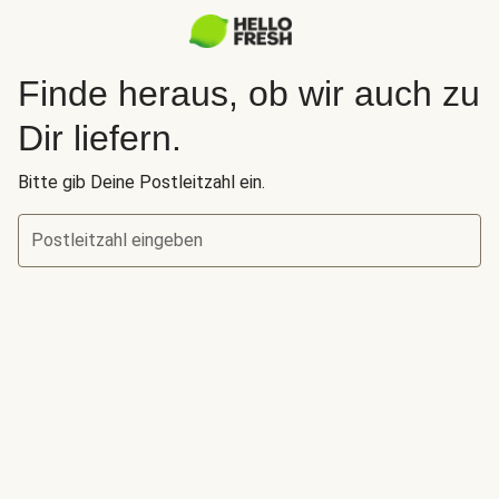
Finde heraus, ob wir auch zu
Dir liefern.
Bitte gib Deine Postleitzahl ein.
Postleitzahl eingeben
Finde heraus, ob wir auch zu Dir liefern.