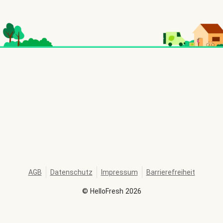
AGB
Datenschutz
Impressum
Barrierefreiheit
©
HelloFresh
2026