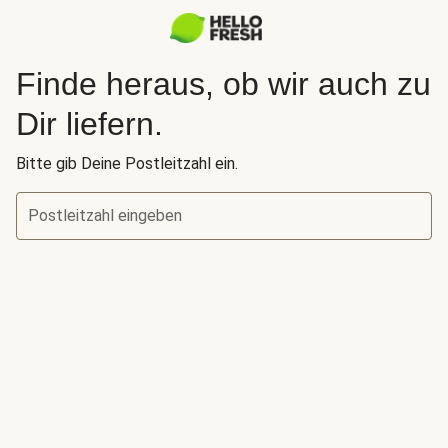
Finde heraus, ob wir auch zu
Dir liefern.
Bitte gib Deine Postleitzahl ein.
Postleitzahl eingeben
Finde heraus, ob wir auch zu Dir liefern.