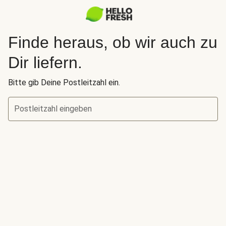
Finde heraus, ob wir auch zu
Dir liefern.
Bitte gib Deine Postleitzahl ein.
Postleitzahl eingeben
Finde heraus, ob wir auch zu Dir liefern.