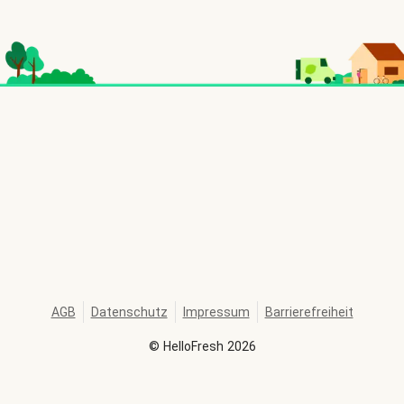
AGB
Datenschutz
Impressum
Barrierefreiheit
©
HelloFresh
2026