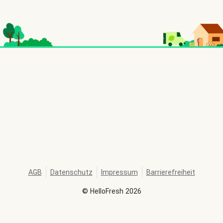
AGB
Datenschutz
Impressum
Barrierefreiheit
©
HelloFresh
2026