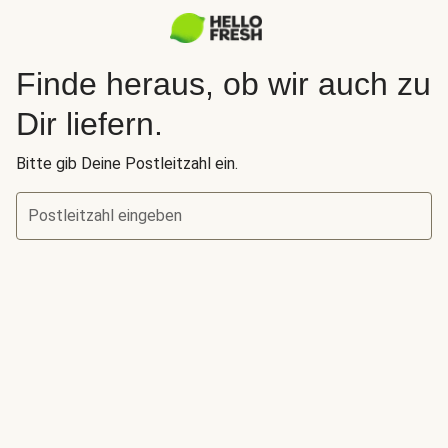
Finde heraus, ob wir auch zu
Dir liefern.
Bitte gib Deine Postleitzahl ein.
Postleitzahl eingeben
Finde heraus, ob wir auch zu Dir liefern.