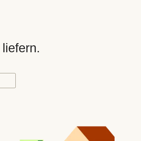
liefern.