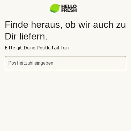
Finde heraus, ob wir auch zu
Dir liefern.
Bitte gib Deine Postleitzahl ein.
Postleitzahl eingeben
Finde heraus, ob wir auch zu Dir liefern.