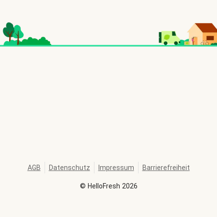
AGB
Datenschutz
Impressum
Barrierefreiheit
©
HelloFresh
2026