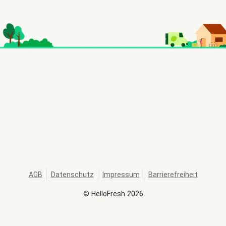
AGB
Datenschutz
Impressum
Barrierefreiheit
©
HelloFresh
2026