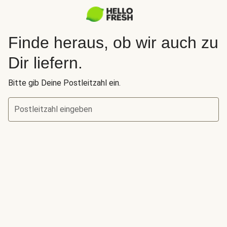
Finde heraus, ob wir auch zu
Dir liefern.
Bitte gib Deine Postleitzahl ein.
Postleitzahl eingeben
Finde heraus, ob wir auch zu Dir liefern.