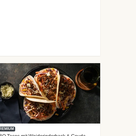
REMIUM