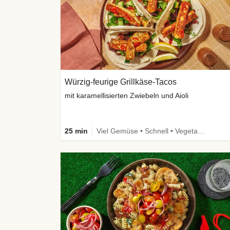
Würzig-feurige Grillkäse-Tacos
mit karamellisierten Zwiebeln und Aioli
25 min
Viel Gemüse • Schnell • Vegetarisch