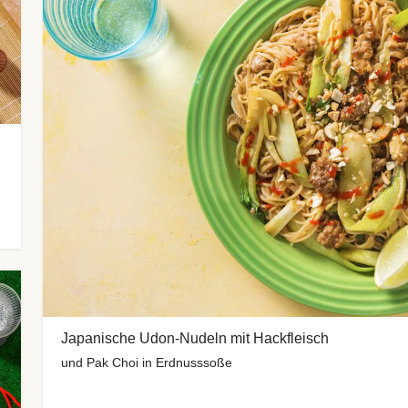
Japanische Udon-Nudeln mit Hackfleisch
und Pak Choi in Erdnusssoße