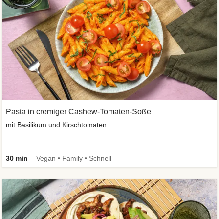
Pasta in cremiger Cashew-Tomaten-Soße
mit Basilikum und Kirschtomaten
30 min
Vegan • Family • Schnell