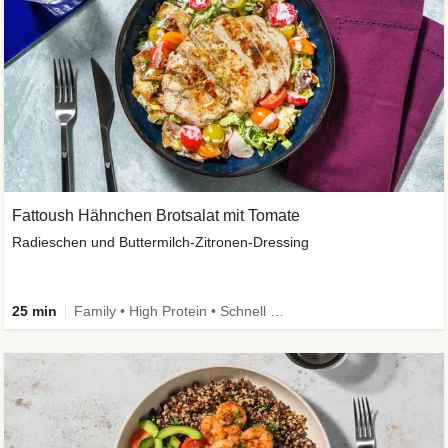
Fattoush Hähnchen Brotsalat mit Tomate
Radieschen und Buttermilch-Zitronen-Dressing
25 min
Family • High Protein • Schnell • Kalorien im Blick