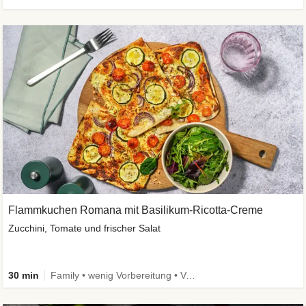
Flammkuchen Romana mit Basilikum-Ricotta-Creme
Zucchini, Tomate und frischer Salat
30 min
Family • wenig Vorbereitung • Vegetarisch