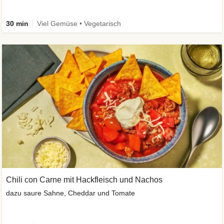
30 min
Viel Gemüse • Vegetarisch
Chili con Carne mit Hackfleisch und Nachos
dazu saure Sahne, Cheddar und Tomate