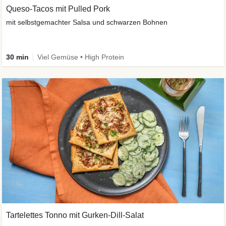
Queso-Tacos mit Pulled Pork
mit selbstgemachter Salsa und schwarzen Bohnen
30 min
Viel Gemüse • High Protein
Tartelettes Tonno mit Gurken-Dill-Salat