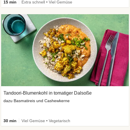
15 min
Extra schnell • Viel Gemüse
Tandoori-Blumenkohl in tomatiger Dalsoße
dazu Basmatireis und Cashewkerne
30 min
Viel Gemüse • Vegetarisch