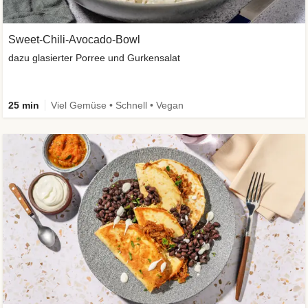
Sweet-Chili-Avocado-Bowl
dazu glasierter Porree und Gurkensalat
25 min
Viel Gemüse • Schnell • Vegan