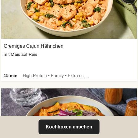
Cremiges Cajun Hähnchen
mit Mais auf Reis
15 min
High Protein • Family • Extra schnell
Kochboxen ansehen