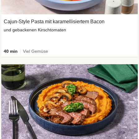
Cajun-Style Pasta mit karamellisiertem Bacon
und gebackenen Kirschtomaten
40 min
Viel Gemüse