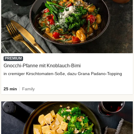
PREMIUM
Gnocchi-Pfanne mit Knoblauch-Bimi
in cremiger Kirschtomaten-Soße, dazu Grana Padano-Topping
25 min
Family