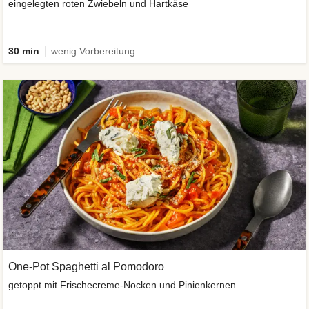
eingelegten roten Zwiebeln und Hartkäse
30 min
wenig Vorbereitung
One-Pot Spaghetti al Pomodoro
getoppt mit Frischecreme-Nocken und Pinienkernen