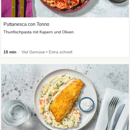
Puttanesca con Tonno
Thunfischpasta mit Kapern und Oliven
15 min
Viel Gemüse • Extra schnell