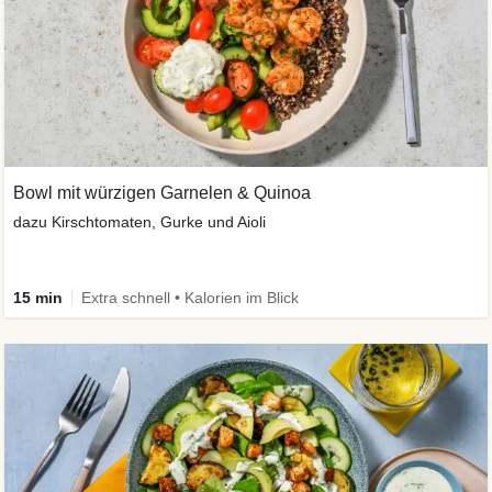
Bowl mit würzigen Garnelen & Quinoa
dazu Kirschtomaten, Gurke und Aioli
15 min
Extra schnell • Kalorien im Blick