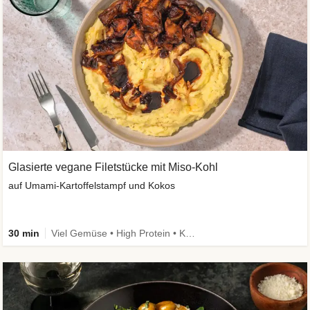
Glasierte vegane Filetstücke mit Miso-Kohl
auf Umami-Kartoffelstampf und Kokos
30 min
Viel Gemüse • High Protein • Kalorien im Blick • Vegan