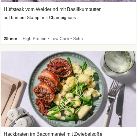
Hüftsteak vom Weiderind mit Basilikumbutter
auf buntem Stampf mit Champignons
25 min
High Protein • Low Carb • Schnell • Kalorien im Blick
Hackbraten im Baconmantel mit Zwiebelsoße