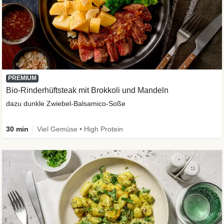
PREMIUM
Bio-Rinderhüftsteak mit Brokkoli und Mandeln
dazu dunkle Zwiebel-Balsamico-Soße
30 min
Viel Gemüse • High Protein