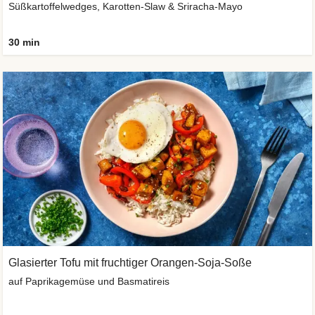
Süßkartoffelwedges, Karotten-Slaw & Sriracha-Mayo
30 min
Glasierter Tofu mit fruchtiger Orangen-Soja-Soße
auf Paprikagemüse und Basmatireis