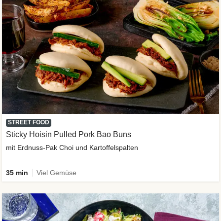
STREET FOOD
Sticky Hoisin Pulled Pork Bao Buns
mit Erdnuss-Pak Choi und Kartoffelspalten
35 min
Viel Gemüse