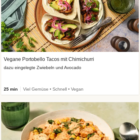
Vegane Portobello Tacos mit Chimichurri
dazu eingelegte Zwiebeln und Avocado
25 min
Viel Gemüse • Schnell • Vegan