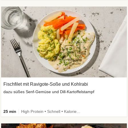
Fischfilet mit Ravigote-Soße und Kohlrabi
dazu süßes Senf-Gemüse und Dill-Kartoffelstampf
25 min
High Protein • Schnell • Kalorien im Blick