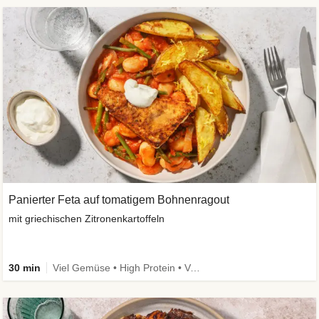
Panierter Feta auf tomatigem Bohnenragout
mit griechischen Zitronenkartoffeln
30 min
Viel Gemüse • High Protein • Vegetarisch