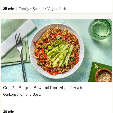
25 min
Family • Schnell • Vegetarisch
One Pot Bulgogi Bowl mit Rinderhackfleisch
Gurkenstiften und Sesam
30 min