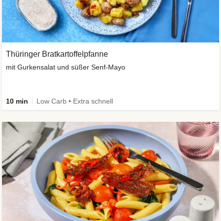
Thüringer Bratkartoffelpfanne
mit Gurkensalat und süßer Senf-Mayo
10 min
Low Carb • Extra schnell