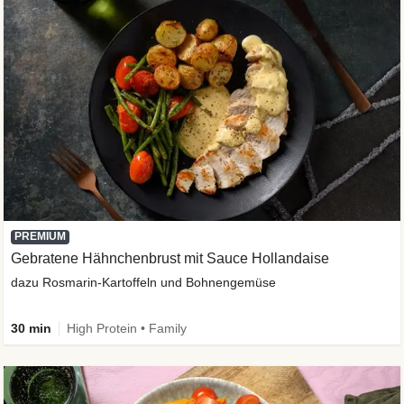
PREMIUM
Gebratene Hähnchenbrust mit Sauce Hollandaise
dazu Rosmarin-Kartoffeln und Bohnengemüse
30 min
High Protein • Family