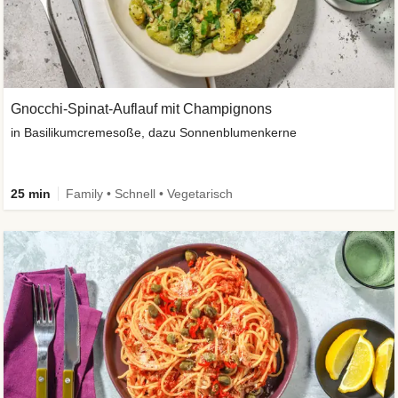
Gnocchi-Spinat-Auflauf mit Champignons
in Basilikumcremesoße, dazu Sonnenblumenkerne
25 min
Family • Schnell • Vegetarisch