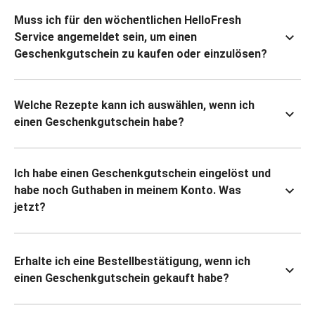
Muss ich für den wöchentlichen HelloFresh
Service angemeldet sein, um einen
Geschenkgutschein zu kaufen oder einzulösen?
Welche Rezepte kann ich auswählen, wenn ich
einen Geschenkgutschein habe?
Ich habe einen Geschenkgutschein eingelöst und
habe noch Guthaben in meinem Konto. Was
jetzt?
Erhalte ich eine Bestellbestätigung, wenn ich
einen Geschenkgutschein gekauft habe?