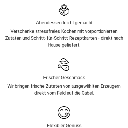
Abendessen leicht gemacht
Verschenke stressfreies Kochen mit vorportionierten
Zutaten und Schritt-für-Schritt Rezeptkarten - direkt nach
Hause geliefert.
Frischer Geschmack
Wir bringen frische Zutaten von ausgewählten Erzeugern
direkt vom Feld auf die Gabel.
Flexibler Genuss