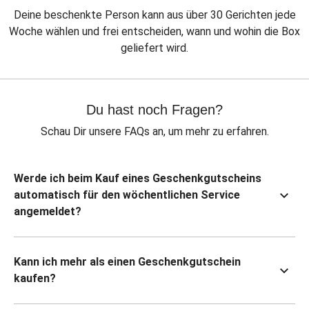
Deine beschenkte Person kann aus über 30 Gerichten jede
Woche wählen und frei entscheiden, wann und wohin die Box
geliefert wird.
Du hast noch Fragen?
Schau Dir unsere FAQs an, um mehr zu erfahren.
Werde ich beim Kauf eines Geschenkgutscheins
automatisch für den wöchentlichen Service
angemeldet?
Kann ich mehr als einen Geschenkgutschein
kaufen?