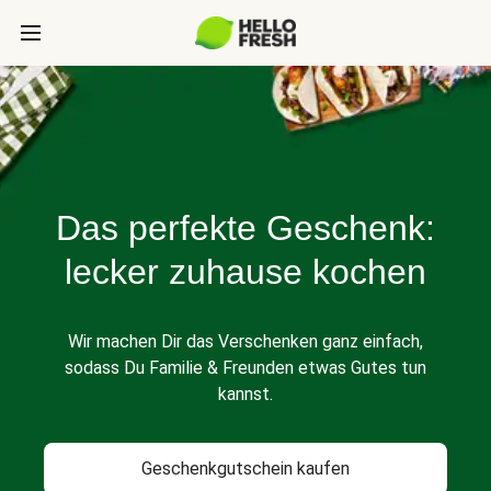
Das perfekte Geschenk:
lecker zuhause kochen
Wir machen Dir das Verschenken ganz einfach,
sodass Du Familie & Freunden etwas Gutes tun
kannst.
Geschenkgutschein kaufen