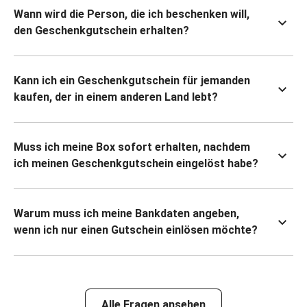
Wann wird die Person, die ich beschenken will,
den Geschenkgutschein erhalten?
Kann ich ein Geschenkgutschein für jemanden
kaufen, der in einem anderen Land lebt?
Muss ich meine Box sofort erhalten, nachdem
ich meinen Geschenkgutschein eingelöst habe?
Warum muss ich meine Bankdaten angeben,
wenn ich nur einen Gutschein einlösen möchte?
Alle Fragen ansehen