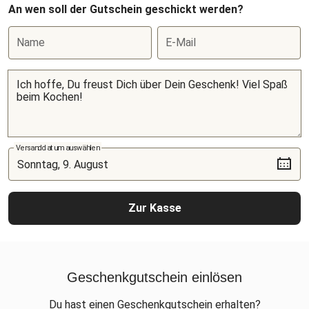
An wen soll der Gutschein geschickt werden?
Name
E-Mail
Versanddatum auswählen
Zur Kasse
Geschenkgutschein einlösen
Du hast einen Geschenkgutschein erhalten?