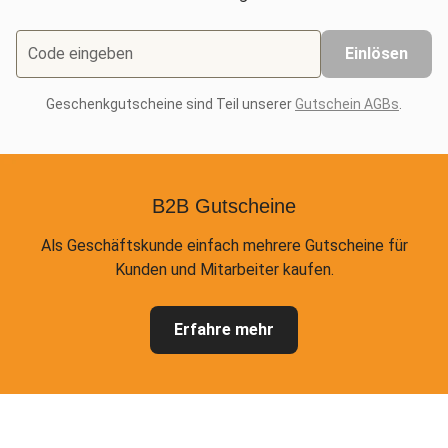
Code eingeben
Einlösen
Geschenkgutscheine sind Teil unserer
Gutschein AGBs
.
B2B Gutscheine
Als Geschäftskunde einfach mehrere Gutscheine für
Kunden und Mitarbeiter kaufen.
Erfahre mehr