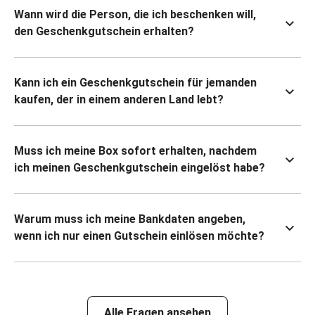
Wann wird die Person, die ich beschenken will,
den Geschenkgutschein erhalten?
Kann ich ein Geschenkgutschein für jemanden
kaufen, der in einem anderen Land lebt?
Muss ich meine Box sofort erhalten, nachdem
ich meinen Geschenkgutschein eingelöst habe?
Warum muss ich meine Bankdaten angeben,
wenn ich nur einen Gutschein einlösen möchte?
Alle Fragen ansehen