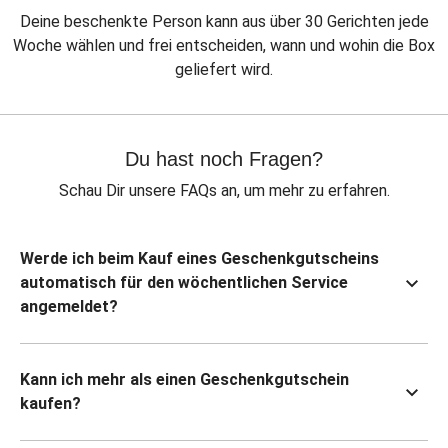
Deine beschenkte Person kann aus über 30 Gerichten jede
Woche wählen und frei entscheiden, wann und wohin die Box
geliefert wird.
Du hast noch Fragen?
Schau Dir unsere FAQs an, um mehr zu erfahren.
Werde ich beim Kauf eines Geschenkgutscheins
automatisch für den wöchentlichen Service
angemeldet?
Kann ich mehr als einen Geschenkgutschein
kaufen?