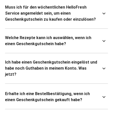
Muss ich für den wöchentlichen HelloFresh
Service angemeldet sein, um einen
Geschenkgutschein zu kaufen oder einzulösen?
Welche Rezepte kann ich auswählen, wenn ich
einen Geschenkgutschein habe?
Ich habe einen Geschenkgutschein eingelöst und
habe noch Guthaben in meinem Konto. Was
jetzt?
Erhalte ich eine Bestellbestätigung, wenn ich
einen Geschenkgutschein gekauft habe?