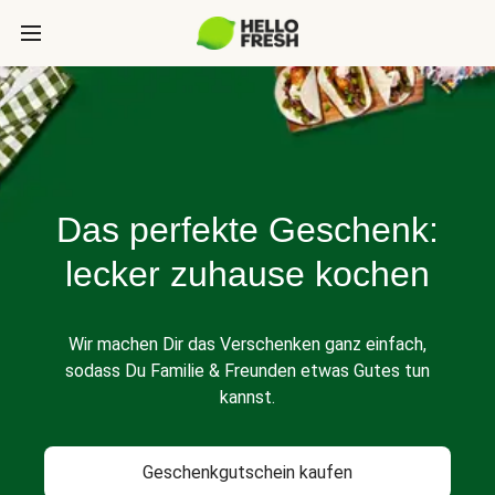
Das perfekte Geschenk:
lecker zuhause kochen
Wir machen Dir das Verschenken ganz einfach,
sodass Du Familie & Freunden etwas Gutes tun
kannst.
Geschenkgutschein kaufen