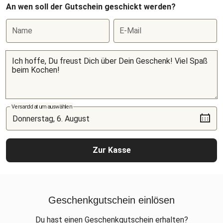
An wen soll der Gutschein geschickt werden?
Name
E-Mail
Versanddatum auswählen
Zur Kasse
Geschenkgutschein einlösen
Du hast einen Geschenkgutschein erhalten?