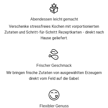
Abendessen leicht gemacht
Verschenke stressfreies Kochen mit vorportionierten
Zutaten und Schritt-für-Schritt Rezeptkarten - direkt nach
Hause geliefert.
Frischer Geschmack
Wir bringen frische Zutaten von ausgewählten Erzeugern
direkt vom Feld auf die Gabel.
Flexibler Genuss