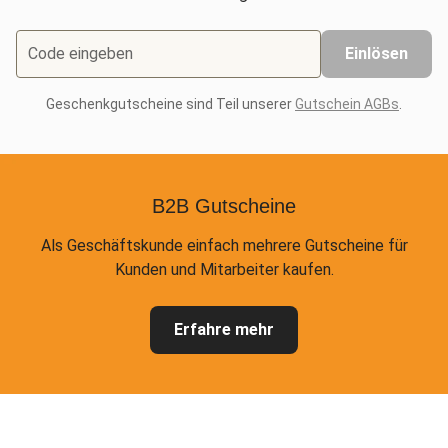
Code eingeben
Einlösen
Geschenkgutscheine sind Teil unserer
Gutschein AGBs
.
B2B Gutscheine
Als Geschäftskunde einfach mehrere Gutscheine für
Kunden und Mitarbeiter kaufen.
Erfahre mehr