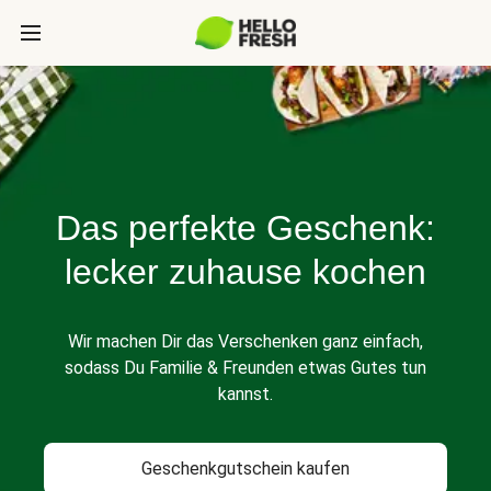
Das perfekte Geschenk:
lecker zuhause kochen
Wir machen Dir das Verschenken ganz einfach,
sodass Du Familie & Freunden etwas Gutes tun
kannst.
Geschenkgutschein kaufen