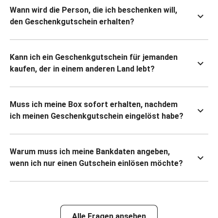
Wann wird die Person, die ich beschenken will,
den Geschenkgutschein erhalten?
Kann ich ein Geschenkgutschein für jemanden
kaufen, der in einem anderen Land lebt?
Muss ich meine Box sofort erhalten, nachdem
ich meinen Geschenkgutschein eingelöst habe?
Warum muss ich meine Bankdaten angeben,
wenn ich nur einen Gutschein einlösen möchte?
Alle Fragen ansehen