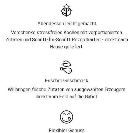
Abendessen leicht gemacht
Verschenke stressfreies Kochen mit vorportionierten
Zutaten und Schritt-für-Schritt Rezeptkarten - direkt nach
Hause geliefert.
Frischer Geschmack
Wir bringen frische Zutaten von ausgewählten Erzeugern
direkt vom Feld auf die Gabel.
Flexibler Genuss