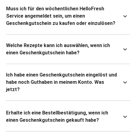
Muss ich für den wöchentlichen HelloFresh
Service angemeldet sein, um einen
Geschenkgutschein zu kaufen oder einzulösen?
Welche Rezepte kann ich auswählen, wenn ich
einen Geschenkgutschein habe?
Ich habe einen Geschenkgutschein eingelöst und
habe noch Guthaben in meinem Konto. Was
jetzt?
Erhalte ich eine Bestellbestätigung, wenn ich
einen Geschenkgutschein gekauft habe?