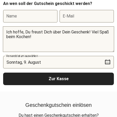
An wen soll der Gutschein geschickt werden?
Name
E-Mail
Versanddatum auswählen
Zur Kasse
Geschenkgutschein einlösen
Du hast einen Geschenkgutschein erhalten?