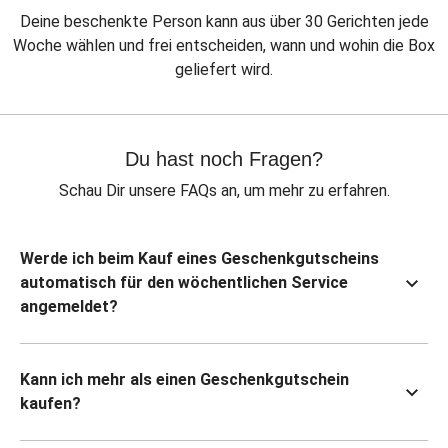
Deine beschenkte Person kann aus über 30 Gerichten jede
Woche wählen und frei entscheiden, wann und wohin die Box
geliefert wird.
Du hast noch Fragen?
Schau Dir unsere FAQs an, um mehr zu erfahren.
Werde ich beim Kauf eines Geschenkgutscheins
automatisch für den wöchentlichen Service
angemeldet?
Kann ich mehr als einen Geschenkgutschein
kaufen?