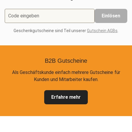
Code eingeben
Einlösen
Geschenkgutscheine sind Teil unserer
Gutschein AGBs
.
B2B Gutscheine
Als Geschäftskunde einfach mehrere Gutscheine für
Kunden und Mitarbeiter kaufen.
Erfahre mehr