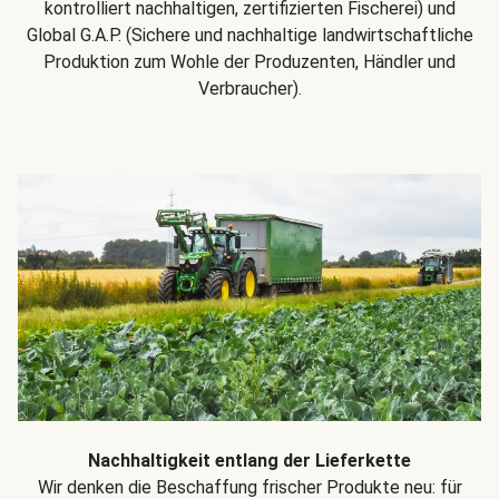
kontrolliert nachhaltigen, zertifizierten Fischerei) und
Global G.A.P. (Sichere und nachhaltige landwirtschaftliche
Produktion zum Wohle der Produzenten, Händler und
Verbraucher).
Nachhaltigkeit entlang der Lieferkette
Wir denken die Beschaffung frischer Produkte neu: für