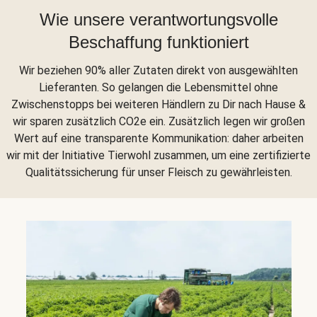
Wie unsere verantwortungsvolle
Beschaffung funktioniert
Wir beziehen 90% aller Zutaten direkt von ausgewählten
Lieferanten. So gelangen die Lebensmittel ohne
Zwischenstopps bei weiteren Händlern zu Dir nach Hause &
wir sparen zusätzlich CO2e ein. Zusätzlich legen wir großen
Wert auf eine transparente Kommunikation: daher arbeiten
wir mit der Initiative Tierwohl zusammen, um eine zertifizierte
Qualitätssicherung für unser Fleisch zu gewährleisten.