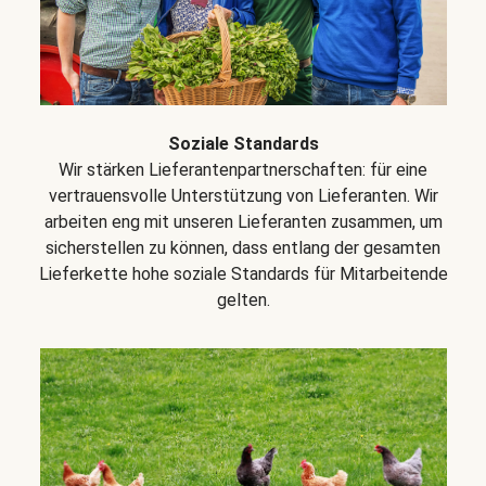
Soziale Standards
Wir stärken Lieferantenpartnerschaften: für eine
vertrauensvolle Unterstützung von Lieferanten. Wir
arbeiten eng mit unseren Lieferanten zusammen, um
sicherstellen zu können, dass entlang der gesamten
Lieferkette hohe soziale Standards für Mitarbeitende
gelten.