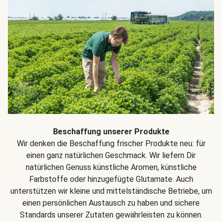
Beschaffung unserer Produkte
Wir denken die Beschaffung frischer Produkte neu: für
einen ganz natürlichen Geschmack. Wir liefern Dir
natürlichen Genuss künstliche Aromen, künstliche
Farbstoffe oder hinzugefügte Glutamate. Auch
unterstützen wir kleine und mittelständische Betriebe, um
einen persönlichen Austausch zu haben und sichere
Standards unserer Zutaten gewährleisten zu können.