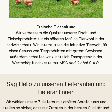
Ethische Tierhaltung
Wir verbessern die Qualität unserer Fisch- und
Fleischprodukte: für ein höheres Maß an Tierwohl in der
Landwirtschaft. Wir unterstützen die Initiative Tierwohl für
einen Genuss von Tierprodukten mit gutem Gewissen.
Außerdem schaffen wir zusätzlich Transparenz in der
Wertschöpfungskette mit MSC
und Global G.A.P.
.
Sag Hello zu unseren Lieferanten und
Lieferantinnen
Wir wählen unsere Zulieferer mit größter Sorgfalt aus und
stellen so sicher, dass nur Zutaten in der besten Qualität und