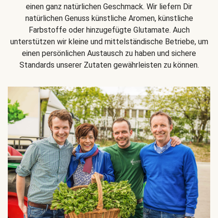
einen ganz natürlichen Geschmack. Wir liefern Dir
natürlichen Genuss künstliche Aromen, künstliche
Farbstoffe oder hinzugefügte Glutamate. Auch
unterstützen wir kleine und mittelständische Betriebe, um
einen persönlichen Austausch zu haben und sichere
Standards unserer Zutaten gewährleisten zu können.