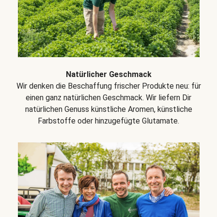
Natürlicher Geschmack
Wir denken die Beschaffung frischer Produkte neu: für
einen ganz natürlichen Geschmack. Wir liefern Dir
natürlichen Genuss künstliche Aromen, künstliche
Farbstoffe oder hinzugefügte Glutamate.