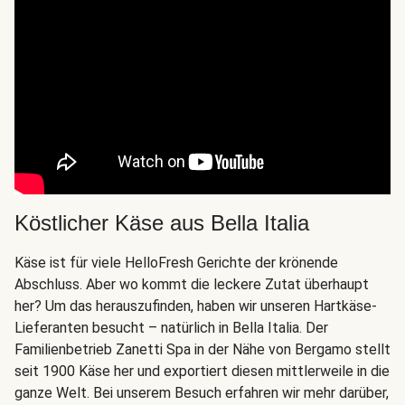
Köstlicher Käse aus Bella Italia
Käse ist für viele HelloFresh Gerichte der krönende
Abschluss. Aber wo kommt die leckere Zutat überhaupt
her? Um das herauszufinden, haben wir unseren Hartkäse-
Lieferanten besucht – natürlich in Bella Italia. Der
Familienbetrieb Zanetti Spa in der Nähe von Bergamo stellt
seit 1900 Käse her und exportiert diesen mittlerweile in die
ganze Welt. Bei unserem Besuch erfahren wir mehr darüber,