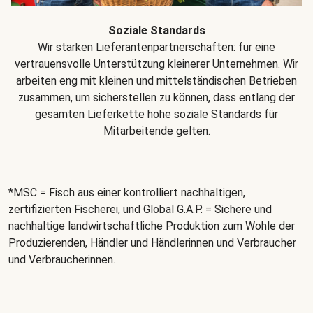
Soziale Standards
Wir stärken Lieferantenpartnerschaften: für eine
vertrauensvolle Unterstützung kleinerer Unternehmen. Wir
arbeiten eng mit kleinen und mittelständischen Betrieben
zusammen, um sicherstellen zu können, dass entlang der
gesamten Lieferkette hohe soziale Standards für
Mitarbeitende gelten.
*MSC = Fisch aus einer kontrolliert nachhaltigen,
zertifizierten Fischerei, und Global G.A.P. = Sichere und
nachhaltige landwirtschaftliche Produktion zum Wohle der
Produzierenden, Händler und Händlerinnen und Verbraucher
und Verbraucherinnen.