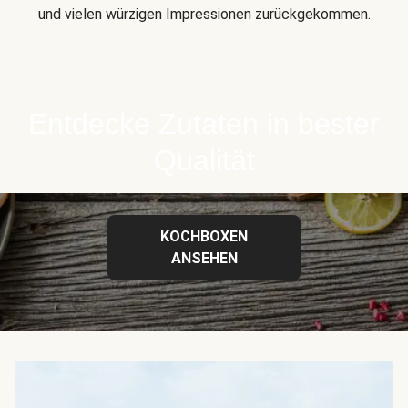
und vielen würzigen Impressionen zurückgekommen.
Entdecke Zutaten in bester
Qualität
KOCHBOXEN
ANSEHEN