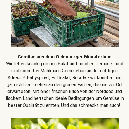
Gemüse aus dem Oldenburger Münsterland
Wir lieben knackig grünen Salat und frisches Gemüse - und
sind somit bei Mählmann Gemüsebau an der richtigen
Adresse! Babyspinat, Feldsalat, Rucola - wir konnten uns
gar nicht satt sehen an den grünen Farben, die uns vor Ort
erwarteten. Mit einer frischen Brise von der Nordsee und
flachem Land herrschen ideale Bedingungen, um Gemüse in
bester Qualität zu ernten. Und das schmeckt man auch!.