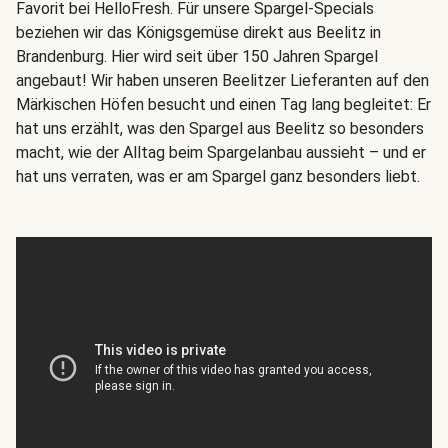
Favorit bei HelloFresh. Für unsere Spargel-Specials
beziehen wir das Königsgemüse direkt aus Beelitz in
Brandenburg. Hier wird seit über 150 Jahren Spargel
angebaut! Wir haben unseren Beelitzer Lieferanten auf den
Märkischen Höfen besucht und einen Tag lang begleitet: Er
hat uns erzählt, was den Spargel aus Beelitz so besonders
macht, wie der Alltag beim Spargelanbau aussieht – und er
hat uns verraten, was er am Spargel ganz besonders liebt.