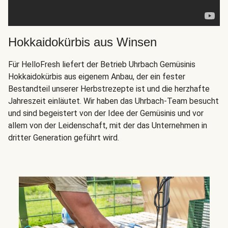
Hokkaidokürbis aus Winsen
Für HelloFresh liefert der Betrieb Uhrbach Gemüsinis
Hokkaidokürbis aus eigenem Anbau, der ein fester
Bestandteil unserer Herbstrezepte ist und die herzhafte
Jahreszeit einläutet. Wir haben das Uhrbach-Team besucht
und sind begeistert von der Idee der Gemüsinis und vor
allem von der Leidenschaft, mit der das Unternehmen in
dritter Generation geführt wird.