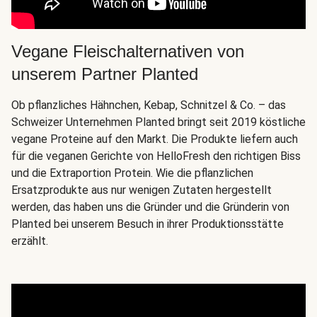
Vegane Fleischalternativen von
unserem Partner Planted
Ob pflanzliches Hähnchen, Kebap, Schnitzel & Co. – das
Schweizer Unternehmen Planted bringt seit 2019 köstliche
vegane Proteine auf den Markt. Die Produkte liefern auch
für die veganen Gerichte von HelloFresh den richtigen Biss
und die Extraportion Protein. Wie die pflanzlichen
Ersatzprodukte aus nur wenigen Zutaten hergestellt
werden, das haben uns die Gründer und die Gründerin von
Planted bei unserem Besuch in ihrer Produktionsstätte
erzählt.