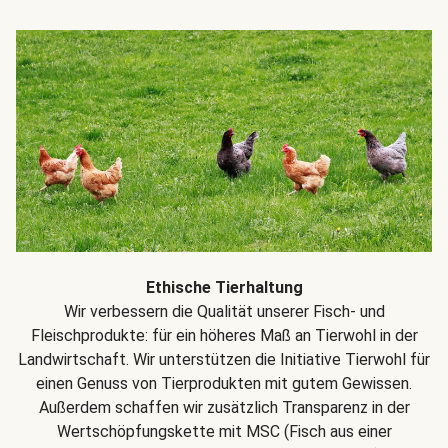
Ethische Tierhaltung
Wir verbessern die Qualität unserer Fisch- und
Fleischprodukte: für ein höheres Maß an Tierwohl in der
Landwirtschaft. Wir unterstützen die Initiative Tierwohl für
einen Genuss von Tierprodukten mit gutem Gewissen.
Außerdem schaffen wir zusätzlich Transparenz in der
Wertschöpfungskette mit MSC (Fisch aus einer