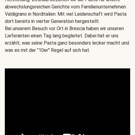
abwechslungsreichen Gerichte vom Familienunternehmen
Valdigrano in Norditalien. Mit viel Leidenschaft wird Pasta
dort bereits in vierter Generation hergestellt.
Bei unserem Besuch vor Ort in Brescia haben wir unseren
Lieferanten einen Tag lang begleitet. Dabei hat er uns
erzählt, was seine Pasta ganz besonders lecker macht und
was es mit der "10er" Regel auf sich hat.