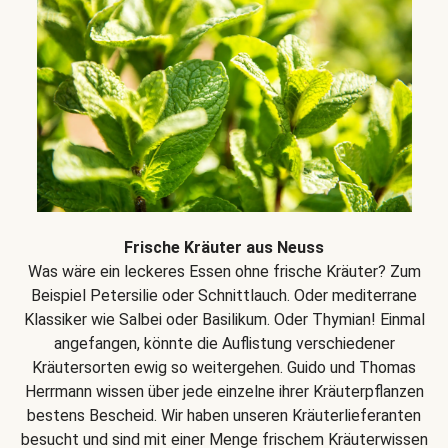
Frische Kräuter aus Neuss
Was wäre ein leckeres Essen ohne frische Kräuter? Zum
Beispiel Petersilie oder Schnittlauch. Oder mediterrane
Klassiker wie Salbei oder Basilikum. Oder Thymian! Einmal
angefangen, könnte die Auflistung verschiedener
Kräutersorten ewig so weitergehen. Guido und Thomas
Herrmann wissen über jede einzelne ihrer Kräuterpflanzen
bestens Bescheid. Wir haben unseren Kräuterlieferanten
besucht und sind mit einer Menge frischem Kräuterwissen