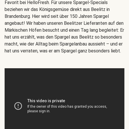
Favorit bei HelloFresh. Für unsere Spargel-Specials
beziehen wir das Königsgemüse direkt aus Beelitz in
Brandenburg. Hier wird seit über 150 Jahren Spargel
angebaut! Wir haben unseren Beelitzer Lieferanten auf den
Märkischen Höfen besucht und einen Tag lang begleitet: Er
hat uns erzählt, was den Spargel aus Beelitz so besonders
macht, wie der Alltag beim Spargelanbau aussieht – und er
hat uns verraten, was er am Spargel ganz besonders liebt.