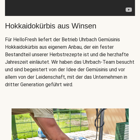
Hokkaidokürbis aus Winsen
Für HelloFresh liefert der Betrieb Uhrbach Gemüsinis
Hokkaidokürbis aus eigenem Anbau, der ein fester
Bestandteil unserer Herbstrezepte ist und die herzhafte
Jahreszeit einläutet. Wir haben das Uhrbach-Team besucht
und sind begeistert von der Idee der Gemüsinis und vor
allem von der Leidenschaft, mit der das Unternehmen in
dritter Generation geführt wird.