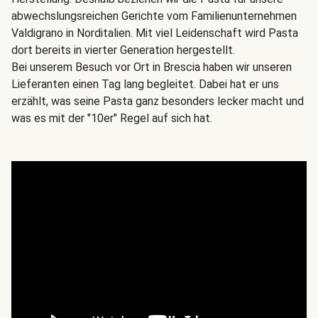
abwechslungsreichen Gerichte vom Familienunternehmen
Valdigrano in Norditalien. Mit viel Leidenschaft wird Pasta
dort bereits in vierter Generation hergestellt.
Bei unserem Besuch vor Ort in Brescia haben wir unseren
Lieferanten einen Tag lang begleitet. Dabei hat er uns
erzählt, was seine Pasta ganz besonders lecker macht und
was es mit der "10er" Regel auf sich hat.