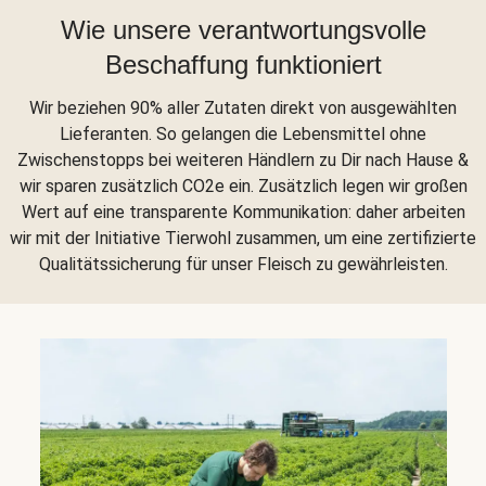
Wie unsere verantwortungsvolle
Beschaffung funktioniert
Wir beziehen 90% aller Zutaten direkt von ausgewählten
Lieferanten. So gelangen die Lebensmittel ohne
Zwischenstopps bei weiteren Händlern zu Dir nach Hause &
wir sparen zusätzlich CO2e ein. Zusätzlich legen wir großen
Wert auf eine transparente Kommunikation: daher arbeiten
wir mit der Initiative Tierwohl zusammen, um eine zertifizierte
Qualitätssicherung für unser Fleisch zu gewährleisten.