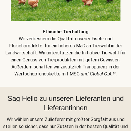
Ethische Tierhaltung
Wir verbessern die Qualität unserer Fisch- und
Fleischprodukte: für ein höheres Maß an Tierwohl in der
Landwirtschaft. Wir unterstützen die Initiative Tierwohl für
einen Genuss von Tierprodukten mit gutem Gewissen.
Außerdem schaffen wir zusätzlich Transparenz in der
Wertschöpfungskette mit MSC
und Global G.A.P.
.
Sag Hello zu unseren Lieferanten und
Lieferantinnen
Wir wählen unsere Zulieferer mit größter Sorgfalt aus und
stellen so sicher, dass nur Zutaten in der besten Qualität und