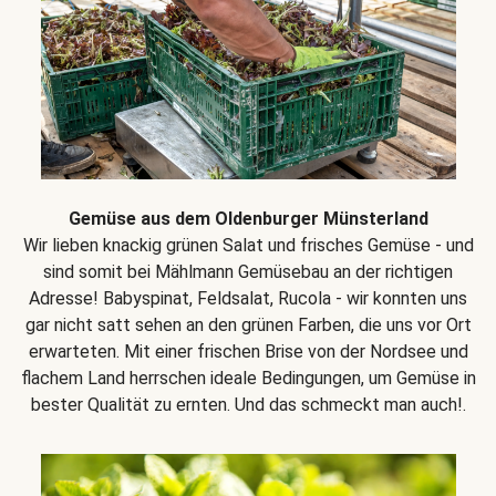
Gemüse aus dem Oldenburger Münsterland
Wir lieben knackig grünen Salat und frisches Gemüse - und
sind somit bei Mählmann Gemüsebau an der richtigen
Adresse! Babyspinat, Feldsalat, Rucola - wir konnten uns
gar nicht satt sehen an den grünen Farben, die uns vor Ort
erwarteten. Mit einer frischen Brise von der Nordsee und
flachem Land herrschen ideale Bedingungen, um Gemüse in
bester Qualität zu ernten. Und das schmeckt man auch!.