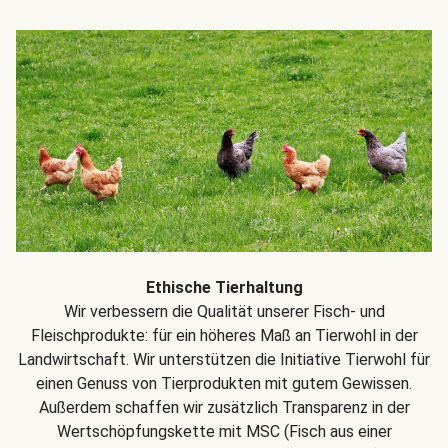
Ethische Tierhaltung
Wir verbessern die Qualität unserer Fisch- und
Fleischprodukte: für ein höheres Maß an Tierwohl in der
Landwirtschaft. Wir unterstützen die Initiative Tierwohl für
einen Genuss von Tierprodukten mit gutem Gewissen.
Außerdem schaffen wir zusätzlich Transparenz in der
Wertschöpfungskette mit MSC (Fisch aus einer