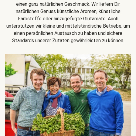
einen ganz natürlichen Geschmack. Wir liefern Dir
natürlichen Genuss künstliche Aromen, künstliche
Farbstoffe oder hinzugefügte Glutamate. Auch
unterstützen wir kleine und mittelständische Betriebe, um
einen persönlichen Austausch zu haben und sichere
Standards unserer Zutaten gewährleisten zu können.