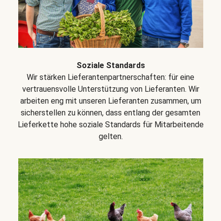
Soziale Standards
Wir stärken Lieferantenpartnerschaften: für eine
vertrauensvolle Unterstützung von Lieferanten. Wir
arbeiten eng mit unseren Lieferanten zusammen, um
sicherstellen zu können, dass entlang der gesamten
Lieferkette hohe soziale Standards für Mitarbeitende
gelten.