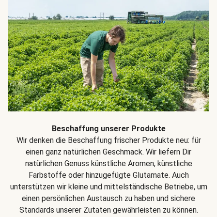
Beschaffung unserer Produkte
Wir denken die Beschaffung frischer Produkte neu: für
einen ganz natürlichen Geschmack. Wir liefern Dir
natürlichen Genuss künstliche Aromen, künstliche
Farbstoffe oder hinzugefügte Glutamate. Auch
unterstützen wir kleine und mittelständische Betriebe, um
einen persönlichen Austausch zu haben und sichere
Standards unserer Zutaten gewährleisten zu können.