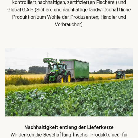
kontrolliert nachhaltigen, zertifizierten Fischerei) und
Global G.A.P. (Sichere und nachhaltige landwirtschaftliche
Produktion zum Wohle der Produzenten, Händler und
Verbraucher).
Nachhaltigkeit entlang der Lieferkette
Wir denken die Beschaffung frischer Produkte neu: für