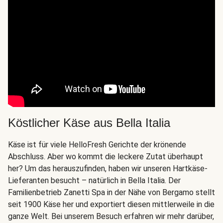
Köstlicher Käse aus Bella Italia
Käse ist für viele HelloFresh Gerichte der krönende
Abschluss. Aber wo kommt die leckere Zutat überhaupt
her? Um das herauszufinden, haben wir unseren Hartkäse-
Lieferanten besucht – natürlich in Bella Italia. Der
Familienbetrieb Zanetti Spa in der Nähe von Bergamo stellt
seit 1900 Käse her und exportiert diesen mittlerweile in die
ganze Welt. Bei unserem Besuch erfahren wir mehr darüber,