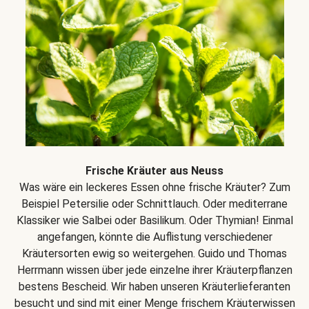
Frische Kräuter aus Neuss
Was wäre ein leckeres Essen ohne frische Kräuter? Zum
Beispiel Petersilie oder Schnittlauch. Oder mediterrane
Klassiker wie Salbei oder Basilikum. Oder Thymian! Einmal
angefangen, könnte die Auflistung verschiedener
Kräutersorten ewig so weitergehen. Guido und Thomas
Herrmann wissen über jede einzelne ihrer Kräuterpflanzen
bestens Bescheid. Wir haben unseren Kräuterlieferanten
besucht und sind mit einer Menge frischem Kräuterwissen