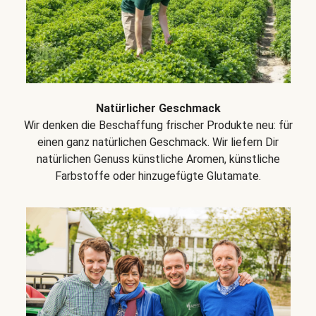
Natürlicher Geschmack
Wir denken die Beschaffung frischer Produkte neu: für
einen ganz natürlichen Geschmack. Wir liefern Dir
natürlichen Genuss künstliche Aromen, künstliche
Farbstoffe oder hinzugefügte Glutamate.