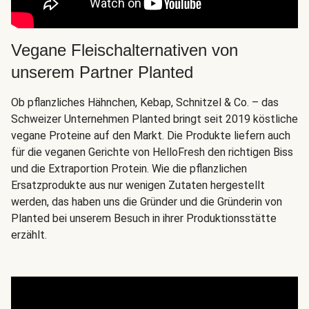
Vegane Fleischalternativen von
unserem Partner Planted
Ob pflanzliches Hähnchen, Kebap, Schnitzel & Co. – das
Schweizer Unternehmen Planted bringt seit 2019 köstliche
vegane Proteine auf den Markt. Die Produkte liefern auch
für die veganen Gerichte von HelloFresh den richtigen Biss
und die Extraportion Protein. Wie die pflanzlichen
Ersatzprodukte aus nur wenigen Zutaten hergestellt
werden, das haben uns die Gründer und die Gründerin von
Planted bei unserem Besuch in ihrer Produktionsstätte
erzählt.