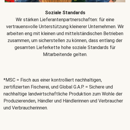
Soziale Standards
Wir stärken Lieferantenpartnerschaften: für eine
vertrauensvolle Unterstützung kleinerer Unternehmen. Wir
arbeiten eng mit kleinen und mittelständischen Betrieben
zusammen, um sicherstellen zu können, dass entlang der
gesamten Lieferkette hohe soziale Standards für
Mitarbeitende gelten.
*MSC = Fisch aus einer kontrolliert nachhaltigen,
zertifizierten Fischerei, und Global G.A.P. = Sichere und
nachhaltige landwirtschaftliche Produktion zum Wohle der
Produzierenden, Händler und Händlerinnen und Verbraucher
und Verbraucherinnen.