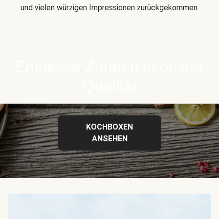
und vielen würzigen Impressionen zurückgekommen.
Entdecke Zutaten in bester
Qualität
KOCHBOXEN
ANSEHEN