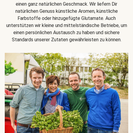
einen ganz natürlichen Geschmack. Wir liefern Dir
natürlichen Genuss künstliche Aromen, künstliche
Farbstoffe oder hinzugefügte Glutamate. Auch
unterstützen wir kleine und mittelständische Betriebe, um
einen persönlichen Austausch zu haben und sichere
Standards unserer Zutaten gewährleisten zu können.