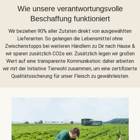
Wie unsere verantwortungsvolle
Beschaffung funktioniert
Wir beziehen 90% aller Zutaten direkt von ausgewählten
Lieferanten. So gelangen die Lebensmittel ohne
Zwischenstopps bei weiteren Händlern zu Dir nach Hause &
wir sparen zusätzlich CO2e ein. Zusätzlich legen wir großen
Wert auf eine transparente Kommunikation: daher arbeiten
wir mit der Initiative Tierwohl zusammen, um eine zertifizierte
Qualitätssicherung für unser Fleisch zu gewährleisten.