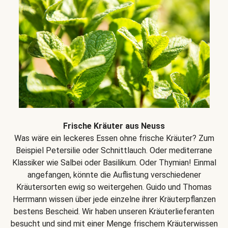
Frische Kräuter aus Neuss
Was wäre ein leckeres Essen ohne frische Kräuter? Zum
Beispiel Petersilie oder Schnittlauch. Oder mediterrane
Klassiker wie Salbei oder Basilikum. Oder Thymian! Einmal
angefangen, könnte die Auflistung verschiedener
Kräutersorten ewig so weitergehen. Guido und Thomas
Herrmann wissen über jede einzelne ihrer Kräuterpflanzen
bestens Bescheid. Wir haben unseren Kräuterlieferanten
besucht und sind mit einer Menge frischem Kräuterwissen