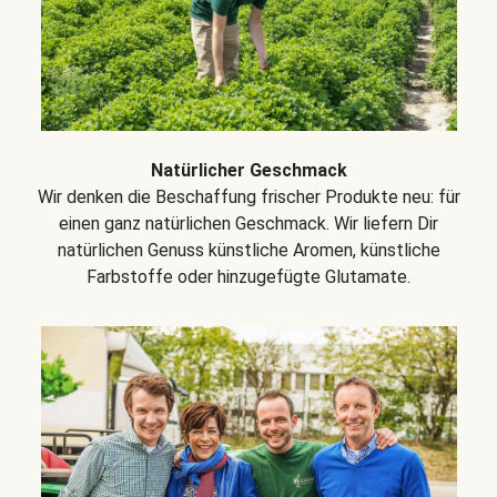
Natürlicher Geschmack
Wir denken die Beschaffung frischer Produkte neu: für
einen ganz natürlichen Geschmack. Wir liefern Dir
natürlichen Genuss künstliche Aromen, künstliche
Farbstoffe oder hinzugefügte Glutamate.