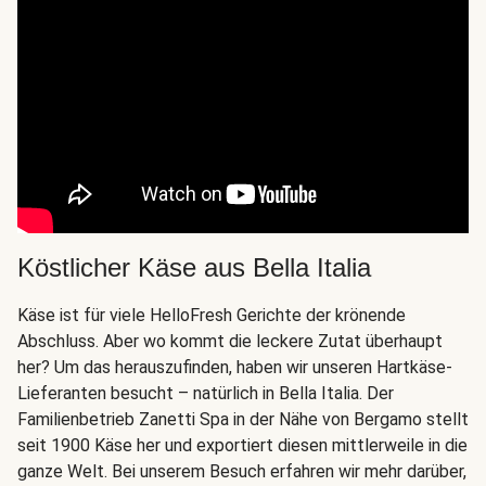
Köstlicher Käse aus Bella Italia
Käse ist für viele HelloFresh Gerichte der krönende
Abschluss. Aber wo kommt die leckere Zutat überhaupt
her? Um das herauszufinden, haben wir unseren Hartkäse-
Lieferanten besucht – natürlich in Bella Italia. Der
Familienbetrieb Zanetti Spa in der Nähe von Bergamo stellt
seit 1900 Käse her und exportiert diesen mittlerweile in die
ganze Welt. Bei unserem Besuch erfahren wir mehr darüber,