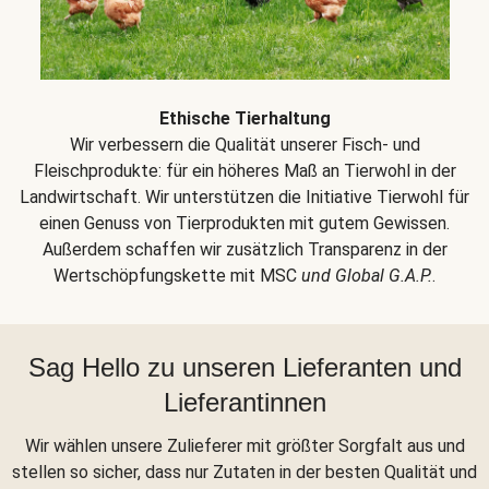
Ethische Tierhaltung
Wir verbessern die Qualität unserer Fisch- und
Fleischprodukte: für ein höheres Maß an Tierwohl in der
Landwirtschaft. Wir unterstützen die Initiative Tierwohl für
einen Genuss von Tierprodukten mit gutem Gewissen.
Außerdem schaffen wir zusätzlich Transparenz in der
Wertschöpfungskette mit MSC
und Global G.A.P.
.
Sag Hello zu unseren Lieferanten und
Lieferantinnen
Wir wählen unsere Zulieferer mit größter Sorgfalt aus und
stellen so sicher, dass nur Zutaten in der besten Qualität und