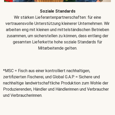
Soziale Standards
Wir stärken Lieferantenpartnerschaften: für eine
vertrauensvolle Unterstützung kleinerer Unternehmen. Wir
arbeiten eng mit kleinen und mittelständischen Betrieben
zusammen, um sicherstellen zu können, dass entlang der
gesamten Lieferkette hohe soziale Standards für
Mitarbeitende gelten.
*MSC = Fisch aus einer kontrolliert nachhaltigen,
zertifizierten Fischerei, und Global G.A.P. = Sichere und
nachhaltige landwirtschaftliche Produktion zum Wohle der
Produzierenden, Händler und Händlerinnen und Verbraucher
und Verbraucherinnen.