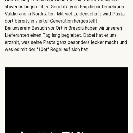
abwechslungsreichen Gerichte vom Familienunternehmen
Valdigrano in Norditalien. Mit viel Leidenschaft wird Pasta
dort bereits in vierter Generation hergestellt.
Bei unserem Besuch vor Ort in Brescia haben wir unseren
Lieferanten einen Tag lang begleitet. Dabei hat er uns
erzählt, was seine Pasta ganz besonders lecker macht und
was es mit der "10er" Regel auf sich hat.