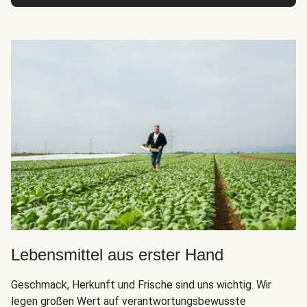
Lebensmittel aus erster Hand
Geschmack, Herkunft und Frische sind uns wichtig. Wir
legen großen Wert auf verantwortungsbewusste