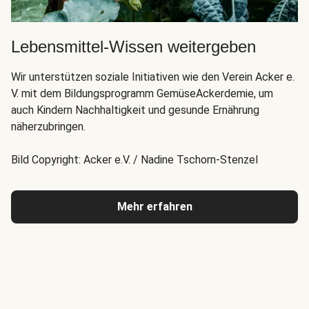
Lebensmittel-Wissen weitergeben
Wir unterstützen soziale Initiativen wie den Verein Acker e.
V. mit dem Bildungsprogramm GemüseAckerdemie, um
auch Kindern Nachhaltigkeit und gesunde Ernährung
näherzubringen.
Bild Copyright: Acker e.V. / Nadine Tschorn-Stenzel
Mehr erfahren