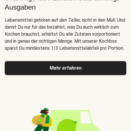
Ausgaben
Lebensmittel gehören auf den Teller, nicht in den Müll. Und
damit Du nur für das bezahlst, was Du auch wirklich zum
Kochen brauchst, erhältst Du alle Zutaten vorportioniert
und in genau der richtigen Menge. Mit unserer Kochbox
sparst Du mindestens 1/3 Lebensmittelabfall pro Portion.
Mehr erfahren