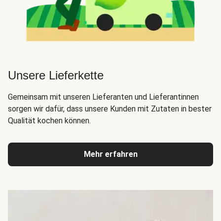
Unsere Lieferkette
Gemeinsam mit unseren Lieferanten und Lieferantinnen
sorgen wir dafür, dass unsere Kunden mit Zutaten in bester
Qualität kochen können.
Mehr erfahren