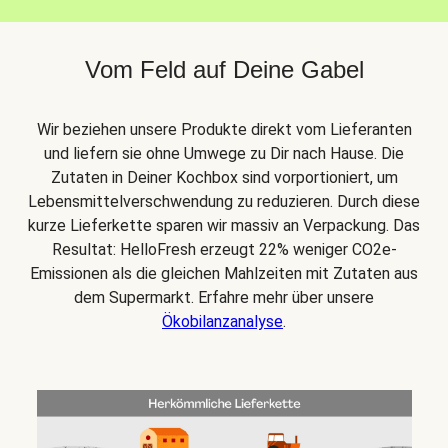
Vom Feld auf Deine Gabel
Wir beziehen unsere Produkte direkt vom Lieferanten
und liefern sie ohne Umwege zu Dir nach Hause. Die
Zutaten in Deiner Kochbox sind vorportioniert, um
Lebensmittelverschwendung zu reduzieren. Durch diese
kurze Lieferkette sparen wir massiv an Verpackung. Das
Resultat: HelloFresh erzeugt 22% weniger CO2e-
Emissionen als die gleichen Mahlzeiten mit Zutaten aus
dem Supermarkt. Erfahre mehr über unsere
Ökobilanzanalyse
.