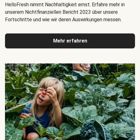
HelloFresh nimmt Nachhaltigkeit ernst. Erfahre mehr in
unserem Nichtfinanziellen Bericht 2023 über unsere
Fortschritte und wie wir deren Auswirkungen messen.
Mehr erfahren