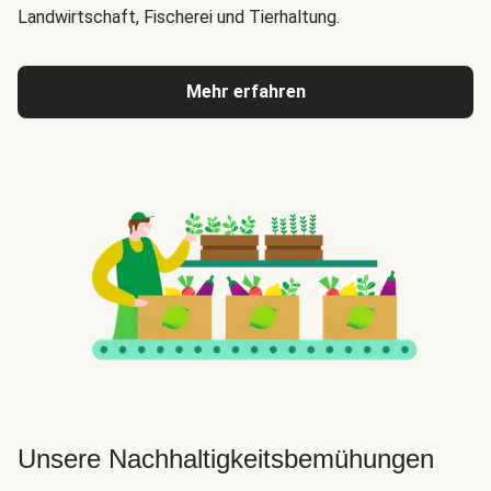
Landwirtschaft, Fischerei und Tierhaltung.
Mehr erfahren
Unsere Nachhaltigkeitsbemühungen