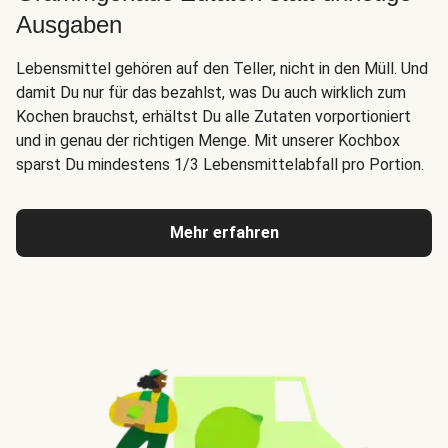
Ausgaben
Lebensmittel gehören auf den Teller, nicht in den Müll. Und
damit Du nur für das bezahlst, was Du auch wirklich zum
Kochen brauchst, erhältst Du alle Zutaten vorportioniert
und in genau der richtigen Menge. Mit unserer Kochbox
sparst Du mindestens 1/3 Lebensmittelabfall pro Portion.
Mehr erfahren