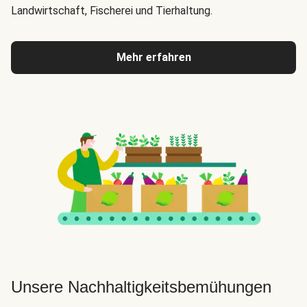
Landwirtschaft, Fischerei und Tierhaltung.
Mehr erfahren
Unsere Nachhaltigkeitsbemühungen