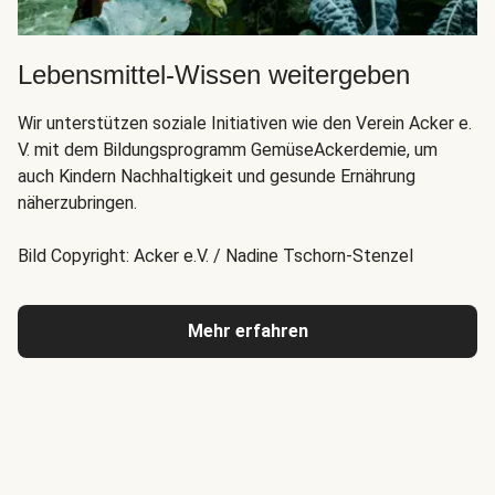
Lebensmittel-Wissen weitergeben
Wir unterstützen soziale Initiativen wie den Verein Acker e.
V. mit dem Bildungsprogramm GemüseAckerdemie, um
auch Kindern Nachhaltigkeit und gesunde Ernährung
näherzubringen.
Bild Copyright: Acker e.V. / Nadine Tschorn-Stenzel
Mehr erfahren