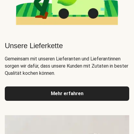
Unsere Lieferkette
Gemeinsam mit unseren Lieferanten und Lieferantinnen
sorgen wir dafür, dass unsere Kunden mit Zutaten in bester
Qualität kochen können.
Mehr erfahren