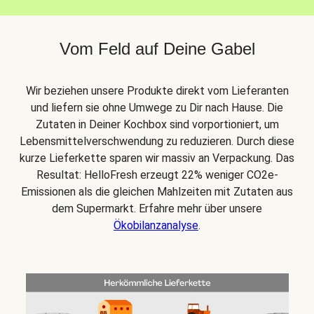
Vom Feld auf Deine Gabel
Wir beziehen unsere Produkte direkt vom Lieferanten
und liefern sie ohne Umwege zu Dir nach Hause. Die
Zutaten in Deiner Kochbox sind vorportioniert, um
Lebensmittelverschwendung zu reduzieren. Durch diese
kurze Lieferkette sparen wir massiv an Verpackung. Das
Resultat: HelloFresh erzeugt 22% weniger CO2e-
Emissionen als die gleichen Mahlzeiten mit Zutaten aus
dem Supermarkt. Erfahre mehr über unsere
Ökobilanzanalyse
.