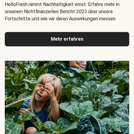
HelloFresh nimmt Nachhaltigkeit ernst. Erfahre mehr in
unserem Nichtfinanziellen Bericht 2023 über unsere
Fortschritte und wie wir deren Auswirkungen messen.
Mehr erfahren