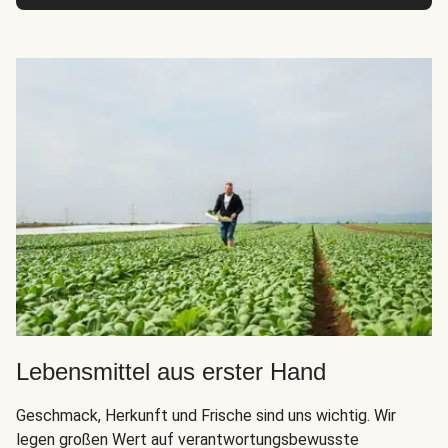
Lebensmittel aus erster Hand
Geschmack, Herkunft und Frische sind uns wichtig. Wir
legen großen Wert auf verantwortungsbewusste