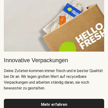
Innovative Verpackungen
Deine Zutaten kommen immer frisch und in bester Qualität
bei Dir an. Wir legen großen Wert auf recycelbare
Verpackungen und arbeiten ständig daran, sie noch
bewusster zu gestalten.
Mehr erfahren