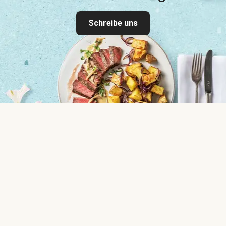
Schreibe uns