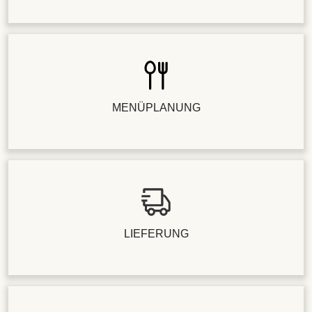
MENÜPLANUNG
LIEFERUNG