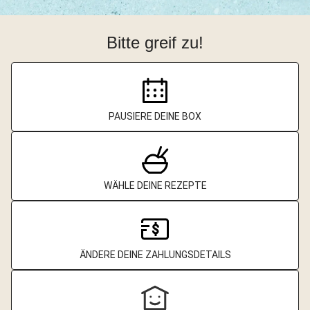
Bitte greif zu!
PAUSIERE DEINE BOX
WÄHLE DEINE REZEPTE
ÄNDERE DEINE ZAHLUNGSDETAILS