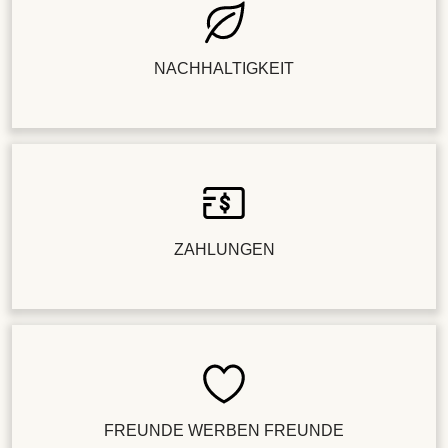
NACHHALTIGKEIT
ZAHLUNGEN
FREUNDE WERBEN FREUNDE