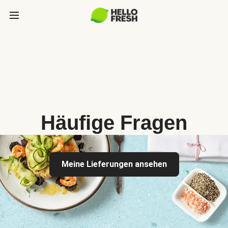
Häufige Fragen
Meine Lieferungen ansehen