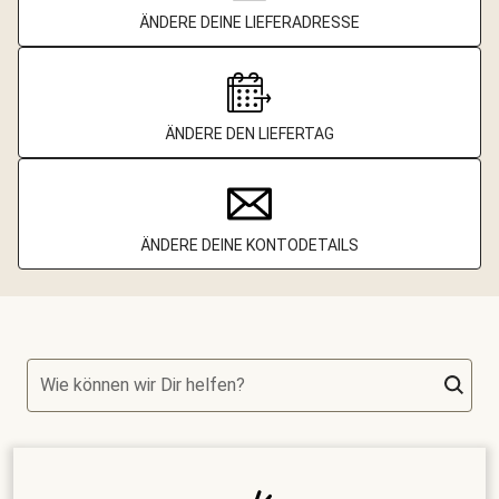
ÄNDERE DEINE LIEFERADRESSE
ÄNDERE DEN LIEFERTAG
ÄNDERE DEINE KONTODETAILS
Wie können wir Dir helfen?