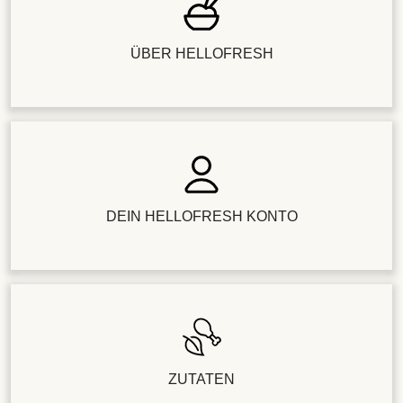
ÜBER HELLOFRESH
DEIN HELLOFRESH KONTO
ZUTATEN