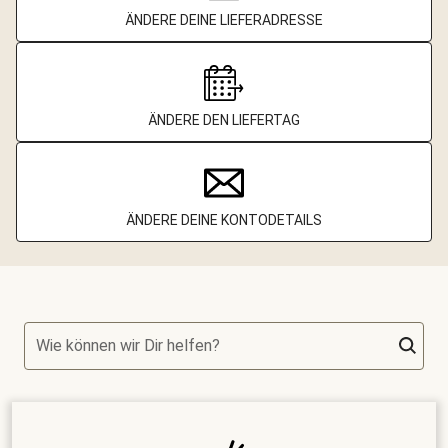
ÄNDERE DEINE LIEFERADRESSE
ÄNDERE DEN LIEFERTAG
ÄNDERE DEINE KONTODETAILS
Wie können wir Dir helfen?