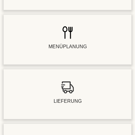
MENÜPLANUNG
LIEFERUNG