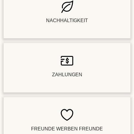
NACHHALTIGKEIT
ZAHLUNGEN
FREUNDE WERBEN FREUNDE