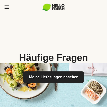
Häufige Fragen
Meine Lieferungen ansehen