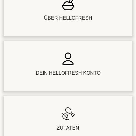
ÜBER HELLOFRESH
DEIN HELLOFRESH KONTO
ZUTATEN