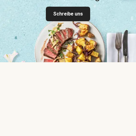
Schreibe uns