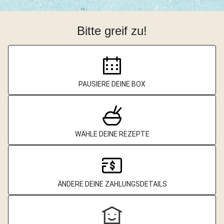
Bitte greif zu!
PAUSIERE DEINE BOX
WÄHLE DEINE REZEPTE
ÄNDERE DEINE ZAHLUNGSDETAILS