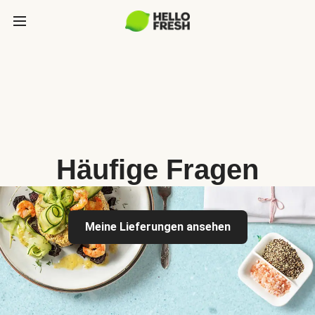
Häufige Fragen
Meine Lieferungen ansehen