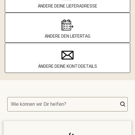
ÄNDERE DEINE LIEFERADRESSE
ÄNDERE DEN LIEFERTAG
ÄNDERE DEINE KONTODETAILS
Wie können wir Dir helfen?