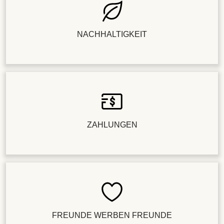
NACHHALTIGKEIT
ZAHLUNGEN
FREUNDE WERBEN FREUNDE