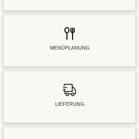
MENÜPLANUNG
LIEFERUNG