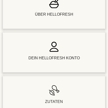
ÜBER HELLOFRESH
DEIN HELLOFRESH KONTO
ZUTATEN