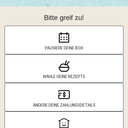
Bitte greif zu!
PAUSIERE DEINE BOX
WÄHLE DEINE REZEPTE
ÄNDERE DEINE ZAHLUNGSDETAILS