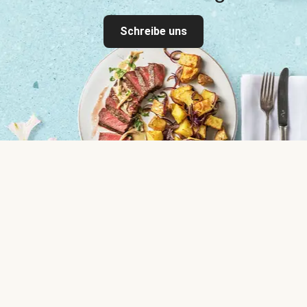
Schreibe uns