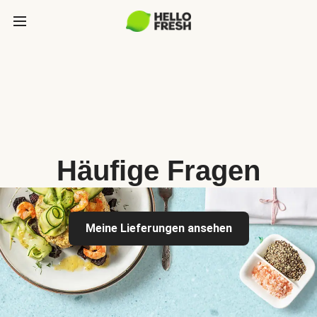
Häufige Fragen
Meine Lieferungen ansehen