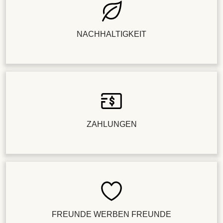
NACHHALTIGKEIT
ZAHLUNGEN
FREUNDE WERBEN FREUNDE