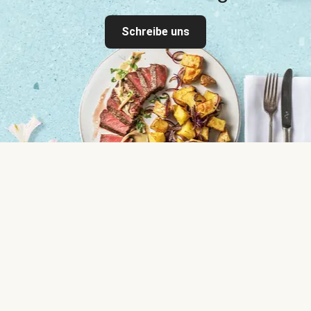
Schreibe uns