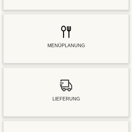
MENÜPLANUNG
LIEFERUNG