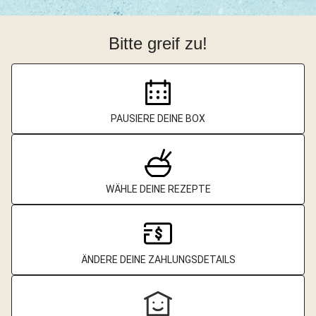
Bitte greif zu!
PAUSIERE DEINE BOX
WÄHLE DEINE REZEPTE
ÄNDERE DEINE ZAHLUNGSDETAILS