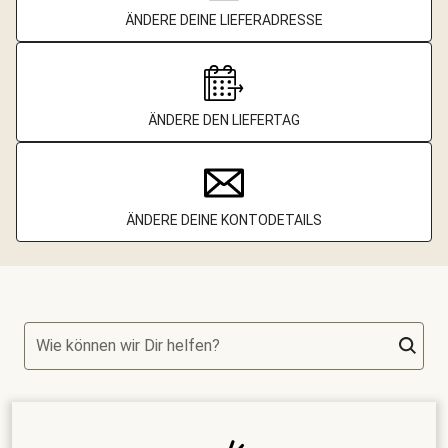
ÄNDERE DEINE LIEFERADRESSE
ÄNDERE DEN LIEFERTAG
ÄNDERE DEINE KONTODETAILS
Wie können wir Dir helfen?