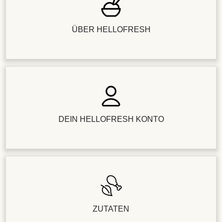
ÜBER HELLOFRESH
DEIN HELLOFRESH KONTO
ZUTATEN