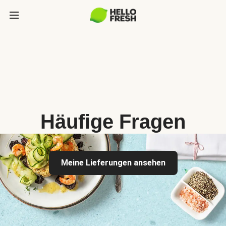
Häufige Fragen
Meine Lieferungen ansehen