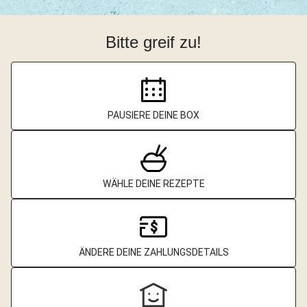
Bitte greif zu!
PAUSIERE DEINE BOX
WÄHLE DEINE REZEPTE
ÄNDERE DEINE ZAHLUNGSDETAILS