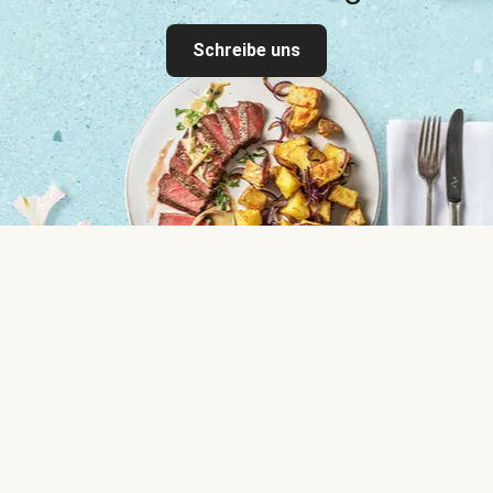
Schreibe uns