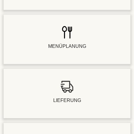
MENÜPLANUNG
LIEFERUNG