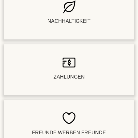
NACHHALTIGKEIT
ZAHLUNGEN
FREUNDE WERBEN FREUNDE