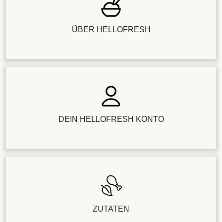
ÜBER HELLOFRESH
DEIN HELLOFRESH KONTO
ZUTATEN