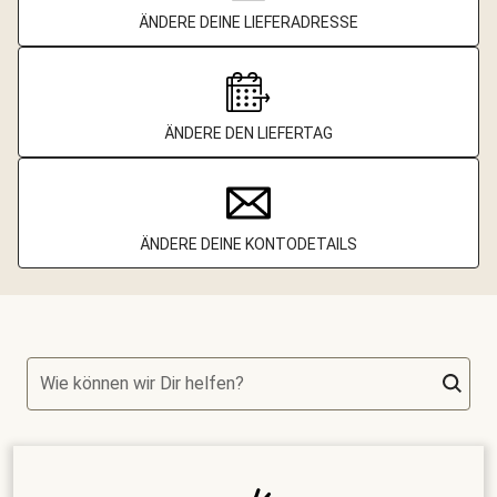
ÄNDERE DEINE LIEFERADRESSE
ÄNDERE DEN LIEFERTAG
ÄNDERE DEINE KONTODETAILS
Wie können wir Dir helfen?