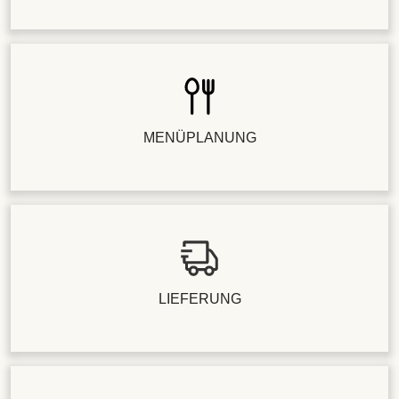
MENÜPLANUNG
LIEFERUNG