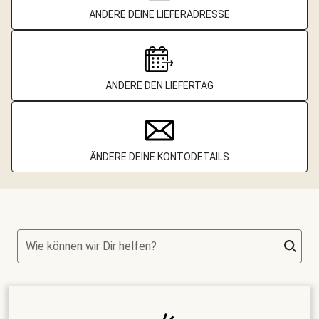
ÄNDERE DEINE LIEFERADRESSE
ÄNDERE DEN LIEFERTAG
ÄNDERE DEINE KONTODETAILS
Wie können wir Dir helfen?