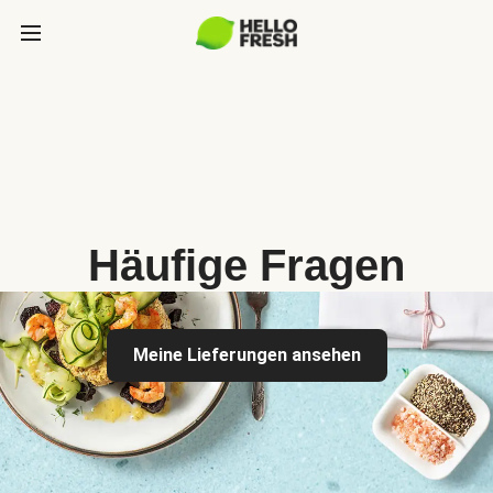
Häufige Fragen
Meine Lieferungen ansehen