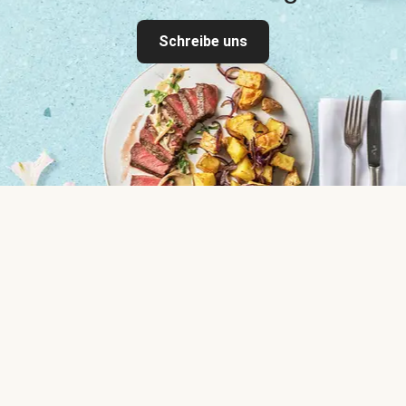
Schreibe uns