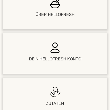
ÜBER HELLOFRESH
DEIN HELLOFRESH KONTO
ZUTATEN