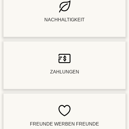
NACHHALTIGKEIT
ZAHLUNGEN
FREUNDE WERBEN FREUNDE