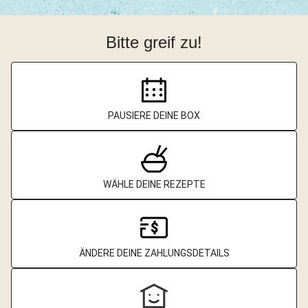
Bitte greif zu!
PAUSIERE DEINE BOX
WÄHLE DEINE REZEPTE
ÄNDERE DEINE ZAHLUNGSDETAILS