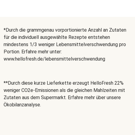
*Durch die grammgenau vorportionierte Anzahl an Zutaten
für die individuell ausgewählte Rezepte entstehen
mindestens 1/3 weniger Lebensmittelverschwendung pro
Portion. Erfahre mehr unter:
www.hellofresh.de/lebensmittelverschwendung
**Durch diese kurze Lieferkette erzeugt HelloFresh 22%
weniger CO2e-Emissionen als die gleichen Mahlzeiten mit
Zutaten aus dem Supermarkt. Erfahre mehr über unsere
Ökobilanzanalyse
.