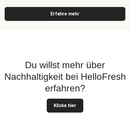
Erfahre mehr
Du willst mehr über
Nachhaltigkeit bei HelloFresh
erfahren?
Klicke hier