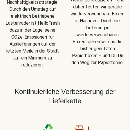
Nachhaltigkeitsstrategie.
daher testen wir gerade
Durch den Umstieg auf
wiederverwendbare Boxen
elektrisch betriebene
in Hannover. Durch die
Lastenräder ist HelloFresh
Lieferung in
dazu in der Lage, seine
wiederverwendbaren
CO2e-Emissionen für
Boxen sparen wir uns die
Auslieferungen auf der
bisher genutzten
letzten Meile in der Stadt
Papierboxen – und Du Dir
auf ein Minimum zu
den Weg zur Papiertonne.
reduzieren.
Kontinuierliche Verbesserung der
Lieferkette