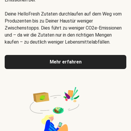
Deine HelloFresh Zutaten durchlaufen auf dem Weg vom
Produzenten bis zu Deiner Haustür weniger
Zwischenstopps. Dies führt zu weniger CO2e-Emissionen
und – da wir die Zutaten nur in den richtigen Mengen
kaufen – zu deutlich weniger Lebensmittelabfällen
.
Mehr erfahren