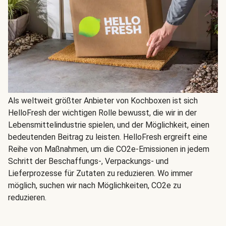
Als weltweit größter Anbieter von Kochboxen ist sich
HelloFresh der wichtigen Rolle bewusst, die wir in der
Lebensmittelindustrie spielen, und der Möglichkeit, einen
bedeutenden Beitrag zu leisten. HelloFresh ergreift eine
Reihe von Maßnahmen, um die CO2e-Emissionen in jedem
Schritt der Beschaffungs-, Verpackungs- und
Lieferprozesse für Zutaten zu reduzieren. Wo immer
möglich, suchen wir nach Möglichkeiten, CO2e zu
reduzieren.