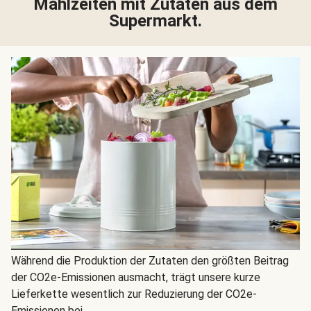
Mahlzeiten mit Zutaten aus dem
Supermarkt.
Während die Produktion der Zutaten den größten Beitrag
der CO2e-Emissionen ausmacht, trägt unsere kurze
Lieferkette wesentlich zur Reduzierung der CO2e-
Emissionen bei.