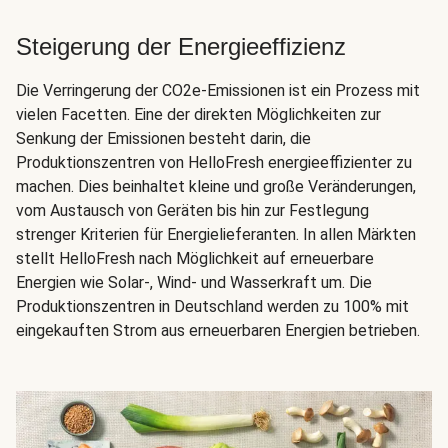
Steigerung der Energieeffizienz
Die Verringerung der CO2e-Emissionen ist ein Prozess mit
vielen Facetten. Eine der direkten Möglichkeiten zur
Senkung der Emissionen besteht darin, die
Produktionszentren von HelloFresh energieeffizienter zu
machen. Dies beinhaltet kleine und große Veränderungen,
vom Austausch von Geräten bis hin zur Festlegung
strenger Kriterien für Energielieferanten. In allen Märkten
stellt HelloFresh nach Möglichkeit auf erneuerbare
Energien wie Solar-, Wind- und Wasserkraft um. Die
Produktionszentren in Deutschland werden zu 100% mit
eingekauften Strom aus erneuerbaren Energien betrieben.