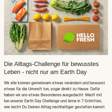
Die Alltags-Challenge für bewusstes
Leben - nicht nur am Earth Day
Wir alle können gemeinsam etwas verändern und bewusst
etwas für die Umwelt tun, sogar direkt zu Hause. Dafür
haben wir uns etwas Besonderes ausgedacht: Mach’ mit
bei unserer
Earth Day Challenge
und lerne in 7 Schritten,
wie leicht Du Deinen Alltag nachhaltiger gestalten kannst.