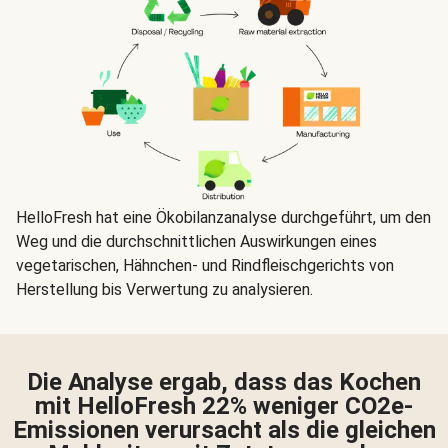
HelloFresh hat eine Ökobilanzanalyse durchgeführt, um den
Weg und die durchschnittlichen Auswirkungen eines
vegetarischen, Hähnchen- und Rindfleischgerichts von
Herstellung bis Verwertung zu analysieren.
Die Analyse ergab, dass das Kochen
mit HelloFresh 22% weniger CO2e-
Emissionen verursacht als die gleichen