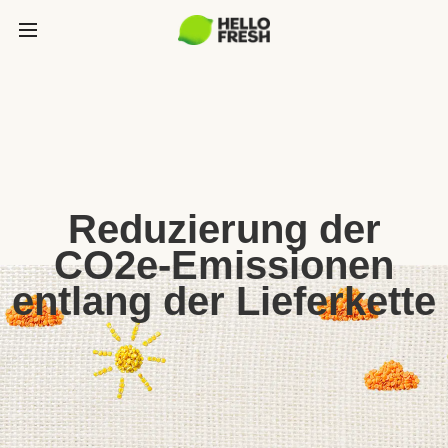
Reduzierung der
CO2e-Emissionen
entlang der Lieferkette