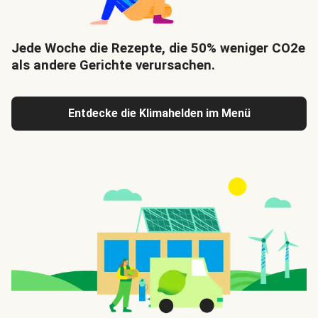
Jede Woche die Rezepte, die 50% weniger CO2e
als andere Gerichte verursachen.
Entdecke die Klimahelden im Menü