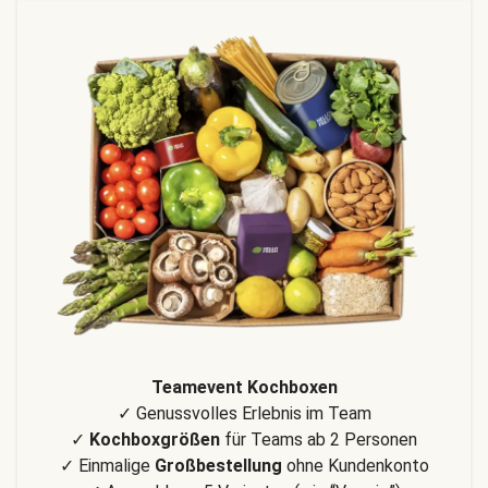
Teamevent Kochboxen
✓ Genussvolles Erlebnis im Team
✓
Kochboxgrößen
für Teams ab 2 Personen
✓ Einmalige
Großbestellung
ohne Kundenkonto