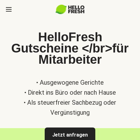
HelloFresh
Gutscheine </br>für
Mitarbeiter
• Ausgewogene Gerichte
• Direkt ins Büro oder nach Hause
• Als steuerfreier Sachbezug oder
Vergünstigung
Jetzt anfragen