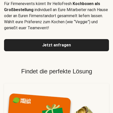
Für Firmenevents könnt Ihr HelloFresh
Kochboxen als
Großbestellung
individuell an Eure Mitarbeiter nach Hause
oder an Euren Firmenstandort gesammelt liefern lassen.
Wählt eure Präferenz zum Kochen (wie “Veggie”) und
genießt euer Teamevent!
Jetzt anfragen
Findet die perfekte Lösung