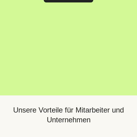
Unsere Vorteile für Mitarbeiter und
Unternehmen