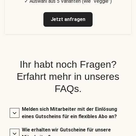
✓ Auswahl aus 5 Varianten (wie “Veggie”)
Jetzt anfragen
Ihr habt noch Fragen?
Erfahrt mehr in unseres
FAQs.
Melden sich Mitarbeiter mit der Einlösung
eines Gutscheins für ein flexibles Abo an?
Wie erhalten wir Gutscheine für unsere