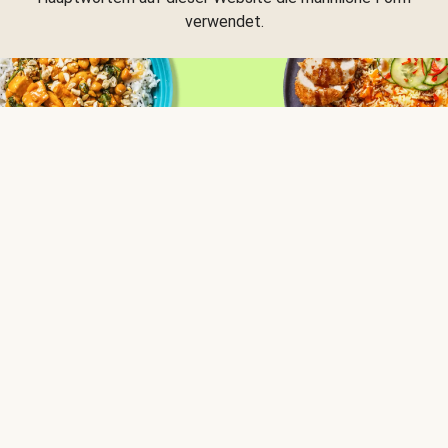
verwendet.