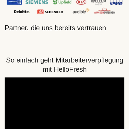
Partner, die uns bereits vertrauen
So einfach geht Mitarbeiterverpflegung
mit HelloFresh