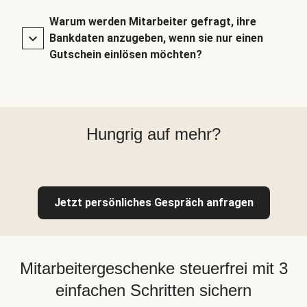
Warum werden Mitarbeiter gefragt, ihre
Bankdaten anzugeben, wenn sie nur einen
Gutschein einlösen möchten?
Hungrig auf mehr?
Jetzt persönliches Gespräch anfragen
Mitarbeitergeschenke steuerfrei mit 3
einfachen Schritten sichern