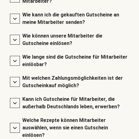
Mitarbeiter?
Wie kann ich die gekauften Gutscheine an
meine Mitarbeiter senden?
Wie können unsere Mitarbeiter die
Gutscheine einlösen?
Wie lange sind die Gutscheine für Mitarbeiter
einlösbar?
Mit welchen Zahlungsmöglichkeiten ist der
Gutscheinkauf möglich?
Kann ich Gutscheine für Mitarbeiter, die
außerhalb Deutschlands leben, erwerben?
Welche Rezepte können Mitarbeiter
auswählen, wenn sie einen Gutschein
einlösen?