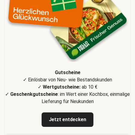
Gutscheine
✓ Einlösbar von Neu- wie Bestandskunden
✓
Wertgutscheine:
ab 10 €
✓
Geschenkgutscheine
: im Wert einer Kochbox, einmalige
Lieferung für Neukunden
Jetzt entdecken