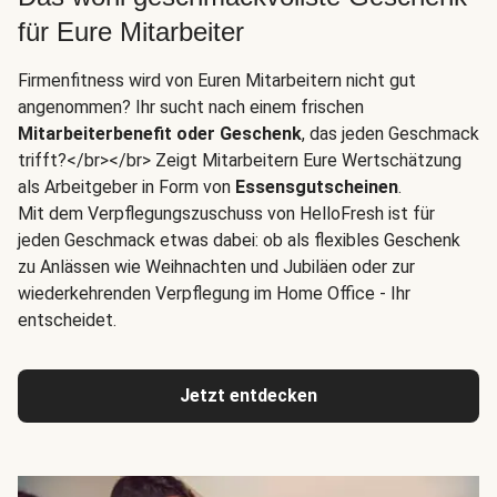
für Eure Mitarbeiter
Firmenfitness wird von Euren Mitarbeitern nicht gut
angenommen? Ihr sucht nach einem frischen
Mitarbeiterbenefit oder Geschenk
, das jeden Geschmack
trifft?</br></br> Zeigt Mitarbeitern Eure Wertschätzung
als Arbeitgeber in Form von
Essensgutscheinen
.
Mit dem Verpflegungszuschuss von HelloFresh ist für
jeden Geschmack etwas dabei: ob als flexibles Geschenk
zu Anlässen wie Weihnachten und Jubiläen oder zur
wiederkehrenden Verpflegung im Home Office - Ihr
entscheidet.
Jetzt entdecken