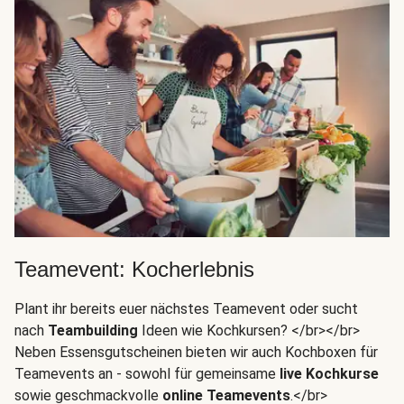
Teamevent: Kocherlebnis
Plant ihr bereits euer nächstes Teamevent oder sucht
nach
Teambuilding
Ideen wie Kochkursen? </br></br>
Neben Essensgutscheinen bieten wir auch Kochboxen für
Teamevents an - sowohl für gemeinsame
live Kochkurse
sowie geschmackvolle
online Teamevents
.</br>