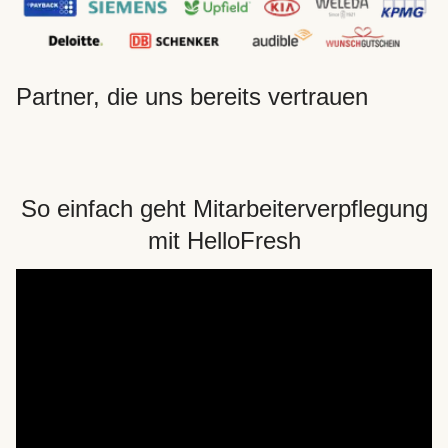
Partner, die uns bereits vertrauen
So einfach geht Mitarbeiterverpflegung
mit HelloFresh