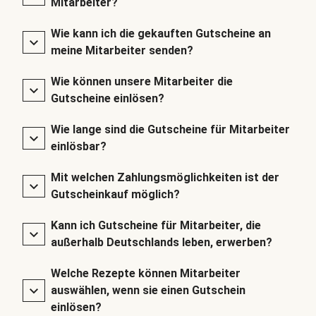
Mitarbeiter?
Wie kann ich die gekauften Gutscheine an
meine Mitarbeiter senden?
Wie können unsere Mitarbeiter die
Gutscheine einlösen?
Wie lange sind die Gutscheine für Mitarbeiter
einlösbar?
Mit welchen Zahlungsmöglichkeiten ist der
Gutscheinkauf möglich?
Kann ich Gutscheine für Mitarbeiter, die
außerhalb Deutschlands leben, erwerben?
Welche Rezepte können Mitarbeiter
auswählen, wenn sie einen Gutschein
einlösen?