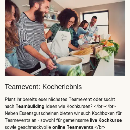
Teamevent: Kocherlebnis
Plant ihr bereits euer nächstes Teamevent oder sucht
nach
Teambuilding
Ideen wie Kochkursen? </br></br>
Neben Essensgutscheinen bieten wir auch Kochboxen für
Teamevents an - sowohl für gemeinsame
live Kochkurse
sowie geschmackvolle
online Teamevents
.</br>