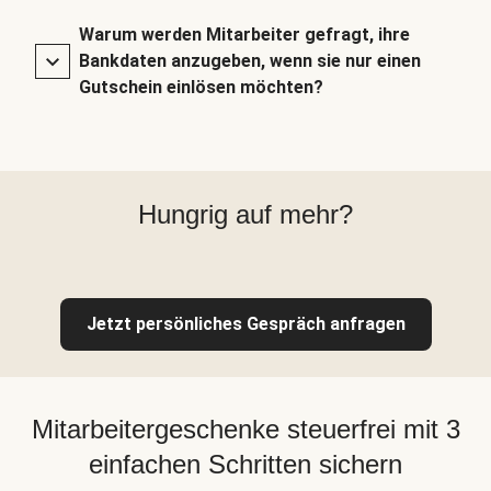
Warum werden Mitarbeiter gefragt, ihre
Bankdaten anzugeben, wenn sie nur einen
Gutschein einlösen möchten?
Hungrig auf mehr?
Jetzt persönliches Gespräch anfragen
Mitarbeitergeschenke steuerfrei mit 3
einfachen Schritten sichern