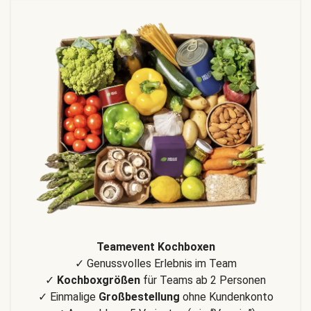
Teamevent Kochboxen
✓ Genussvolles Erlebnis im Team
✓
Kochboxgrößen
für Teams ab 2 Personen
✓ Einmalige
Großbestellung
ohne Kundenkonto