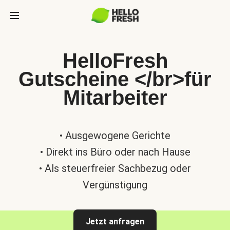
HelloFresh
Gutscheine </br>für
Mitarbeiter
• Ausgewogene Gerichte
• Direkt ins Büro oder nach Hause
• Als steuerfreier Sachbezug oder
Vergünstigung
Jetzt anfragen