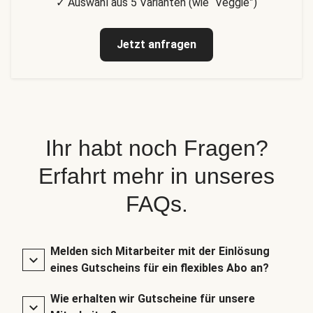
✓ Auswahl aus 5 Varianten (wie “Veggie”)
Jetzt anfragen
Ihr habt noch Fragen?
Erfahrt mehr in unseres
FAQs.
Melden sich Mitarbeiter mit der Einlösung
eines Gutscheins für ein flexibles Abo an?
Wie erhalten wir Gutscheine für unsere