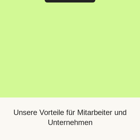
Unsere Vorteile für Mitarbeiter und
Unternehmen