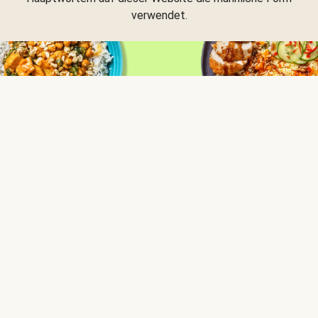
verwendet.