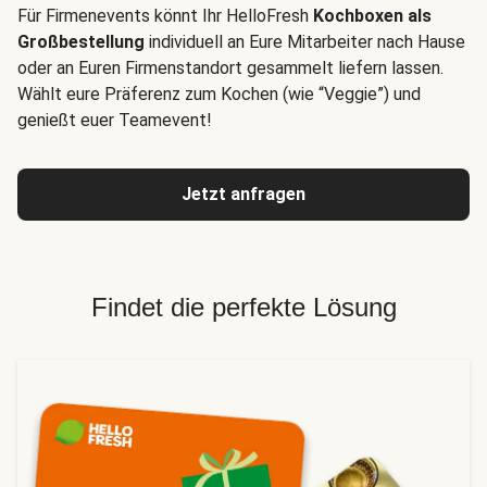
Für Firmenevents könnt Ihr HelloFresh
Kochboxen als
Großbestellung
individuell an Eure Mitarbeiter nach Hause
oder an Euren Firmenstandort gesammelt liefern lassen.
Wählt eure Präferenz zum Kochen (wie “Veggie”) und
genießt euer Teamevent!
Jetzt anfragen
Findet die perfekte Lösung