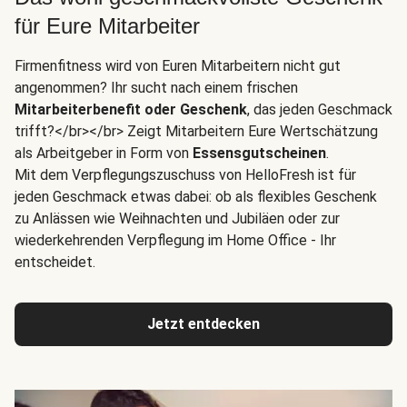
für Eure Mitarbeiter
Firmenfitness wird von Euren Mitarbeitern nicht gut
angenommen? Ihr sucht nach einem frischen
Mitarbeiterbenefit oder Geschenk
, das jeden Geschmack
trifft?</br></br> Zeigt Mitarbeitern Eure Wertschätzung
als Arbeitgeber in Form von
Essensgutscheinen
.
Mit dem Verpflegungszuschuss von HelloFresh ist für
jeden Geschmack etwas dabei: ob als flexibles Geschenk
zu Anlässen wie Weihnachten und Jubiläen oder zur
wiederkehrenden Verpflegung im Home Office - Ihr
entscheidet.
Jetzt entdecken