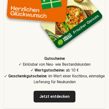
Gutscheine
✓ Einlösbar von Neu- wie Bestandskunden
✓
Wertgutscheine:
ab 10 €
✓
Geschenkgutscheine
: im Wert einer Kochbox, einmalige
Lieferung für Neukunden
Jetzt entdecken