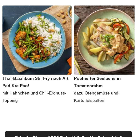
Thai-Basilikum Stir Fry nach Art
Pochierter Seelachs in
Pad Kra Pao!
Tomatenrahm
mit Hähnchen und Chili-Erdnuss-
dazu Ofengemüse und
Topping
Kartoffelspalten