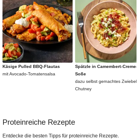
Käsige Pulled BBQ-Flautas
Spätzle in Camembert-Creme-
mit Avocado-Tomatensalsa
Soße
dazu selbst gemachtes Zwiebel-
Chutney
Proteinreiche Rezepte
Entdecke die besten Tipps für proteinreiche Rezepte.