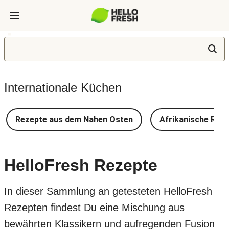
Internationale Küchen
Rezepte aus dem Nahen Osten
Afrikanische Rez
HelloFresh Rezepte
In dieser Sammlung an getesteten HelloFresh
Rezepten findest Du eine Mischung aus
bewährten Klassikern und aufregenden Fusion