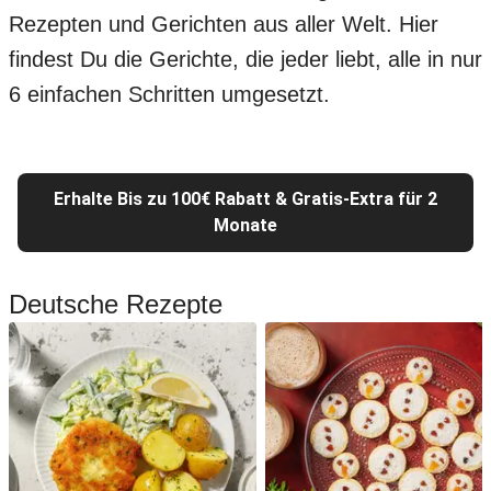
Rezepten und Gerichten aus aller Welt. Hier
findest Du die Gerichte, die jeder liebt, alle in nur
6 einfachen Schritten umgesetzt.
Erhalte Bis zu 100€ Rabatt & Gratis-Extra für 2
Monate
Deutsche Rezepte