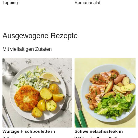
Topping
Romanasalat
Ausgewogene Rezepte
Mit vielfältigen Zutaten
Würzige Fischboulette in
Schweinelachssteak in