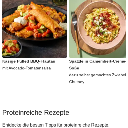
Käsige Pulled BBQ-Flautas
Spätzle in Camembert-Creme-
mit Avocado-Tomatensalsa
Soße
dazu selbst gemachtes Zwiebel-
Chutney
Proteinreiche Rezepte
Entdecke die besten Tipps für proteinreiche Rezepte.