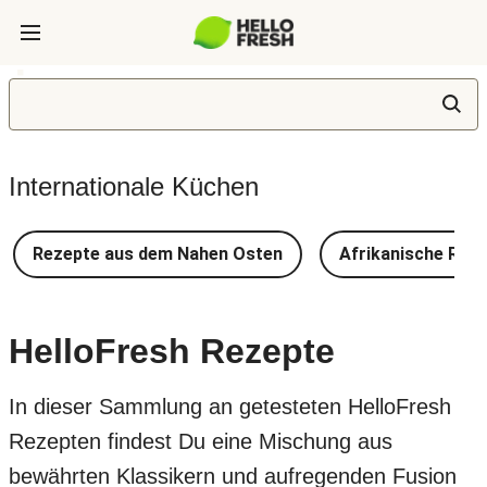
Internationale Küchen
Rezepte aus dem Nahen Osten
Afrikanische Rez
HelloFresh Rezepte
In dieser Sammlung an getesteten HelloFresh
Rezepten findest Du eine Mischung aus
bewährten Klassikern und aufregenden Fusion