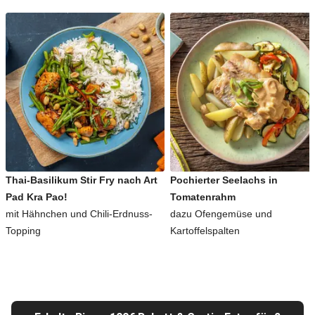
Thai-Basilikum Stir Fry nach Art
Pochierter Seelachs in
Pad Kra Pao!
Tomatenrahm
mit Hähnchen und Chili-Erdnuss-
dazu Ofengemüse und
Topping
Kartoffelspalten