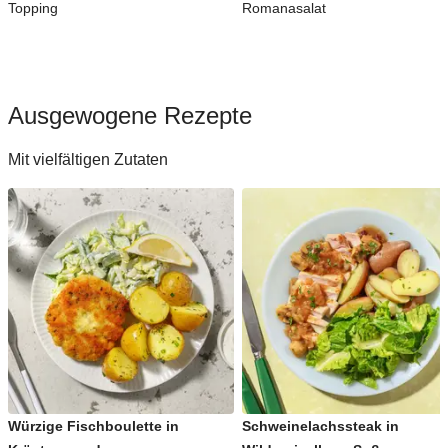
Topping
Romanasalat
Ausgewogene Rezepte
Mit vielfältigen Zutaten
Würzige Fischboulette in
Schweinelachssteak in