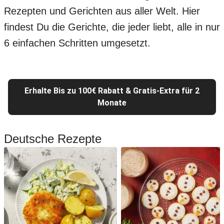
Rezepten und Gerichten aus aller Welt. Hier
findest Du die Gerichte, die jeder liebt, alle in nur
6 einfachen Schritten umgesetzt.
Erhalte Bis zu 100€ Rabatt & Gratis-Extra für 2
Monate
Deutsche Rezepte