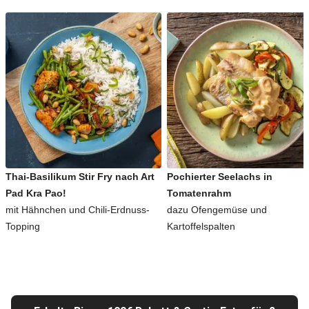
Thai-Basilikum Stir Fry nach Art
Pochierter Seelachs in
Pad Kra Pao!
Tomatenrahm
mit Hähnchen und Chili-Erdnuss-
dazu Ofengemüse und
Topping
Kartoffelspalten