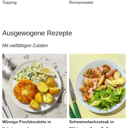
Topping
Romanasalat
Ausgewogene Rezepte
Mit vielfältigen Zutaten
Würzige Fischboulette in
Schweinelachssteak in