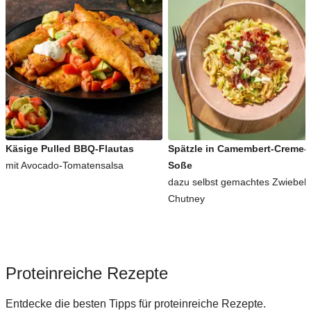
Käsige Pulled BBQ-Flautas
Spätzle in Camembert-Creme-
mit Avocado-Tomatensalsa
Soße
dazu selbst gemachtes Zwiebel-
Chutney
Proteinreiche Rezepte
Entdecke die besten Tipps für proteinreiche Rezepte.