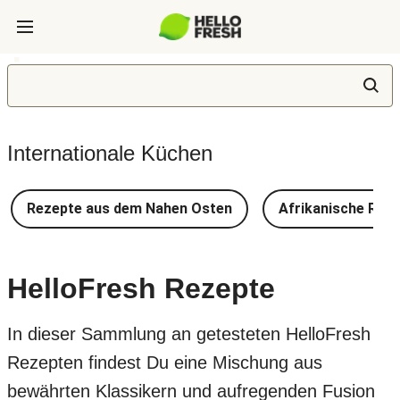
Internationale Küchen
Rezepte aus dem Nahen Osten
Afrikanische Rez
HelloFresh Rezepte
In dieser Sammlung an getesteten HelloFresh
Rezepten findest Du eine Mischung aus
bewährten Klassikern und aufregenden Fusion