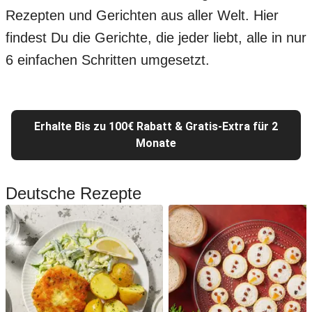
Rezepten und Gerichten aus aller Welt. Hier
findest Du die Gerichte, die jeder liebt, alle in nur
6 einfachen Schritten umgesetzt.
Erhalte Bis zu 100€ Rabatt & Gratis-Extra für 2
Monate
Deutsche Rezepte